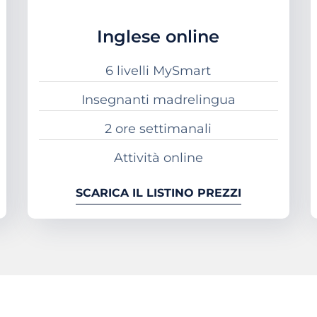
Inglese online
6 livelli MySmart
Insegnanti madrelingua
2 ore settimanali
Attività online
SCARICA IL LISTINO PREZZI