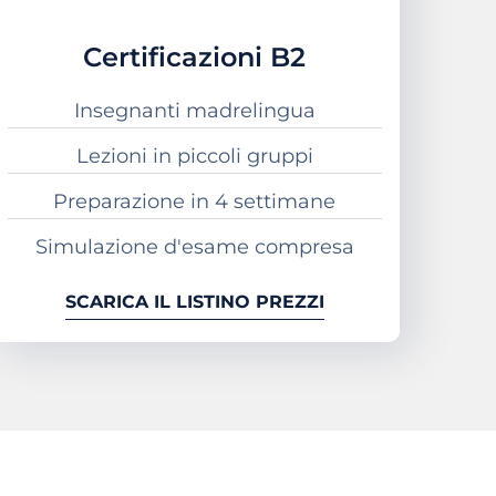
Certificazioni B2
Insegnanti madrelingua
Lezioni in piccoli gruppi
Preparazione in 4 settimane
Simulazione d'esame compresa
SCARICA IL LISTINO PREZZI