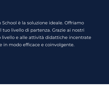
h School è la soluzione ideale. Offriamo
tuo livello di partenza. Grazie ai nostri
 livello e alle attività didattiche incentrate
se in modo efficace e coinvolgente.