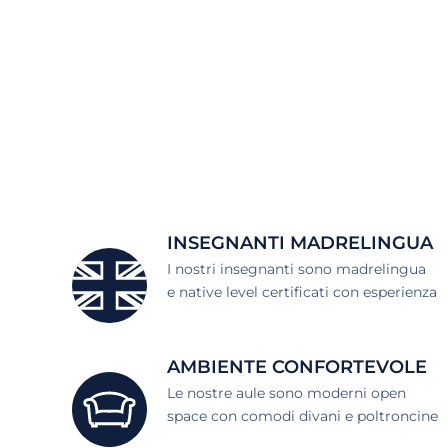
INSEGNANTI MADRELINGUA
I nostri insegnanti sono madrelingua
e native level certificati con esperienza
AMBIENTE CONFORTEVOLE
Le nostre aule sono moderni open
space con comodi divani e poltroncine