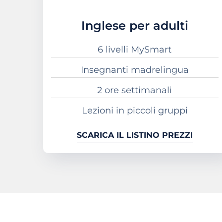
Inglese per adulti
6 livelli MySmart
Insegnanti madrelingua
2 ore settimanali
Lezioni in piccoli gruppi
SCARICA IL LISTINO PREZZI