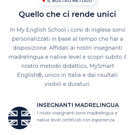
IL NOSTRO METODO
Quello che ci rende unici
In My English School i corsi di inglese sono
personalizzati in base al tempo che hai a
disposizione. Affidati ai nostri insegnanti
madrelingua e native level e scopri subito il
nostro metodo didattico, MySmart
English®, unico in Italia e dai risultati
visibili e duraturi.
INSEGNANTI MADRELINGUA
I nostri insegnanti sono madrelingua
e
native level certificati con esperienza