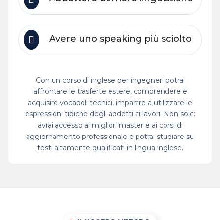
Avere uno speaking più sciolto
Con un corso di inglese per ingegneri potrai
affrontare le trasferte estere, comprendere e
acquisire vocaboli tecnici, imparare a utilizzare le
espressioni tipiche degli addetti ai lavori. Non solo:
avrai accesso ai migliori master e ai corsi di
aggiornamento professionale e potrai studiare su
testi altamente qualificati in lingua inglese.