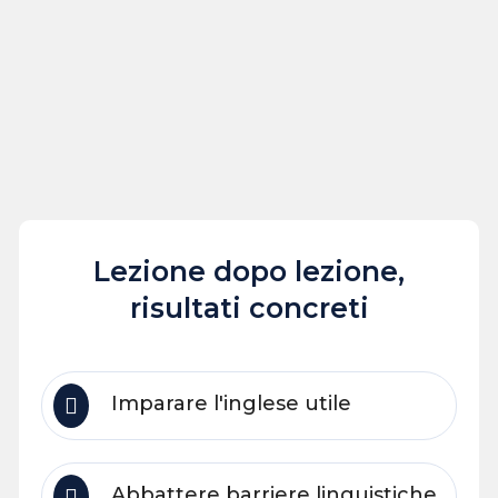
Lezione dopo lezione,
risultati concreti
Imparare l'inglese utile
Abbattere barriere linguistiche