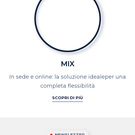
MIX
In sede e online: la soluzione ideale
per una
completa flessibilità
SCOPRI DI PIÙ
NEWSLETTER