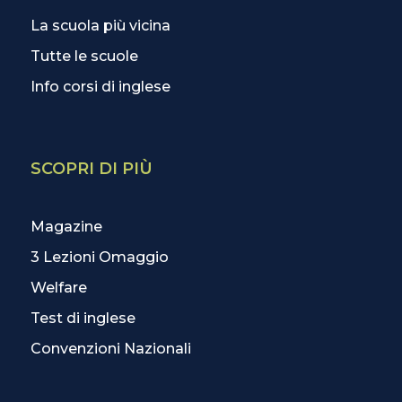
La scuola più vicina
Tutte le scuole
Info corsi di inglese
SCOPRI DI PIÙ
Magazine
3 Lezioni Omaggio
Welfare
Test di inglese
Convenzioni Nazionali