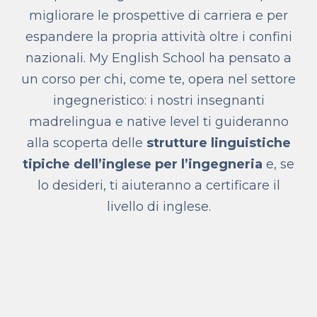
migliorare le prospettive di carriera e per
espandere la propria attività oltre i confini
nazionali. My English School ha pensato a
un corso per chi, come te, opera nel settore
ingegneristico: i nostri insegnanti
madrelingua e native level ti guideranno
alla scoperta delle
strutture linguistiche
tipiche dell’inglese per l’ingegneria
e, se
lo desideri, ti aiuteranno a certificare il
livello di inglese.