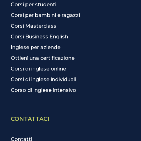
Corsi per studenti
Corsi per bambini e ragazzi
Corsi Masterclass
Corsi Business English
Inglese per aziende
Ottieni una certificazione
Corsi di inglese online
Corsi di inglese individuali
Corso di inglese intensivo
CONTATTACI
Contatti