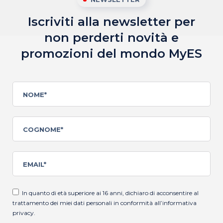
Iscriviti alla newsletter per
non perderti novità
e
promozioni del mondo MyES
In quanto di età superiore ai 16 anni, dichiaro di acconsentire al
trattamento dei miei dati personali in conformità all’
informativa
privacy
.