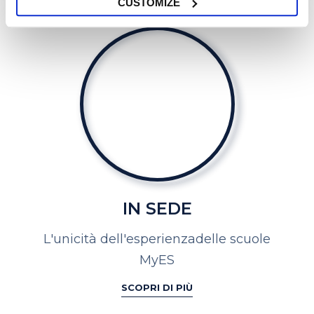
CUSTOMIZE
IN SEDE
L'unicità dell'esperienza
delle scuole
MyES
SCOPRI DI PIÙ