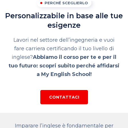
PERCHÉ SCEGLIERLO
Personalizzabile in base alle tue
esigenze
Lavori nel settore dell’ingegneria e vuoi
fare carriera certificando il tuo livello di
inglese?
Abbiamo il corso per te e per il
tuo futuro: scopri subito perché affidarsi
a My English School!
CONTATTACI
Imparare l’inglese è fondamentale per