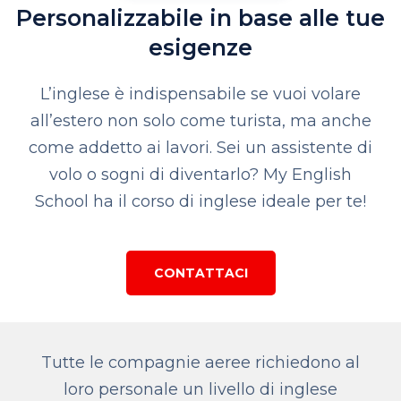
Personalizzabile in base alle tue
esigenze
L’inglese è indispensabile se vuoi volare
all’estero non solo come turista, ma anche
come addetto ai lavori.
Sei un assistente di
volo o sogni di diventarlo?
My English
School ha il corso di inglese ideale per te!
CONTATTACI
Tutte le compagnie aeree richiedono al
loro personale un livello di inglese