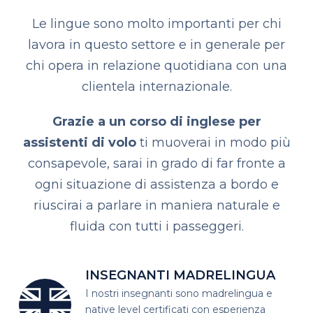
Le lingue sono molto importanti per chi
lavora in questo settore e in generale per
chi opera in relazione quotidiana con una
clientela internazionale.
Grazie a un corso di inglese per
assistenti di volo
ti muoverai in modo più
consapevole, sarai in grado di far fronte a
ogni situazione di assistenza a bordo e
riuscirai a parlare in maniera naturale e
fluida con tutti i passeggeri.
INSEGNANTI MADRELINGUA
I nostri insegnanti sono madrelingua
e
native level certificati con esperienza