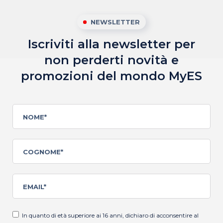
NEWSLETTER
Iscriviti alla newsletter per
non perderti novità
e
promozioni del mondo MyES
In quanto di età superiore ai 16 anni, dichiaro di acconsentire al