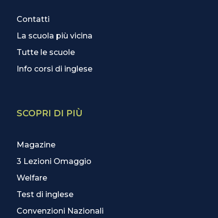
Contatti
La scuola più vicina
Tutte le scuole
Info corsi di inglese
SCOPRI DI PIÙ
Magazine
3 Lezioni Omaggio
Welfare
Test di inglese
Convenzioni Nazionali