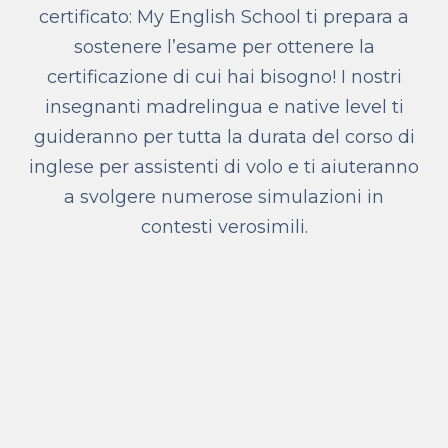
certificato: My English School ti prepara a
sostenere l’esame per ottenere la
certificazione di cui hai bisogno! I nostri
insegnanti madrelingua e native level ti
guideranno per tutta la durata del corso di
inglese per assistenti di volo e ti aiuteranno
a svolgere numerose simulazioni in
contesti verosimili.