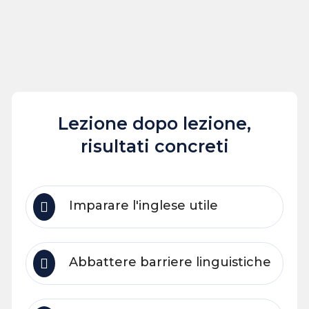
Lezione dopo lezione,
risultati concreti
Imparare l'inglese utile
Abbattere barriere linguistiche