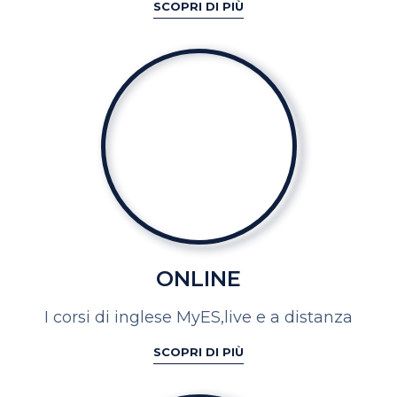
SCOPRI DI PIÙ
ONLINE
I corsi di inglese MyES,
live e a distanza
SCOPRI DI PIÙ