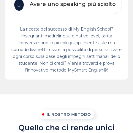
Avere uno speaking più sciolto
La ricetta del successo di My English School?
Insegnanti madrelingua e native level, tanta
conversazione in piccoli gruppi, niente aule ma
comodi divanetti rossi e la possibilità di personalizzare
ogni corso sulla base degli impegni settimanali dello
studente. Non ci credi? Vieni a trovarci e prova
l’innovativo metodo MySmart English®!
IL NOSTRO METODO
Quello che ci rende unici