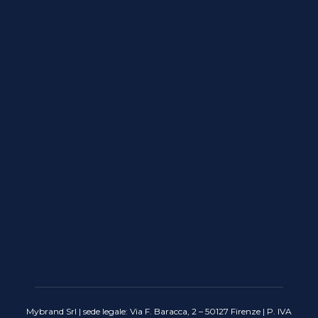
Mybrand Srl | sede legale: Via F. Baracca, 2 – 50127 Firenze | P. IVA