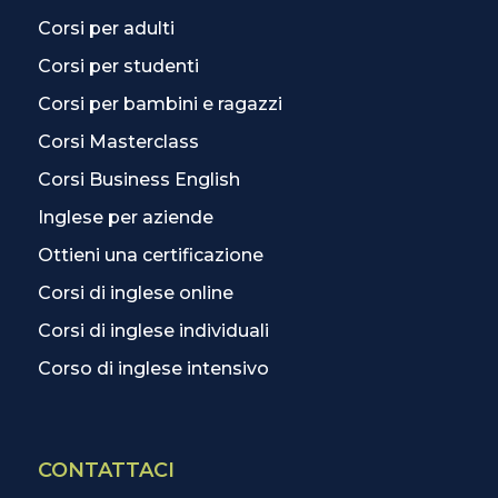
Corsi per adulti
Corsi per studenti
Corsi per bambini e ragazzi
Corsi Masterclass
Corsi Business English
Inglese per aziende
Ottieni una certificazione
Corsi di inglese online
Corsi di inglese individuali
Corso di inglese intensivo
CONTATTACI