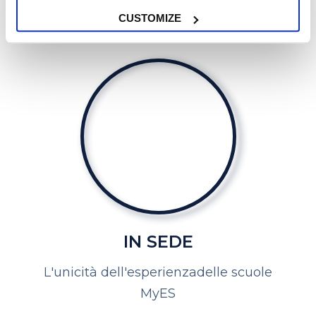
CUSTOMIZE
IN SEDE
L'unicità dell'esperienza
delle scuole
MyES