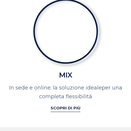
MIX
In sede e online: la soluzione ideale
per una
completa flessibilità
SCOPRI DI PIÙ