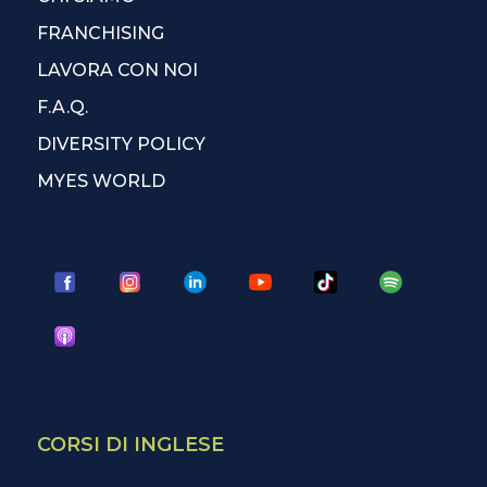
FRANCHISING
LAVORA CON NOI
F.A.Q.
DIVERSITY POLICY
MYES WORLD
CORSI DI INGLESE