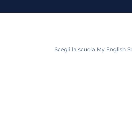
Scegli la scuola My English S