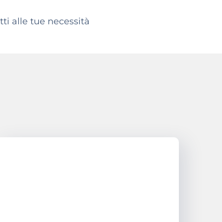
ti alle tue necessità