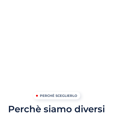
PERCHÉ SCEGLIERLO
Perchè siamo diversi