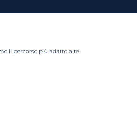
o il percorso più adatto a te!