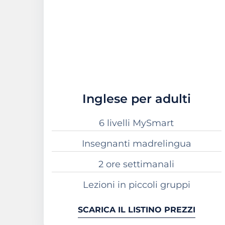
Inglese per adulti
6 livelli MySmart
Insegnanti madrelingua
2 ore settimanali
Lezioni in piccoli gruppi
SCARICA IL LISTINO PREZZI