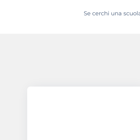
Se cerchi una scuola