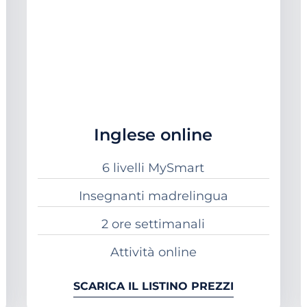
Inglese online
6 livelli MySmart
Insegnanti madrelingua
2 ore settimanali
Attività online
SCARICA IL LISTINO PREZZI