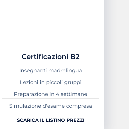
Certificazioni B2
Insegnanti madrelingua
Lezioni in piccoli gruppi
Preparazione in 4 settimane
Simulazione d'esame compresa
SCARICA IL LISTINO PREZZI