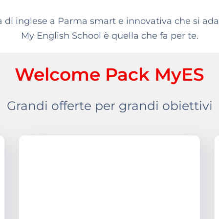
 di inglese a Parma smart e innovativa che si adat
My English School è quella che fa per te.
Welcome Pack MyES
Grandi offerte per grandi obiettivi