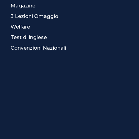
Magazine
3 Lezioni Omaggio
Welfare
Test di inglese
Convenzioni Nazionali