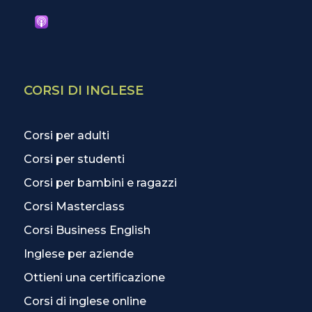
CORSI DI INGLESE
Corsi per adulti
Corsi per studenti
Corsi per bambini e ragazzi
Corsi Masterclass
Corsi Business English
Inglese per aziende
Ottieni una certificazione
Corsi di inglese online