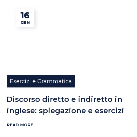
16
GEN
Esercizi e Grammatica
Discorso diretto e indiretto in
inglese: spiegazione e esercizi
READ MORE