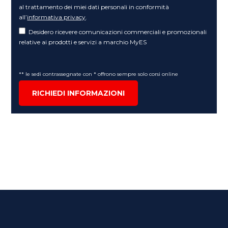
al trattamento dei miei dati personali in conformità
all’
informativa privacy
.
Desidero ricevere comunicazioni commerciali e promozionali
relative ai prodotti e servizi a marchio MyES
** le sedi contrassegnate con * offrono sempre solo corsi online
RICHIEDI INFORMAZIONI