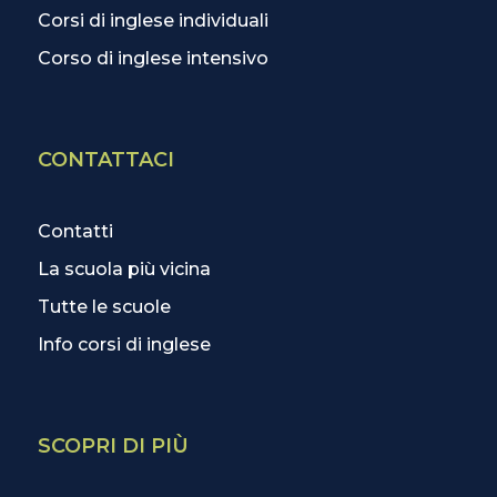
Corsi di inglese individuali
Corso di inglese intensivo
CONTATTACI
Contatti
La scuola più vicina
Tutte le scuole
Info corsi di inglese
SCOPRI DI PIÙ