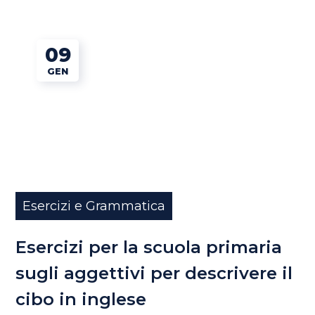
09
GEN
Esercizi e Grammatica
Esercizi per la scuola primaria
sugli aggettivi per descrivere il
cibo in inglese