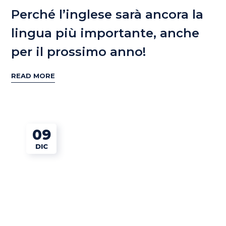
Perché l’inglese sarà ancora la
lingua più importante, anche
per il prossimo anno!
READ MORE
09
DIC