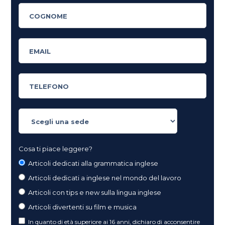
Cosa ti piace leggere?
Articoli dedicati alla grammatica inglese
Articoli dedicati a inglese nel mondo del lavoro
Articoli con tips e new sulla lingua inglese
Articoli divertenti su film e musica
In quanto di età superiore ai 16 anni, dichiaro di acconsentire