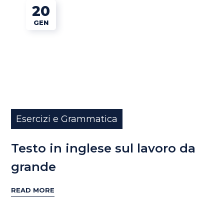
20
GEN
Esercizi e Grammatica
Testo in inglese sul lavoro da
grande
READ MORE