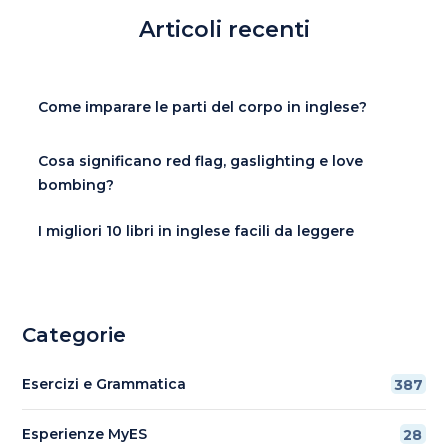
Articoli recenti
Come imparare le parti del corpo in inglese?
Cosa significano red flag, gaslighting e love
bombing?
I migliori 10 libri in inglese facili da leggere
Categorie
Esercizi e Grammatica
387
Esperienze MyES
28