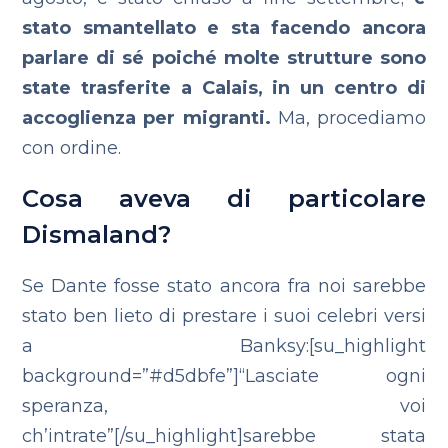
stato smantellato e sta facendo ancora
parlare di sé poiché molte strutture sono
state trasferite a Calais, in un centro di
accoglienza per migranti.
Ma, procediamo
con ordine.
Cosa aveva di particolare
Dismaland?
Se Dante fosse stato ancora fra noi sarebbe
stato ben lieto di prestare i suoi celebri versi
a Banksy:[su_highlight
background=”#d5dbfe”]“Lasciate ogni
speranza, voi
ch’intrate”[/su_highlight]sarebbe stata