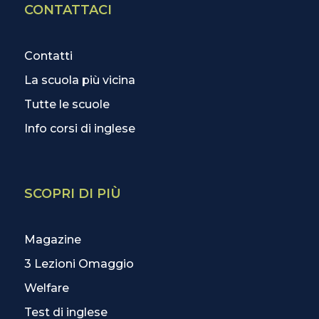
CONTATTACI
Contatti
La scuola più vicina
Tutte le scuole
Info corsi di inglese
SCOPRI DI PIÙ
Magazine
3 Lezioni Omaggio
Welfare
Test di inglese