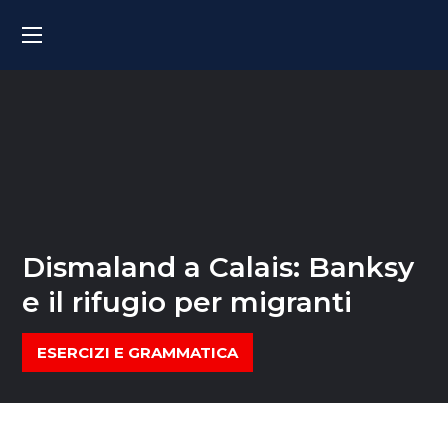
Dismaland a Calais: Banksy
e il rifugio per migranti
ESERCIZI E GRAMMATICA