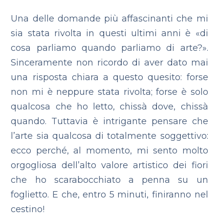
Una delle domande più affascinanti che mi
sia stata rivolta in questi ultimi anni è «di
cosa parliamo quando parliamo di arte?».
Sinceramente non ricordo di aver dato mai
una risposta chiara a questo quesito: forse
non mi è neppure stata rivolta; forse è solo
qualcosa che ho letto, chissà dove, chissà
quando. Tuttavia è intrigante pensare che
l’arte sia qualcosa di totalmente soggettivo:
ecco perché, al momento, mi sento molto
orgogliosa dell’alto valore artistico dei fiori
che ho scarabocchiato a penna su un
foglietto. E che, entro 5 minuti, finiranno nel
cestino!