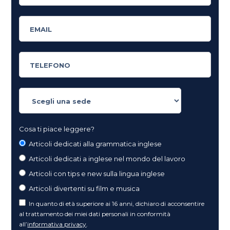
Cosa ti piace leggere?
Articoli dedicati alla grammatica inglese
Articoli dedicati a inglese nel mondo del lavoro
Articoli con tips e new sulla lingua inglese
Articoli divertenti su film e musica
In quanto di età superiore ai 16 anni, dichiaro di acconsentire
al trattamento dei miei dati personali in conformità
all’
informativa privacy
.