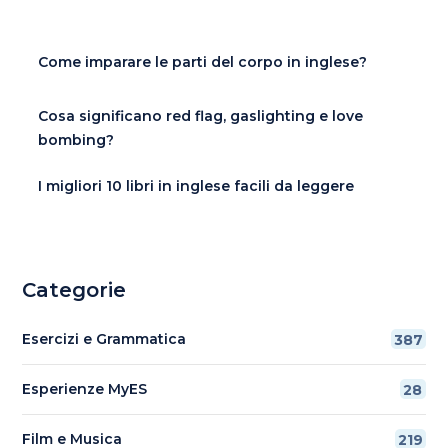
Come imparare le parti del corpo in inglese?
Cosa significano red flag, gaslighting e love
bombing?
I migliori 10 libri in inglese facili da leggere
Categorie
Esercizi e Grammatica
387
Esperienze MyES
28
Film e Musica
219