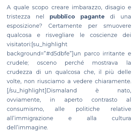
A quale scopo creare imbarazzo, disagio e
tristezza nel
pubblico pagante
di una
esposizione?
Certamente per smuovere
qualcosa e risvegliare le coscienze dei
visitatori:[su_highlight
background=”#d5dbfe”]un parco irritante e
crudele; osceno perché mostrava la
crudezza di un qualcosa che, il più delle
volte, non riusciamo a vedere chiaramente.
[/su_highlight]Dismaland è nato,
ovviamente, in aperto contrasto al
consumismo, alle politiche relative
all’immigrazione e alla cultura
dell’immagine.