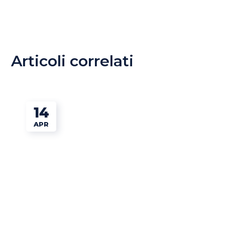
Articoli correlati
14
APR