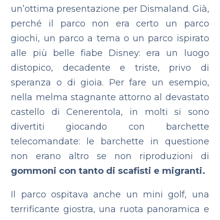
un’ottima presentazione per Dismaland. Già,
perché il parco non era certo un parco
giochi, un parco a tema o un parco ispirato
alle più belle fiabe Disney: era un luogo
distopico, decadente e triste, privo di
speranza o di gioia.
Per fare un esempio,
nella melma stagnante attorno al devastato
castello di Cenerentola, in molti si sono
divertiti giocando con barchette
telecomandate: le barchette in questione
non erano altro se non riproduzioni di
gommoni con tanto di scafisti e migranti.
Il parco ospitava anche un mini golf, una
terrificante giostra, una ruota panoramica e