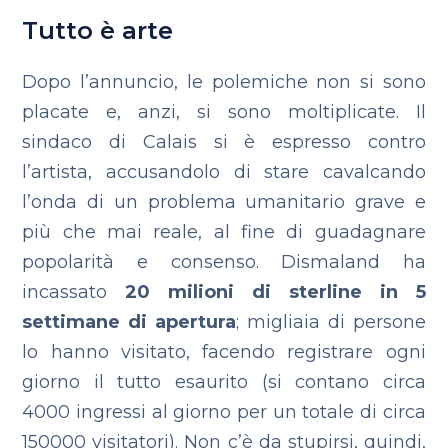
Tutto è arte
Dopo l’annuncio, le polemiche non si sono
placate e, anzi, si sono moltiplicate. Il
sindaco di Calais si è espresso contro
l’artista, accusandolo di stare cavalcando
l’onda di un problema umanitario grave e
più che mai reale, al fine di guadagnare
popolarità e consenso.
Dismaland ha
incassato
20 milioni di sterline in 5
settimane di apertura
; migliaia di persone
lo hanno visitato, facendo registrare ogni
giorno il tutto esaurito (si contano circa
4000 ingressi al giorno per un totale di circa
150000 visitatori). Non c’è da stupirsi, quindi,