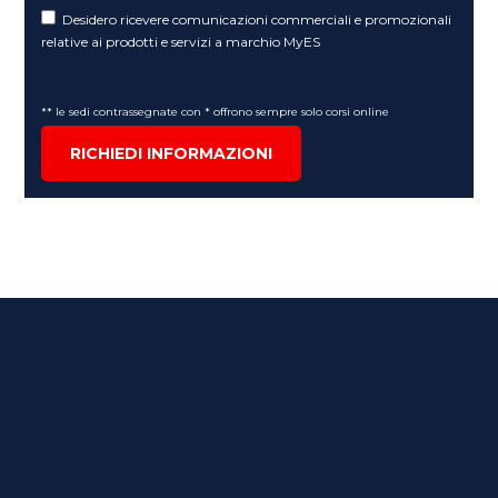
Desidero ricevere comunicazioni commerciali e promozionali
relative ai prodotti e servizi a marchio MyES
** le sedi contrassegnate con * offrono sempre solo corsi online
RICHIEDI INFORMAZIONI