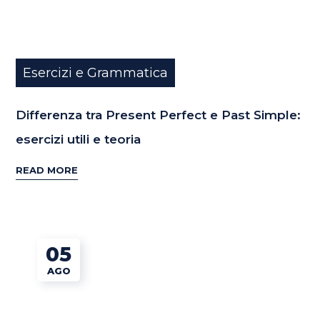
Esercizi e Grammatica
Differenza tra Present Perfect e Past Simple:
esercizi utili e teoria
READ MORE
05
AGO