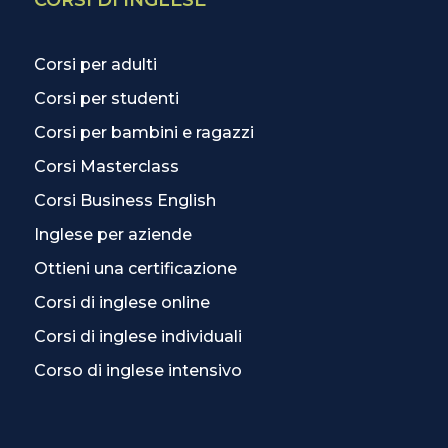
CORSI DI INGLESE
Corsi per adulti
Corsi per studenti
Corsi per bambini e ragazzi
Corsi Masterclass
Corsi Business English
Inglese per aziende
Ottieni una certificazione
Corsi di inglese online
Corsi di inglese individuali
Corso di inglese intensivo