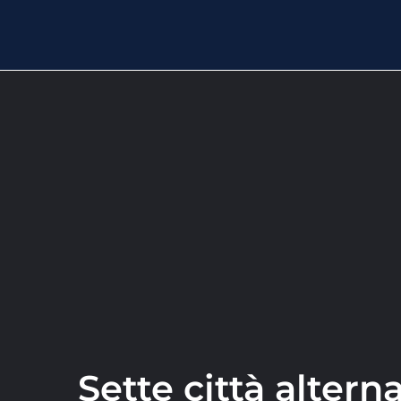
Sette città altern