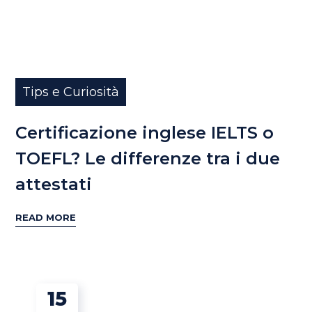
Tips e Curiosità
Certificazione inglese IELTS o
TOEFL? Le differenze tra i due
attestati
READ MORE
15