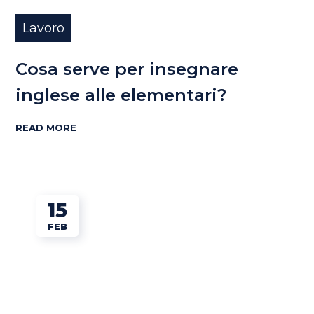
Lavoro
Cosa serve per insegnare
inglese alle elementari?
READ MORE
15
FEB