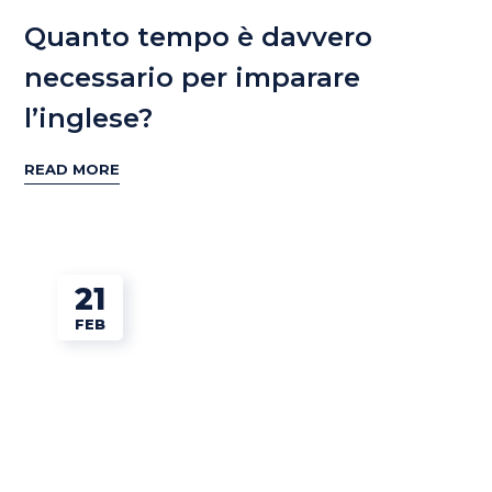
Quanto tempo è davvero
necessario per imparare
l’inglese?
READ MORE
21
FEB