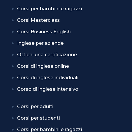
Corsi per bambini e ragazzi
Corsi Masterclass
Corsi Business English
Inglese per aziende
Ottieni una certificazione
Corsi di inglese online
Corsi di inglese individuali
Corso di inglese intensivo
Corsi per adulti
Corsi per studenti
Corsi per bambini e ragazzi