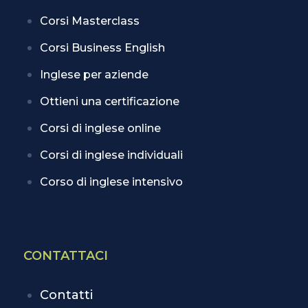
Corsi Masterclass
Corsi Business English
Inglese per aziende
Ottieni una certificazione
Corsi di inglese online
Corsi di inglese individuali
Corso di inglese intensivo
CONTATTACI
Contatti