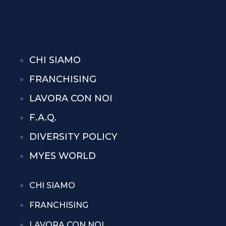
CHI SIAMO
FRANCHISING
LAVORA CON NOI
F.A.Q.
DIVERSITY POLICY
MYES WORLD
CHI SIAMO
FRANCHISING
LAVORA CON NOI