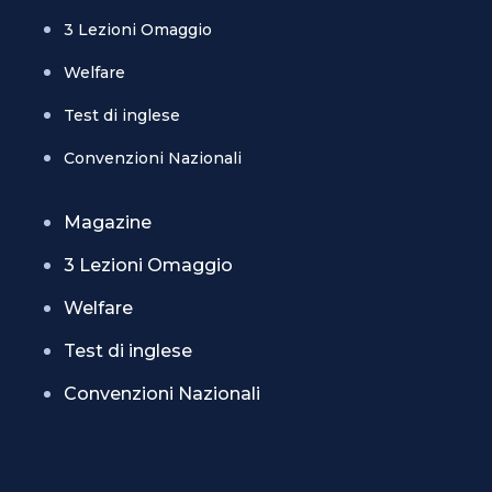
3 Lezioni Omaggio
Welfare
Test di inglese
Convenzioni Nazionali
Magazine
3 Lezioni Omaggio
Welfare
Test di inglese
Convenzioni Nazionali