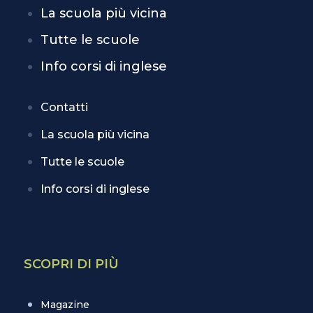
La scuola più vicina
Tutte le scuole
Info corsi di inglese
Contatti
La scuola più vicina
Tutte le scuole
Info corsi di inglese
SCOPRI DI PIÙ
Magazine