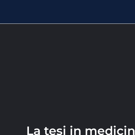
La tesi in medicin