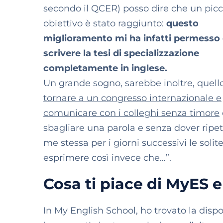
secondo il QCER) posso dire che un picc
obiettivo è stato raggiunto:
questo
miglioramento mi ha infatti permesso 
scrivere la tesi di specializzazione
completamente in inglese.
Un grande sogno, sarebbe inoltre, quello
tornare a un congresso internazionale e
comunicare con i colleghi senza timore
sbagliare una parola e senza dover ripet
me stessa per i giorni successivi le solit
esprimere così invece che…”.
Cosa ti piace di MyES e
In My English School, ho trovato la dispon