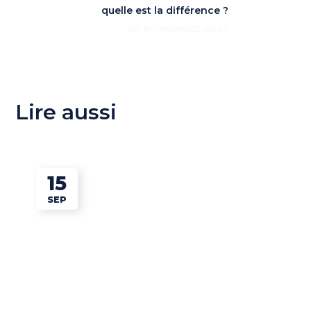
quelle est la différence ?
26 NOVEMBRE 2025
Lire aussi
15
SEP