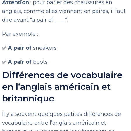
Attention
: pour parler des chaussures en
anglais, comme elles viennent en paires, il faut
dire avant “a pair of ____”.
Par exemple :
✅
A pair of
sneakers
✅
A pair of
boots
Différences de vocabulaire
en l’anglais américain et
britannique
Il y a souvent quelques petites différences de
vocabulaire entre l’anglais américain et