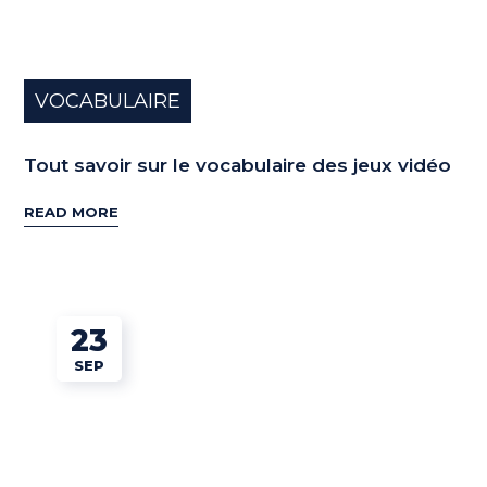
VOCABULAIRE
Tout savoir sur le vocabulaire des jeux vidéo
READ MORE
23
SEP