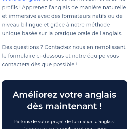
profils ! Apprenez l’anglais de manière naturelle
et immersive avec des formateurs natifs ou de
niveau bilingue et grâce à notre méthode
unique basée sur la pratique orale de l’anglais.
Des questions ? Contactez nous en remplissant
le formulaire ci-dessous et notre équipe vous
contactera dès que possible !
Améliorez votre anglais
dès maintenant !
Parlons de votre projet de formation d’anglais !
Remplissez ce formulaire et nous vous