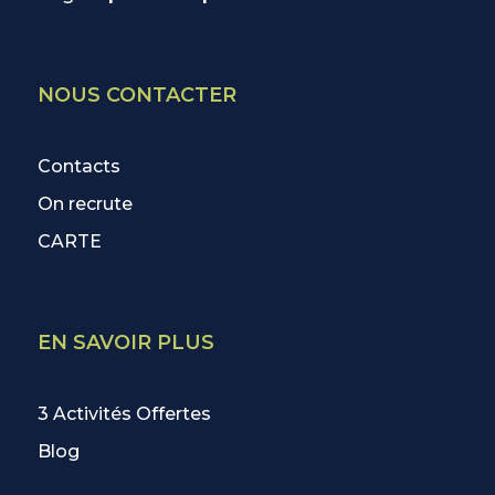
NOUS CONTACTER
Contacts
On recrute
CARTE
EN SAVOIR PLUS
3 Activités Offertes
Blog