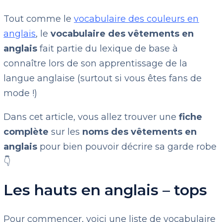
Tout comme le
vocabulaire des couleurs en
anglais
, le
vocabulaire des vêtements en
anglais
fait partie du lexique de base à
connaître lors de son apprentissage de la
langue anglaise (surtout si vous êtes fans de
mode !)
Dans cet article, vous allez trouver une
fiche
complète
sur les
noms des vêtements en
anglais
pour bien pouvoir décrire sa garde robe
👇
Les hauts en anglais – tops
Pour commencer, voici une liste de vocabulaire