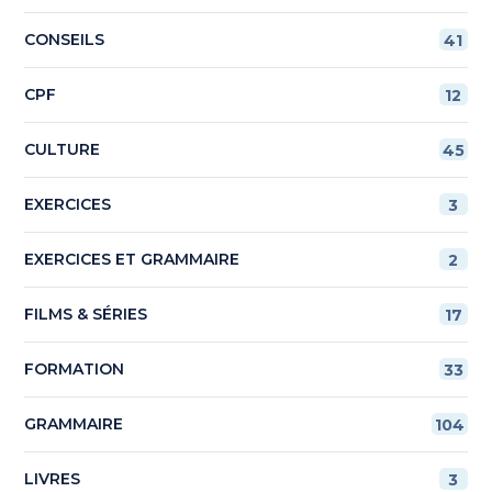
CONSEILS
41
CPF
12
CULTURE
45
EXERCICES
3
EXERCICES ET GRAMMAIRE
2
FILMS & SÉRIES
17
FORMATION
33
GRAMMAIRE
104
LIVRES
3