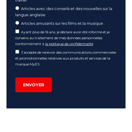
Articles avec des conseils et des nouvelles sur la
langue anglaise
Articles amusants sur les films et la musique
Ayant plus de 16 ans, je déclare avoir été informé et je
consens au traitement de mes données personnelles
conformément à
la politique de confidentialité
J’accepte de recevoir des communications commerciales
et promotionnelles relatives aux produits et services de la
marque MyES
ENVOYER