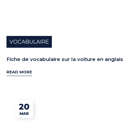
VOCABULAIRE
Fiche de vocabulaire sur la voiture en anglais
READ MORE
20
MAR