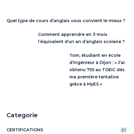
Quel type de cours d’anglais vous convient le mieux ?
Comment apprendre en 3 mois
l’équivalent d’un an d’anglais scolaire ?
Tom, étudiant en école
d’ingénieur à Dijon : « J’ai
obtenu 755 au TOEIC dès
ma première tentative
grâce à MyES »
Categorie
CERTIFICATIONS
21