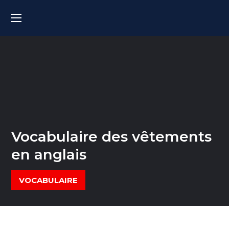
Vocabulaire des vêtements
en anglais
VOCABULAIRE