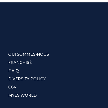
QUI SOMMES-NOUS
FRANCHISÉ
F.A.Q.
DIVERSITY POLICY
CGV
MYES WORLD