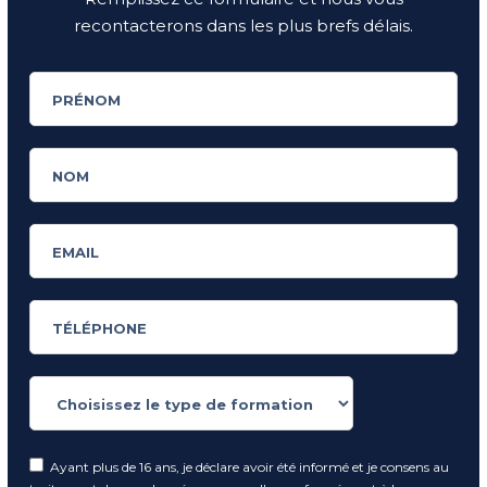
recontacterons dans les plus brefs délais.
Ayant plus de 16 ans, je déclare avoir été informé et je consens au