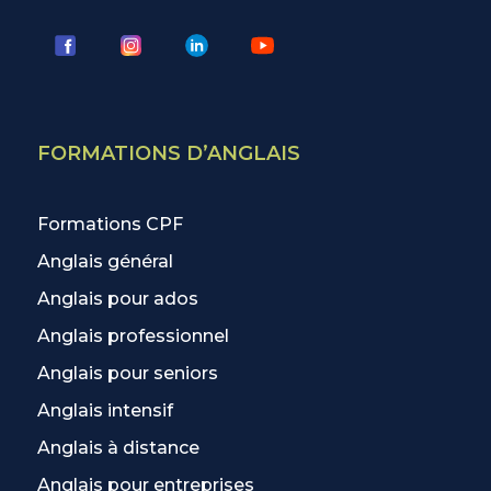
FORMATIONS D’ANGLAIS
Formations CPF
Anglais général
Anglais pour ados
Anglais professionnel
Anglais pour seniors
Anglais intensif
Anglais à distance
Anglais pour entreprises