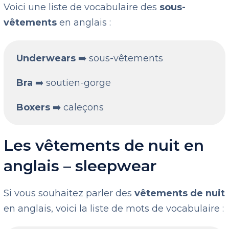
Voici une liste de vocabulaire des
sous-
vêtements
en anglais :
Underwears
➡️ sous-vêtements
Bra
➡️ soutien-gorge
Boxers
➡️ caleçons
Les vêtements de nuit en
anglais – sleepwear
Si vous souhaitez parler des
vêtements de nuit
en anglais, voici la liste de mots de vocabulaire :