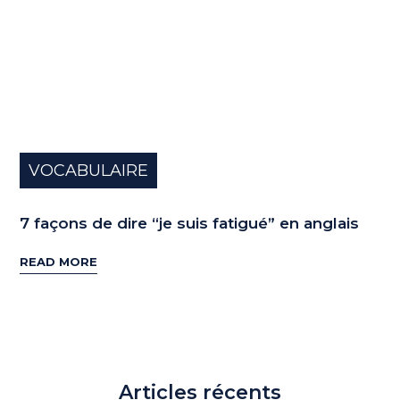
VOCABULAIRE
7 façons de dire “je suis fatigué” en anglais
READ MORE
Articles récents