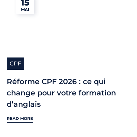
15
MAI
CPF
Réforme CPF 2026 : ce qui
change pour votre formation
d’anglais
READ MORE