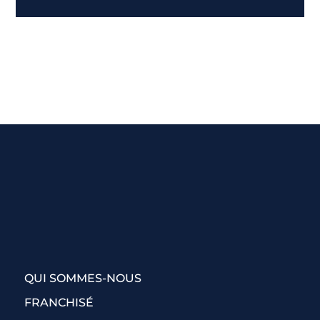
QUI SOMMES-NOUS
FRANCHISÉ