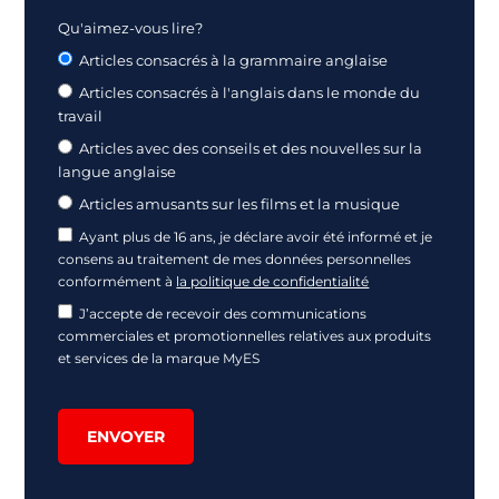
Qu'aimez-vous lire?
Articles consacrés à la grammaire anglaise
Articles consacrés à l'anglais dans le monde du
travail
Articles avec des conseils et des nouvelles sur la
langue anglaise
Articles amusants sur les films et la musique
Ayant plus de 16 ans, je déclare avoir été informé et je
consens au traitement de mes données personnelles
conformément à
la politique de confidentialité
J’accepte de recevoir des communications
commerciales et promotionnelles relatives aux produits
et services de la marque MyES
ENVOYER