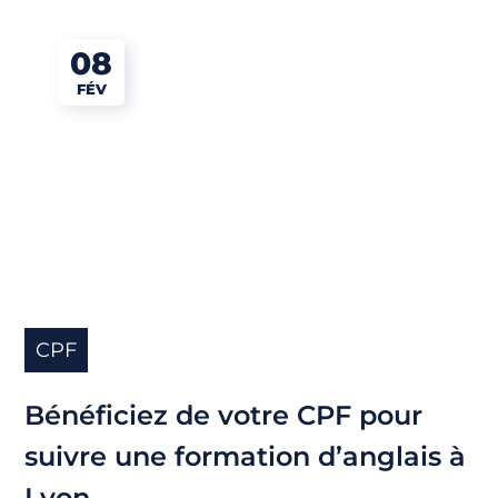
08
FÉV
CPF
Bénéficiez de votre CPF pour
suivre une formation d’anglais à
Lyon