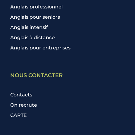
Anglais professionnel
Anglais pour seniors
Anglais intensif
Anglais à distance
Anglais pour entreprises
NOUS CONTACTER
Contacts
On recrute
CARTE