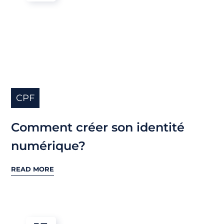
CPF
Comment créer son identité
numérique?
READ MORE