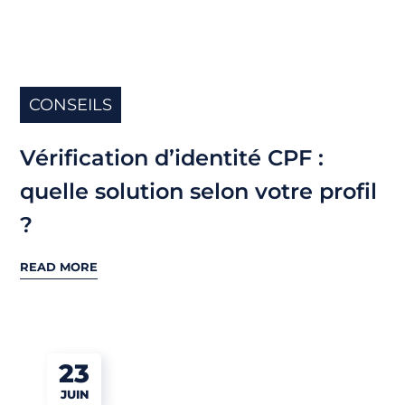
CONSEILS
Vérification d’identité CPF :
quelle solution selon votre profil
?
READ MORE
23
JUIN