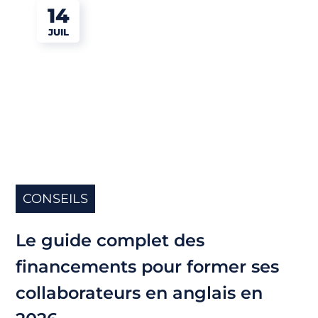
14
JUIL
CONSEILS
Le guide complet des
financements pour former ses
collaborateurs en anglais en