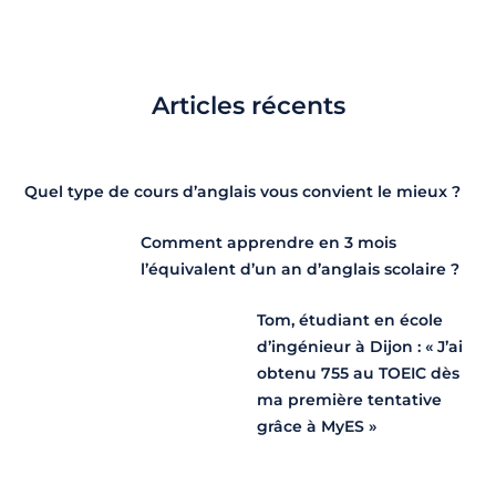
Articles récents
Quel type de cours d’anglais vous convient le mieux ?
Comment apprendre en 3 mois
l’équivalent d’un an d’anglais scolaire ?
Tom, étudiant en école
d’ingénieur à Dijon : « J’ai
obtenu 755 au TOEIC dès
ma première tentative
grâce à MyES »