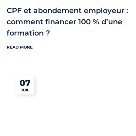
CPF et abondement employeur :
comment financer 100 % d’une
formation ?
READ MORE
07
JUIL