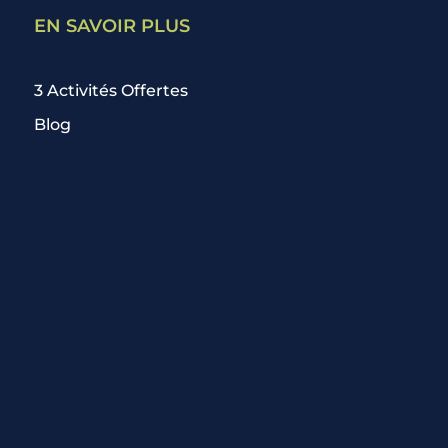
EN SAVOIR PLUS
3 Activités Offertes
Blog