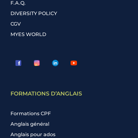
F.A.Q.
DIVERSITY POLICY
CGV
MYES WORLD
FORMATIONS D’ANGLAIS
Formations CPF
Anglais général
Anglais pour ados