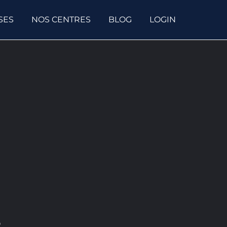
SES
NOS CENTRES
BLOG
LOGIN
s