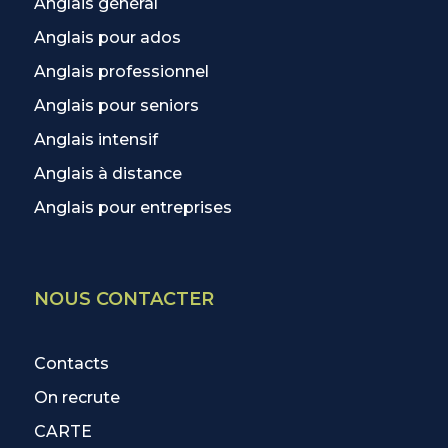
Anglais général
Anglais pour ados
Anglais professionnel
Anglais pour seniors
Anglais intensif
Anglais à distance
Anglais pour entreprises
NOUS CONTACTER
Contacts
On recrute
CARTE