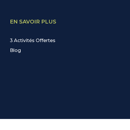
EN SAVOIR PLUS
3 Activités Offertes
Blog