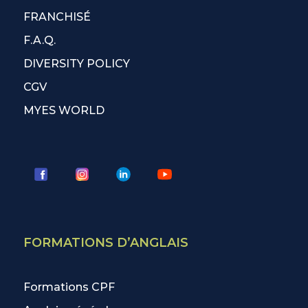
FRANCHISÉ
F.A.Q.
DIVERSITY POLICY
CGV
MYES WORLD
FORMATIONS D’ANGLAIS
Formations CPF