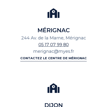
MÉRIGNAC
244 Av. de la Marne, Mérignac
05 17 07 99 80
merignac@myes.fr
CONTACTEZ LE CENTRE DE MÉRIGNAC
DIJON