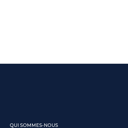
QUI SOMMES-NOUS