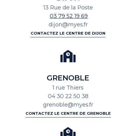
13 Rue de la Poste
03 79 52 19 69
dijon@myes.fr
CONTACTEZ LE CENTRE DE DIJON
GRENOBLE
1 rue Thiers
04 30 22 50 38
grenoble@myes.fr
CONTACTEZ LE CENTRE DE GRENOBLE