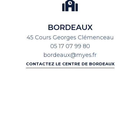
BORDEAUX
45 Cours Georges Clémenceau
05 17 07 99 80
bordeaux@myes.fr
CONTACTEZ LE CENTRE DE BORDEAUX