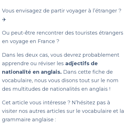
Vous envisagez de partir voyager à l’étranger ?
✈️
Ou peut-être rencontrer des touristes étrangers
en voyage en France ?
Dans les deux cas, vous devrez probablement
apprendre ou réviser les
adjectifs de
nationalité en anglais.
Dans cette fiche de
vocabulaire, nous vous disons tout sur le nom
des multitudes de nationalités en anglais !
Cet article vous intéresse ? N’hésitez pas à
visiter nos autres articles sur le vocabulaire et la
grammaire anglaise :