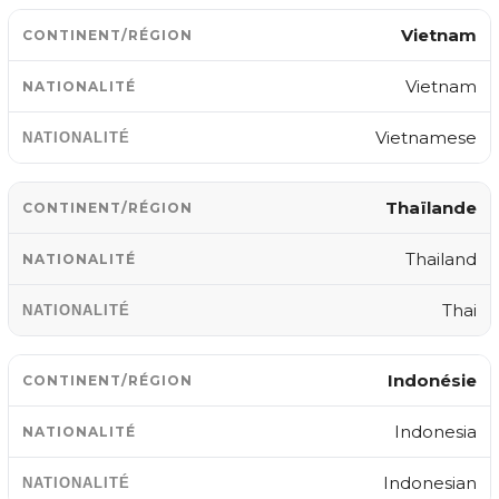
Vietnam
Vietnam
Vietnamese
Thaïlande
Thailand
Thai
Indonésie
Indonesia
Indonesian