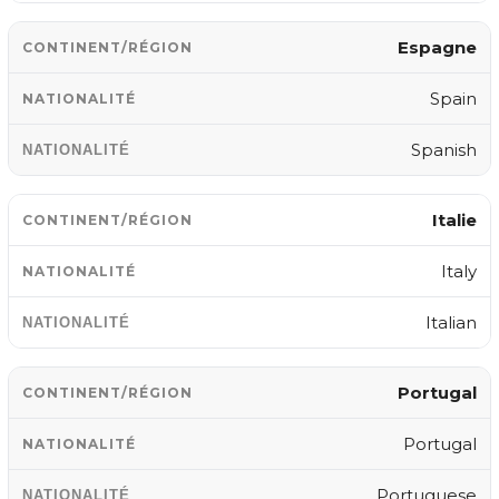
Espagne
Spain
Spanish
Italie
Italy
Italian
Portugal
Portugal
Portuguese