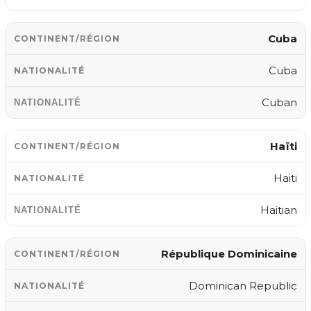
Cuba
Cuba
Cuban
Haïti
Haiti
Haitian
République Dominicaine
Dominican Republic