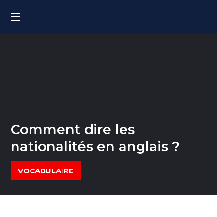
Comment dire les
nationalités en anglais ?
VOCABULAIRE