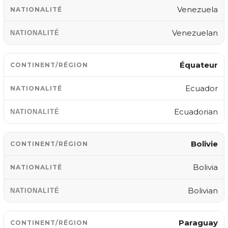
Venezuela
Venezuelan
Équateur
Ecuador
Ecuadorian
Bolivie
Bolivia
Bolivian
Paraguay