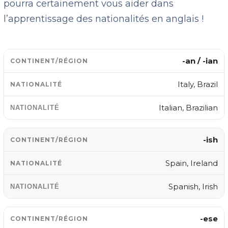
pourra certainement vous aider dans
l’apprentissage des nationalités en anglais !
-an / -ian
Italy, Brazil
Italian, Brazilian
-ish
Spain, Ireland
Spanish, Irish
-ese