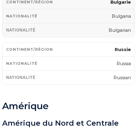
Bulgarie
Bulgaria
Bulgarian
Russie
Russia
Russian
Amérique
Amérique du Nord et Centrale