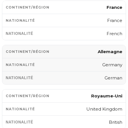
France
France
French
Allemagne
Germany
German
Royaume-Uni
United Kingdom
British