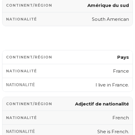
Amérique du sud
South American
Pays
France
I live in France.
Adjectif de nationalité
French
She is French.