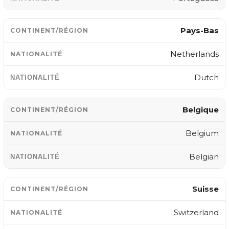
Pays-Bas
Netherlands
Dutch
Belgique
Belgium
Belgian
Suisse
Switzerland