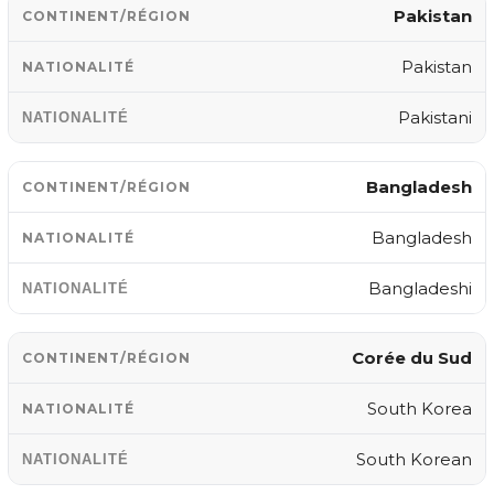
Pakistan
Pakistan
Pakistani
Bangladesh
Bangladesh
Bangladeshi
Corée du Sud
South Korea
South Korean