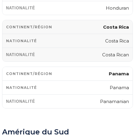
Honduran
Costa Rica
Costa Rica
Costa Rican
Panama
Panama
Panamanian
Amérique du Sud