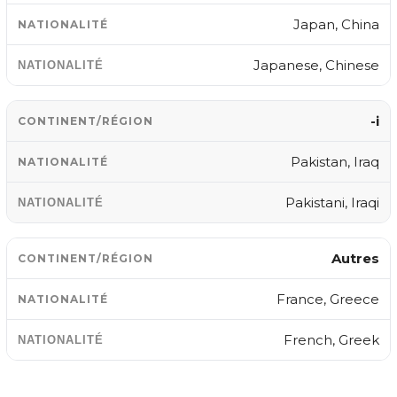
Japan, China
Japanese, Chinese
-i
Pakistan, Iraq
Pakistani, Iraqi
Autres
France, Greece
French, Greek