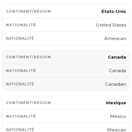
États-Unis
United States
American
Canada
Canada
Canadian
Mexique
Mexico
Mexican