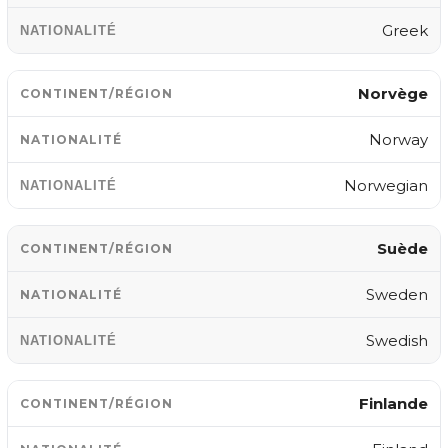
Greek
Norvège
Norway
Norwegian
Suède
Sweden
Swedish
Finlande