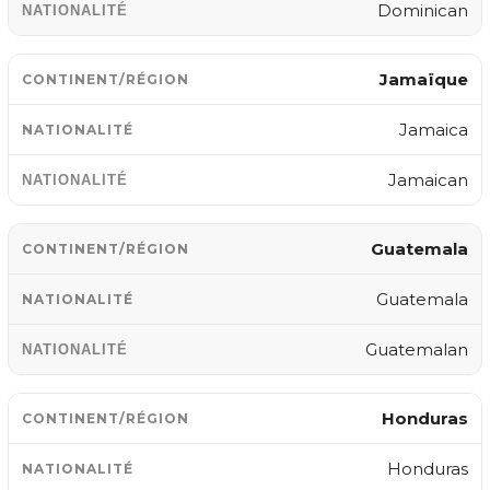
Dominican
Jamaïque
Jamaica
Jamaican
Guatemala
Guatemala
Guatemalan
Honduras
Honduras