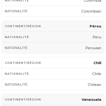
Colombia
Colombian
Pérou
Peru
Peruvian
Chili
Chile
Chilean
Venezuela