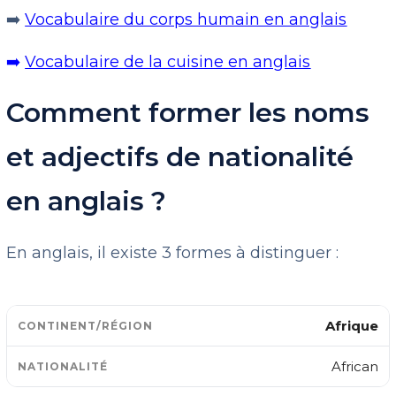
➡️
Vocabulaire du corps humain en anglais
➡️
Vocabulaire de la cuisine en anglais
Comment former les noms
et adjectifs de nationalité
en anglais ?
En anglais, il existe 3 formes à distinguer :
Afrique
African