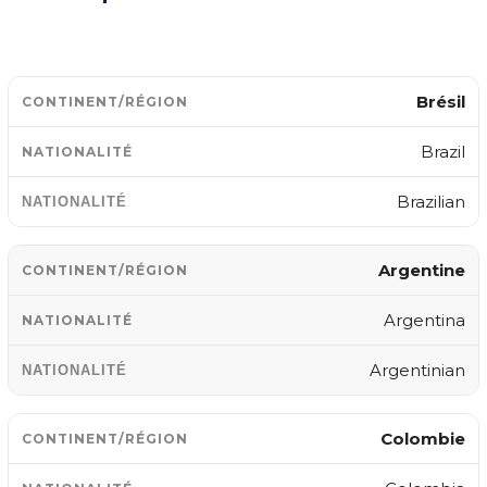
Brésil
Brazil
Brazilian
Argentine
Argentina
Argentinian
Colombie