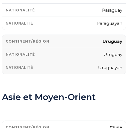
Paraguay
Paraguayan
Uruguay
Uruguay
Uruguayan
Asie et Moyen-Orient
Chine