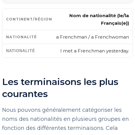
Nom de nationalité (le/la
Français(e))
a Frenchman / a Frenchwoman
I met a Frenchman yesterday.
Les terminaisons les plus
courantes
Nous pouvons généralement catégoriser les
noms des nationalités en plusieurs groupes en
fonction des différentes terminaisons. Cela