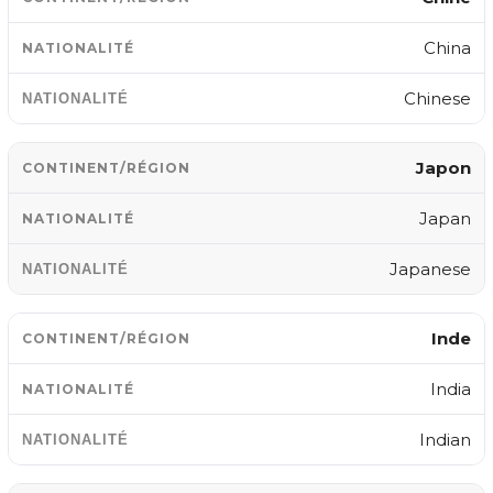
China
Chinese
Japon
Japan
Japanese
Inde
India
Indian