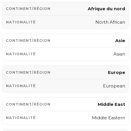
Afrique du nord
North African
Asie
Asian
Europe
European
Middle East
Middle Eastern