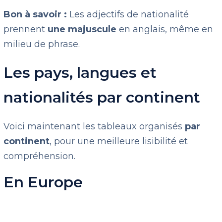
Bon à savoir :
Les adjectifs de nationalité
prennent
une majuscule
en anglais, même en
milieu de phrase.
Les pays, langues et
nationalités par continent
Voici maintenant les tableaux organisés
par
continent
, pour une meilleure lisibilité et
compréhension.
En Europe