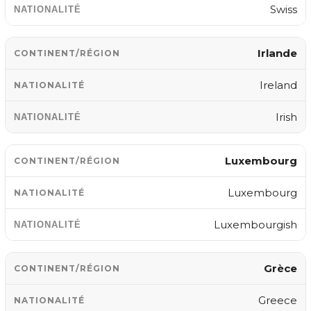
Swiss
Irlande
Ireland
Irish
Luxembourg
Luxembourg
Luxembourgish
Grèce
Greece