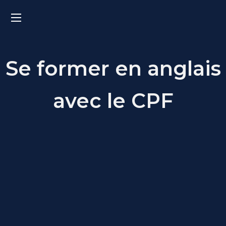
Se former en anglais
avec le CPF