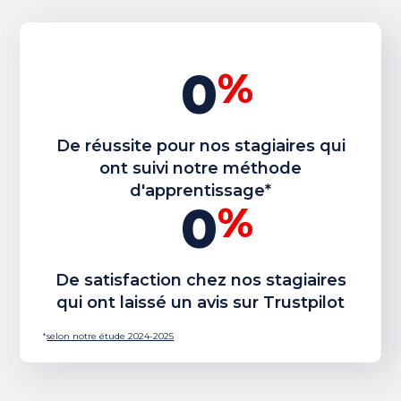
0
%
De réussite pour nos stagiaires qui
ont suivi notre méthode
d'apprentissage*
0
%
De satisfaction chez nos stagiaires
qui ont laissé un avis sur Trustpilot
*
selon notre étude 2024-2025