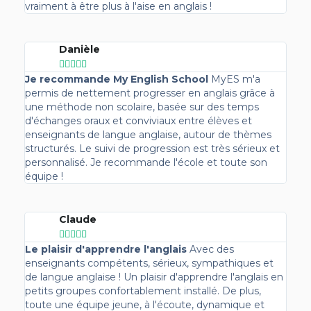
vraiment à être plus à l'aise en anglais !
Danièle





Je recommande My English School
MyES m'a
permis de nettement progresser en anglais grâce à
une méthode non scolaire, basée sur des temps
d'échanges oraux et conviviaux entre élèves et
enseignants de langue anglaise, autour de thèmes
structurés. Le suivi de progression est très sérieux et
personnalisé. Je recommande l'école et toute son
équipe !
Claude





Le plaisir d'apprendre l'anglais
Avec des
enseignants compétents, sérieux, sympathiques et
de langue anglaise ! Un plaisir d'apprendre l'anglais en
petits groupes confortablement installé. De plus,
toute une équipe jeune, à l'écoute, dynamique et