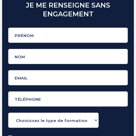
JE ME RENSEIGNE SANS
ENGAGEMENT