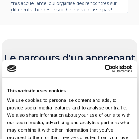
très accueillante, qui organise des rencontres sur
différents thèmes le soir. On ne s'en lasse pas !
Le parcours d'un apprenant
chez MyES
This website uses cookies
We use cookies to personalise content and ads, to
provide social media features and to analyse our traffic.
We also share information about your use of our site with
our social media, advertising and analytics partners who
may combine it with other information that you’ve
provided to them or that they’ve collected from your use