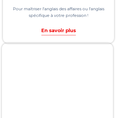
Pour maîtriser l'anglais des affaires ou l'anglais
spécifique à votre profession !
En savoir plus