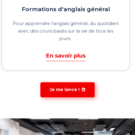
Formations d'anglais
général
Pour apprendre
l’anglais général
, du
quotidien
avec des cours basés sur la
vie de tous les
jours.
En savoir plus
Je me lance !