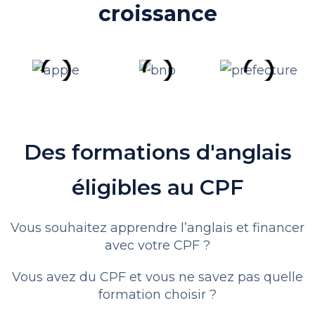
croissance
Des formations d'anglais
éligibles au CPF
Vous souhaitez apprendre l’anglais et financer
avec votre CPF ?
Vous avez du CPF et vous ne savez pas quelle
formation choisir ?