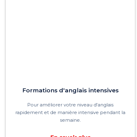
Formations d'anglais intensives
Pour améliorer votre niveau d'anglais
rapidement et de manière intensive pendant la
semaine.