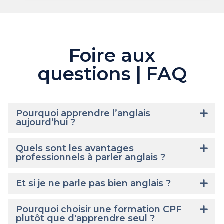
Foire aux
questions | FAQ
Pourquoi apprendre l’anglais
aujourd’hui ?
Quels sont les avantages
professionnels à parler anglais ?
Et si je ne parle pas bien anglais ?
Pourquoi choisir une formation CPF
plutôt que d'apprendre seul ?