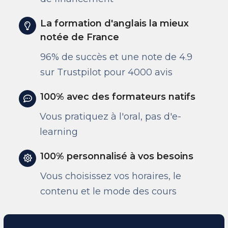
La formation d'anglais la mieux
notée de France
96% de succès et une note de 4.9
sur Trustpilot pour 4000 avis
100% avec des formateurs natifs
Vous pratiquez à l'oral, pas d'e-
learning
100% personnalisé à vos besoins
Vous choisissez vos horaires, le
contenu et le mode des cours