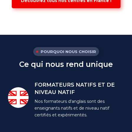
Découvrez tous nos centres en France !
POURQUOI NOUS CHOISIR
Ce qui nous rend unique
FORMATEURS NATIFS
ET DE
NIVEAU NATIF
Nos formateurs d'anglais sont des
enseignants
natifs et de niveau natif
certifiés et expérimentés.