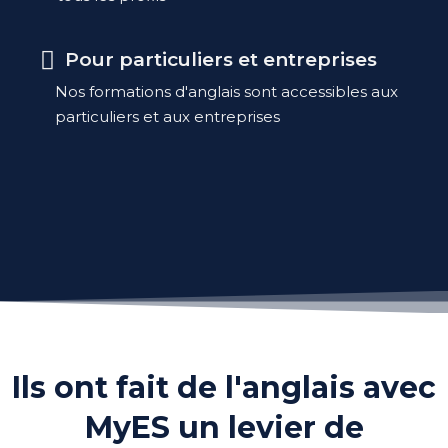
Pour particuliers et entreprises
Nos formations d'anglais sont accessibles aux
particuliers et aux entreprises
Ils ont fait de l'anglais avec
MyES un levier de