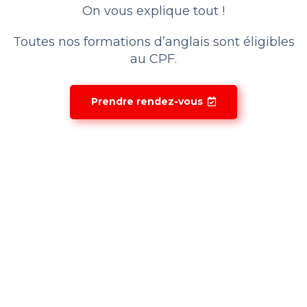
On vous explique tout !
Toutes nos formations d’anglais sont éligibles
au CPF.
Prendre rendez-vous