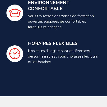
ENVIRONNEMENT
CONFORTABLE
Vous trouverez des zones de formation
ouvertes équipées de confortables
fauteuils et canapés
HORAIRES
FLEXIBLES
Nos cours d’anglais sont entièrement
personnalisables : vous choisissez les jours
et les horaires