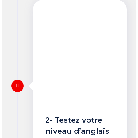
2- Testez votre
niveau d’anglais