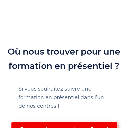
Où nous trouver pour une
formation en présentiel ?
Si vous souhaitez suivre une
formation en présentiel dans l’un
de nos centres !