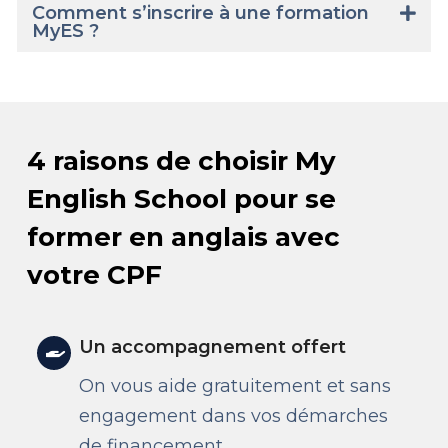
Comment s’inscrire à une formation
MyES ?
4 raisons de choisir My
English School pour se
former en anglais avec
votre CPF
Un accompagnement offert
On vous aide gratuitement et sans
engagement dans vos démarches
de financement