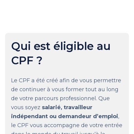
Qui est éligible au
CPF ?
Le CPF a été créé afin de vous permettre
de continuer à vous former tout au long
de votre parcours professionnel. Que
vous soyez
salarié, travailleur
indépendant ou demandeur d’emploi
,
le CPF vous accompagne de votre entrée