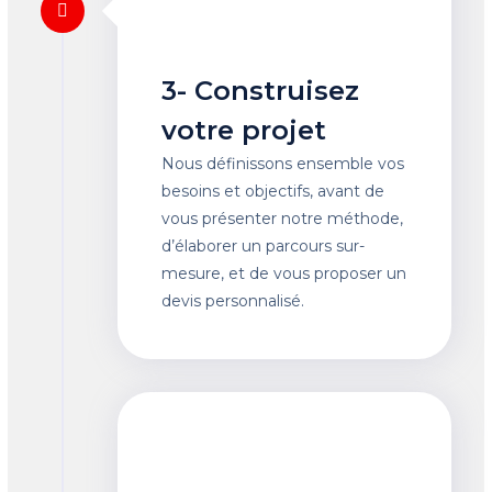
3- Construisez
votre projet
Nous définissons ensemble vos
besoins et objectifs, avant de
vous présenter notre méthode,
d’élaborer un parcours sur-
mesure, et de vous proposer un
devis personnalisé.