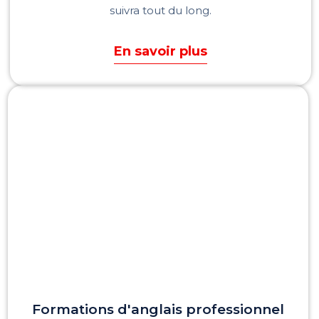
suivra tout du long.
En savoir plus
Formations d'anglais professionnel