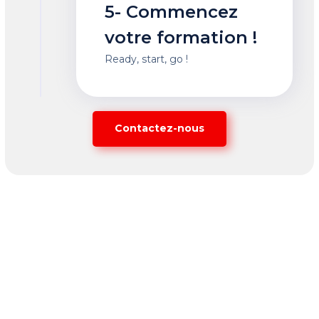
5- Commencez
votre formation !
Ready, start, go !
Contactez-nous