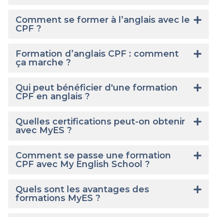
Comment se former à l’anglais avec le
CPF ?
Formation d’anglais CPF : comment
ça marche ?
Qui peut bénéficier d'une formation
CPF en anglais ?
Quelles certifications peut-on obtenir
avec MyES ?
Comment se passe une formation
CPF avec My English School ?
Quels sont les avantages des
formations MyES ?