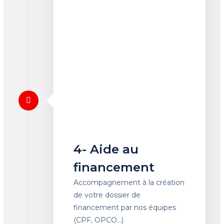
4- Aide au
financement
Accompagnement à la création
de votre dossier de
financement par nos équipes
(CPF, OPCO...)