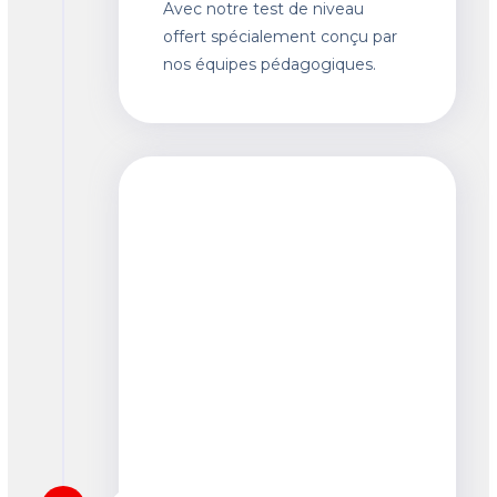
Avec notre test de niveau
offert spécialement conçu par
nos équipes pédagogiques.