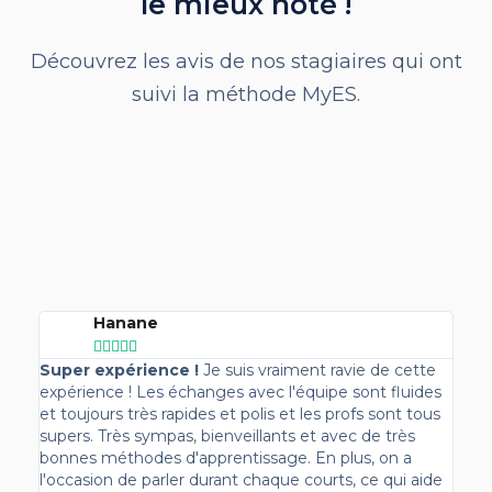
le mieux noté !
Découvrez les avis de nos stagiaires qui ont
suivi la méthode MyES.
Hanane





Super expérience !
Je suis vraiment ravie de cette
expérience ! Les échanges avec l'équipe sont fluides
et toujours très rapides et polis et les profs sont tous
supers. Très sympas, bienveillants et avec de très
bonnes méthodes d'apprentissage. En plus, on a
l'occasion de parler durant chaque courts, ce qui aide