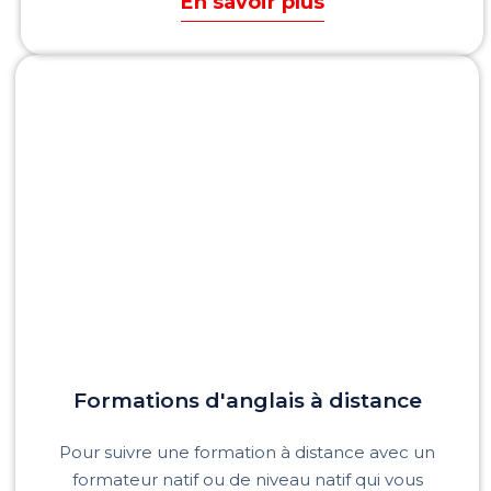
En savoir plus
Formations d'anglais à distance
Pour suivre une formation à distance avec un
formateur natif ou de niveau natif qui vous