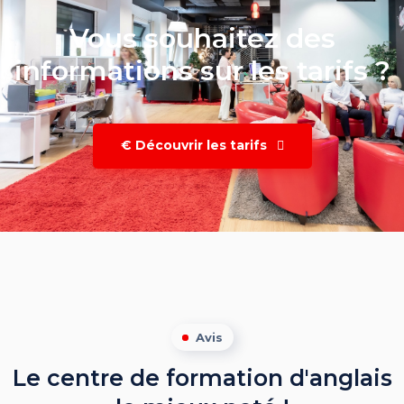
Vous souhaitez des
informations sur les tarifs ?
€ Découvrir les tarifs
Avis
Le centre de formation d'anglais