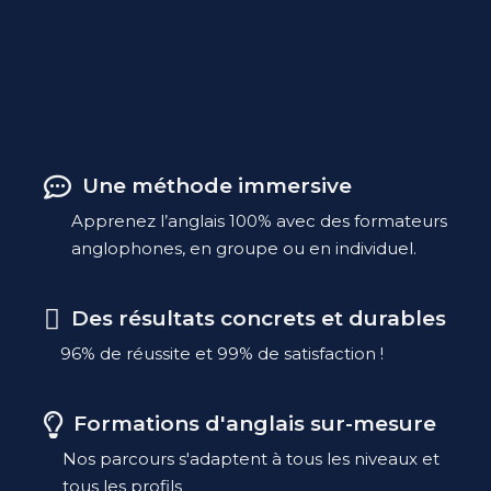
Une méthode immersive
Apprenez l’anglais 100% avec des formateurs
anglophones, en groupe ou en individuel.
Des résultats concrets et durables
96% de réussite et 99% de satisfaction !
Formations d'anglais sur-mesure
Nos parcours s'adaptent à tous les niveaux et
tous les profils