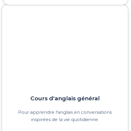
Cours d'anglais
général
Pour apprendre l'anglais en conversations
inspirées de la vie quotidienne.