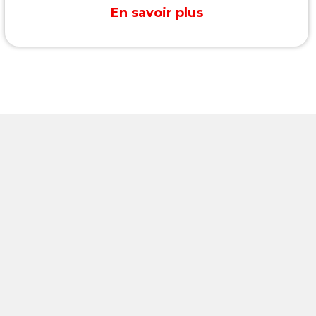
En savoir plus