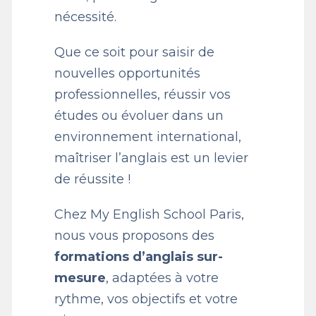
nécessité.
Que ce soit pour saisir de
nouvelles opportunités
professionnelles, réussir vos
études ou évoluer dans un
environnement international,
maîtriser l’anglais est un levier
de réussite !
Chez My English School Paris,
nous vous proposons des
formations d’anglais sur-
mesure
, adaptées à votre
rythme, vos objectifs et votre