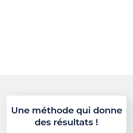
Une méthode qui donne
des résultats !