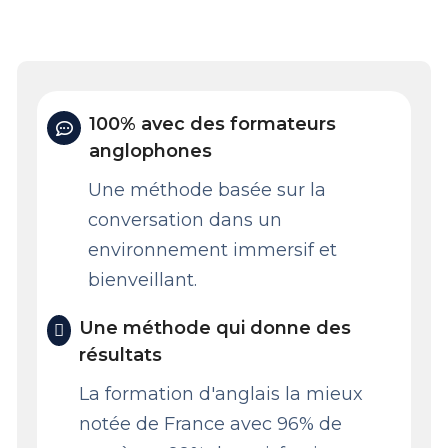
100% avec des formateurs
anglophones
Une méthode basée sur la
conversation dans un
environnement immersif et
bienveillant.
Une méthode qui donne des
résultats
La formation d'anglais la mieux
notée de France avec 96% de