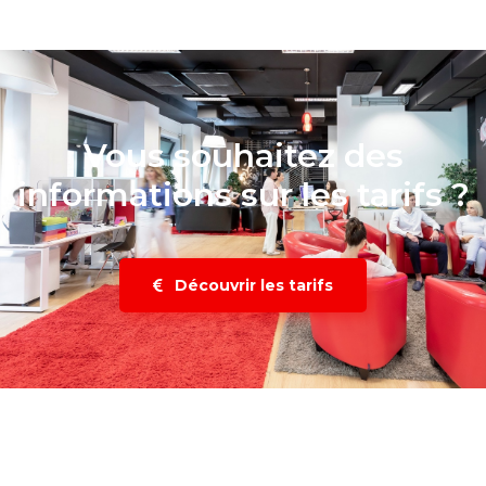
Vous souhaitez des
informations sur les tarifs ?
Découvrir les tarifs