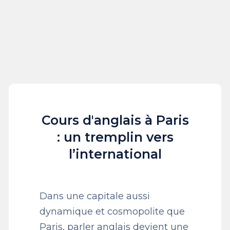
Cours d'anglais à Paris
: un tremplin vers
l’international
Dans une capitale aussi
dynamique et cosmopolite que
Paris, parler anglais devient une