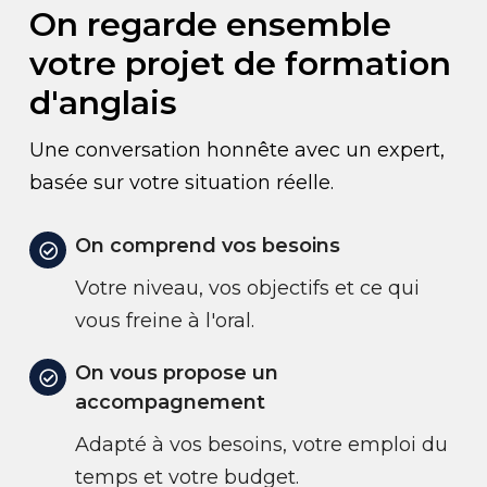
On regarde ensemble
votre projet de formation
d'anglais
Une conversation honnête avec un expert,
basée sur votre situation réelle.
On comprend vos besoins
Votre niveau, vos objectifs et ce qui
vous freine à l'oral.
On vous propose un
accompagnement
Adapté à vos besoins, votre emploi du
temps et votre budget.