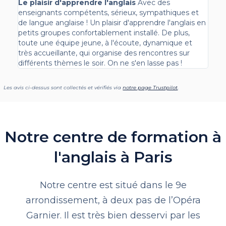
Le plaisir d'apprendre l'anglais
Avec des
enseignants compétents, sérieux, sympathiques et
de langue anglaise ! Un plaisir d'apprendre l'anglais en
petits groupes confortablement installé. De plus,
toute une équipe jeune, à l'écoute, dynamique et
très accueillante, qui organise des rencontres sur
différents thèmes le soir. On ne s'en lasse pas !
Les avis ci-dessus sont collectés et vérifiés via
notre page Trustpilot
.
Notre centre de formation à
l'anglais à Paris
Notre centre est situé dans le 9e
arrondissement, à deux pas de l’Opéra
Garnier. Il est très bien desservi par les