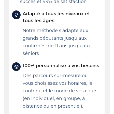
succès et 99% de satisfaction
Adapté à tous les niveaux et
tous les âges
Notre méthode s'adapte aux
grands débutants jusqu'aux
confirmés, de 11 ans jusqu'aux
séniors
100% personnalisé à vos besoins
Des parcours sur-mesure où
vous choisissez vos horaires, le
contenu et le mode de vos cours
(en individuel, en groupe, à
distance ou en présentiel).