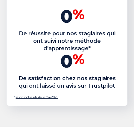
0
%
De réussite pour nos stagiaires qui
ont suivi notre méthode
d'apprentissage*
0
%
De satisfaction chez nos stagiaires
qui ont laissé un avis sur Trustpilot
*
selon notre étude 2024-2025