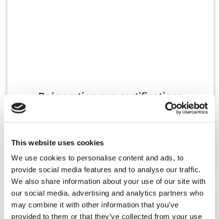
Préparation aux certifications
Pour vous préparer aux certifications (TOEIC,
LILATE, IELTS, TOEFL etc).
This website uses cookies
We use cookies to personalise content and ads, to
En savoir plus
provide social media features and to analyse our traffic.
We also share information about your use of our site with
our social media, advertising and analytics partners who
may combine it with other information that you’ve
provided to them or that they’ve collected from your use