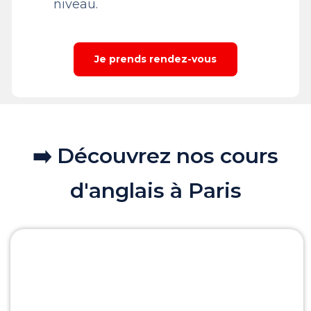
niveau.
Je prends rendez-vous
➡️ Découvrez nos cours
d'anglais à Paris