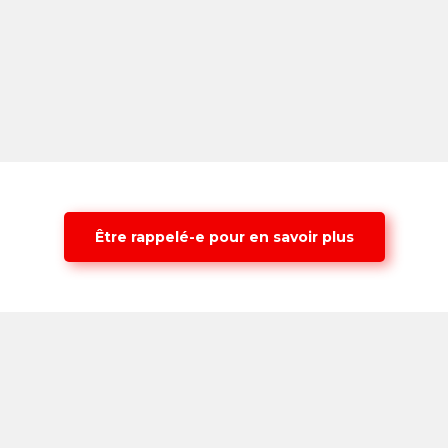
Être rappelé-e pour en savoir plus