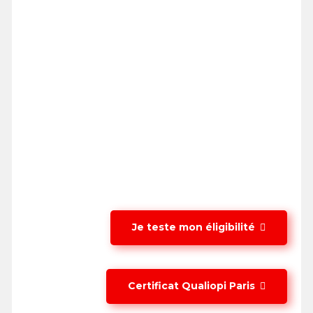
Je teste mon éligibilité
Certificat Qualiopi Paris