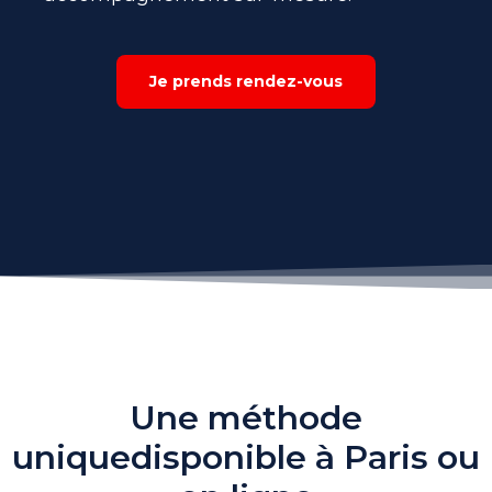
Je prends rendez-vous
Une méthode
unique
disponible à Paris ou