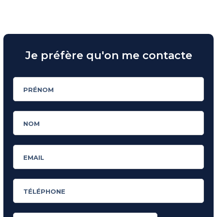
Je préfère qu'on me contacte