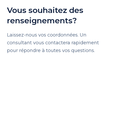
Vous souhaitez des
renseignements?
Laissez-nous vos coordonnées. Un
consultant vous contactera rapidement
pour répondre à toutes vos questions.