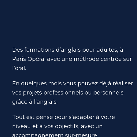
Des formations d’anglais pour adultes,
à
Paris Opéra,
avec une méthode centrée sur
l’oral.
En quelques mois vous pouvez déjà réaliser
vos projets professionnels ou personnels
grâce à l’anglais.
Tout est pensé pour s’adapter à votre
niveau et à vos objectifs, avec un
accompagnement sur-mesure.