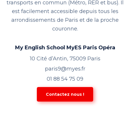
transports en commun (Métro, RER et bus). Il
est facilement accessible depuis tous les
arrondissements de Paris et de la proche
couronne.
My English School
MyES Paris Opéra
10 Cité d’Antin, 75009 Paris
paris9@myes.fr
01 88 54 75 09
Contactez nous !