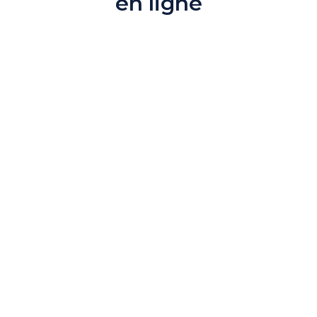
en ligne