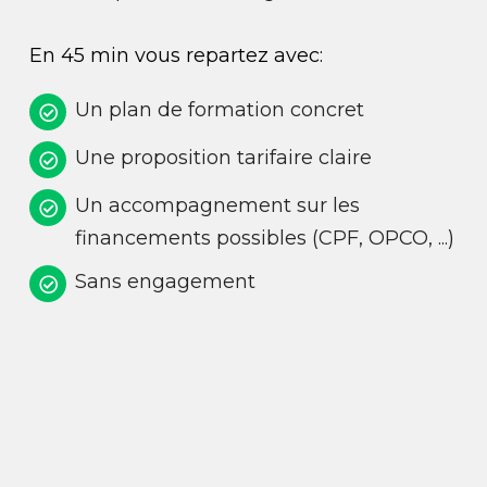
En 45 min vous repartez avec:
Un plan de formation concret
Une proposition tarifaire claire
Un accompagnement sur les
financements possibles (CPF, OPCO, ...)
Sans engagement