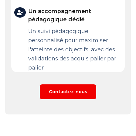
Un accompagnement
pédagogique dédié
Un suivi pédagogique
personnalisé pour maximiser
l'atteinte des objectifs, avec des
validations des acquis palier par
palier.
Contactez-nous