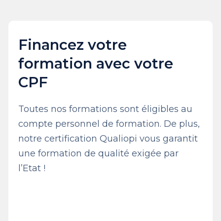
Financez votre
formation avec votre
CPF
Toutes nos formations sont éligibles au
compte personnel de formation. De plus,
notre certification Qualiopi vous garantit
une formation de qualité exigée par
l’Etat !