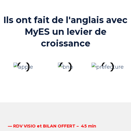
Ils ont fait de l'anglais avec
MyES un levier de
croissance
— RDV VISIO et BILAN OFFERT – 45 min