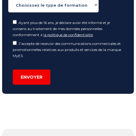
Ayant plus de 16 ans, je déclare avoir été informé et je
consens au traitement de mes données personnelles
conformément à
la politique de confidentialité
J’accepte de recevoir des communications commerciales et
promotionnelles relatives aux produits et services de la marque
MyES
ENVOYER