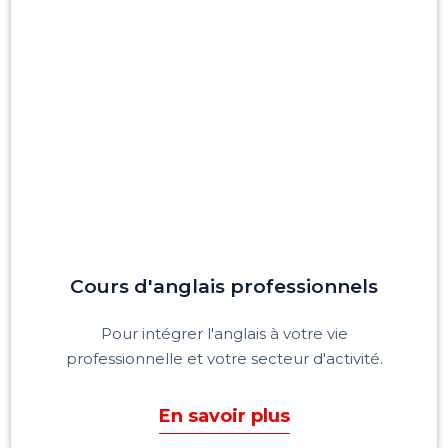
Cours d'anglais professionnels
Pour intégrer l'anglais à votre vie
professionnelle et votre secteur d'activité.
En savoir plus