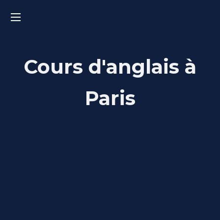
Cours d'anglais à
Paris