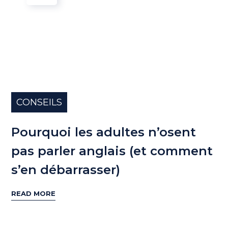
CONSEILS
Pourquoi les adultes n’osent
pas parler anglais (et comment
s’en débarrasser)
READ MORE