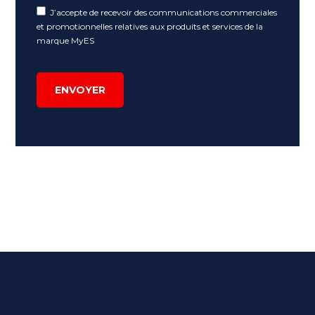
J’accepte de recevoir des communications commerciales
et promotionnelles relatives aux produits et services de la
marque MyES
ENVOYER