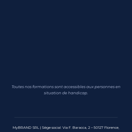
Toutes nos formations sont accessibles aux personnes en
situation de handicap.
MyBRAND SRL | Siège social: Via F. Baracca, 2 – 50127 Florence,