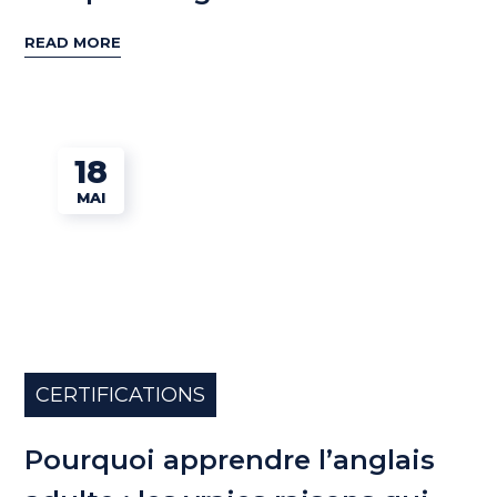
READ MORE
18
MAI
CERTIFICATIONS
Pourquoi apprendre l’anglais