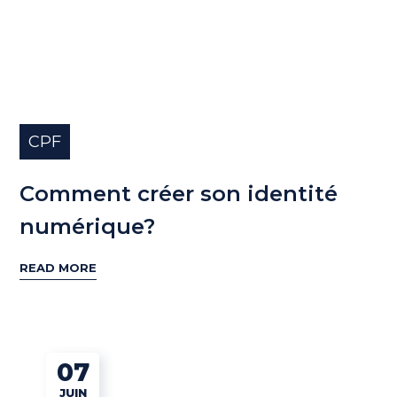
CPF
Comment créer son identité
numérique?
READ MORE
07
JUIN