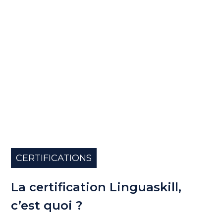
CERTIFICATIONS
La certification Linguaskill,
c’est quoi ?