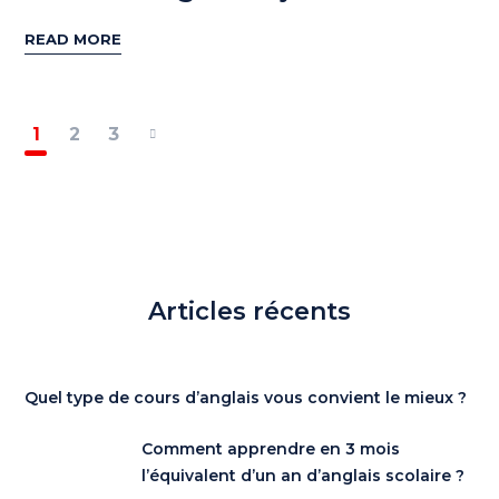
READ MORE
1
2
3
Articles récents
Quel type de cours d’anglais vous convient le mieux ?
Comment apprendre en 3 mois
l’équivalent d’un an d’anglais scolaire ?