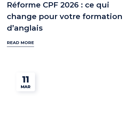
Réforme CPF 2026 : ce qui
change pour votre formation
d’anglais
READ MORE
11
MAR