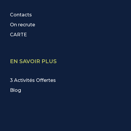
Contacts
On recrute
CARTE
EN SAVOIR PLUS
3 Activités Offertes
Blog