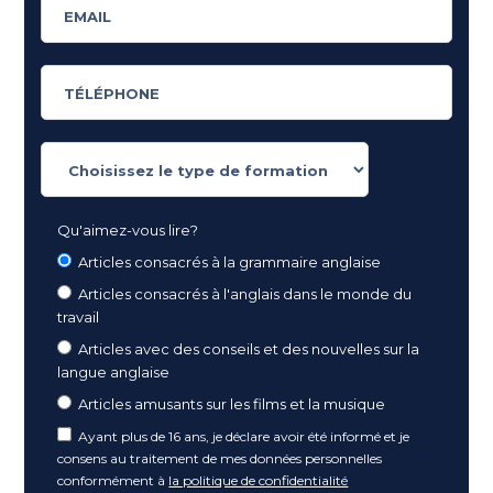
Qu'aimez-vous lire?
Articles consacrés à la grammaire anglaise
Articles consacrés à l'anglais dans le monde du
travail
Articles avec des conseils et des nouvelles sur la
langue anglaise
Articles amusants sur les films et la musique
Ayant plus de 16 ans, je déclare avoir été informé et je
consens au traitement de mes données personnelles
conformément à
la politique de confidentialité