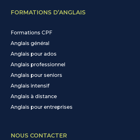
FORMATIONS D’ANGLAIS
Formations CPF
Anglais général
Anglais pour ados
Anglais professionnel
Anglais pour seniors
Anglais intensif
Anglais à distance
Anglais pour entreprises
NOUS CONTACTER