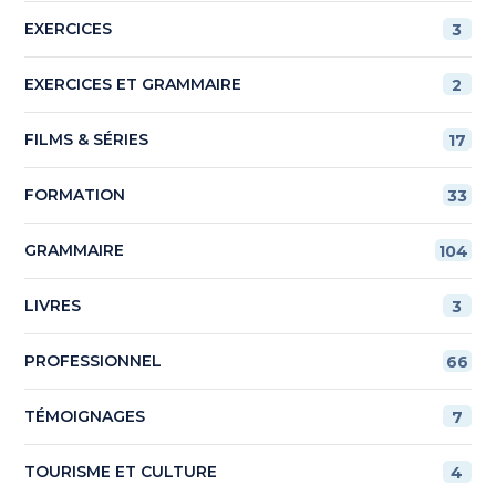
EXERCICES
3
EXERCICES ET GRAMMAIRE
2
FILMS & SÉRIES
17
FORMATION
33
GRAMMAIRE
104
LIVRES
3
PROFESSIONNEL
66
TÉMOIGNAGES
7
TOURISME ET CULTURE
4