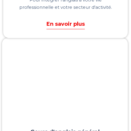
professionnelle et votre secteur d'activité.
En savoir plus