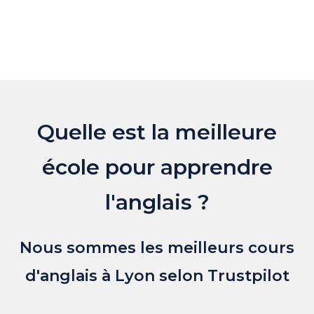
Quelle est la meilleure
école pour apprendre
l'anglais ?
Nous sommes les meilleurs cours
d'anglais à Lyon selon Trustpilot