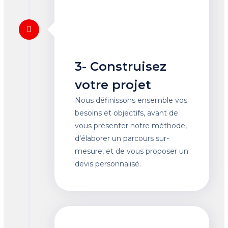
3- Construisez
votre projet
Nous définissons ensemble vos
besoins et objectifs, avant de
vous présenter notre méthode,
d’élaborer un parcours sur-
mesure, et de vous proposer un
devis personnalisé.