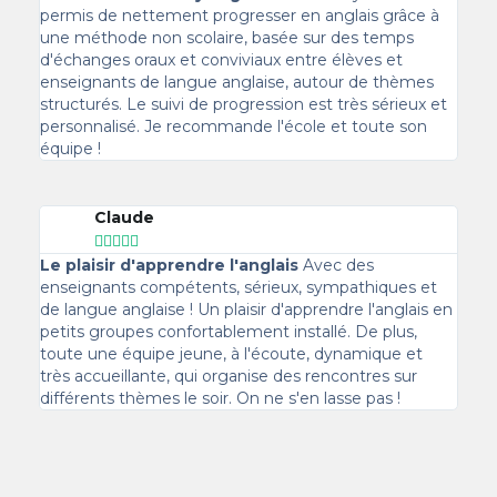
permis de nettement progresser en anglais grâce à
une méthode non scolaire, basée sur des temps
d'échanges oraux et conviviaux entre élèves et
enseignants de langue anglaise, autour de thèmes
structurés. Le suivi de progression est très sérieux et
personnalisé. Je recommande l'école et toute son
équipe !
Claude





Le plaisir d'apprendre l'anglais
Avec des
enseignants compétents, sérieux, sympathiques et
de langue anglaise ! Un plaisir d'apprendre l'anglais en
petits groupes confortablement installé. De plus,
toute une équipe jeune, à l'écoute, dynamique et
très accueillante, qui organise des rencontres sur
différents thèmes le soir. On ne s'en lasse pas !