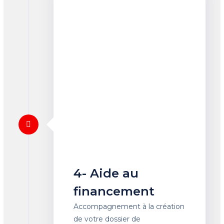
4- Aide au
financement
Accompagnement à la création
de votre dossier de