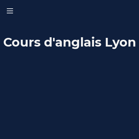
Cours d'anglais Lyon