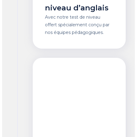
niveau d’anglais
Avec notre test de niveau
offert spécialement conçu par
nos équipes pédagogiques.