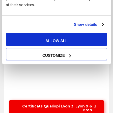
of their services.
Show details
ALLOW ALL
CUSTOMIZE
Certificats Qualiopi Lyon 3, Lyon 9 &
Bron