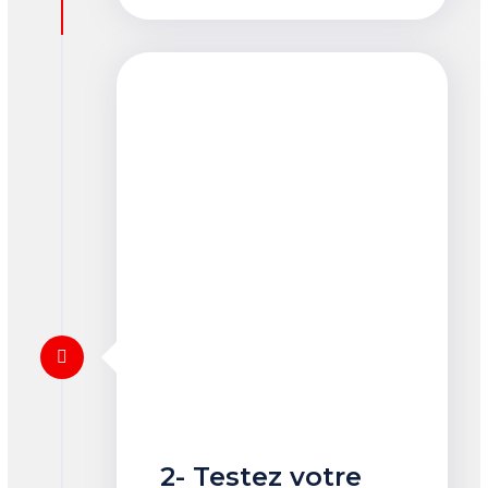
2- Testez votre