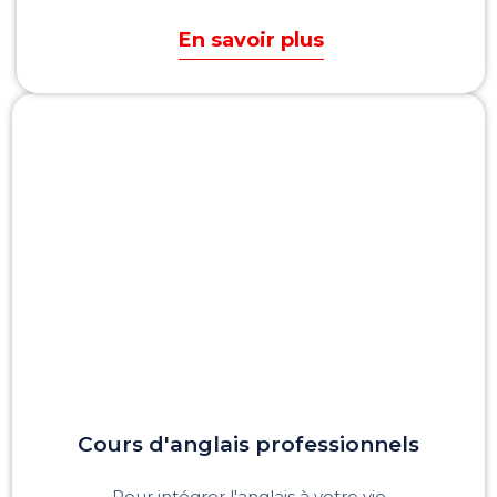
En savoir plus
Cours d'anglais professionnels
Pour intégrer l'anglais à votre vie