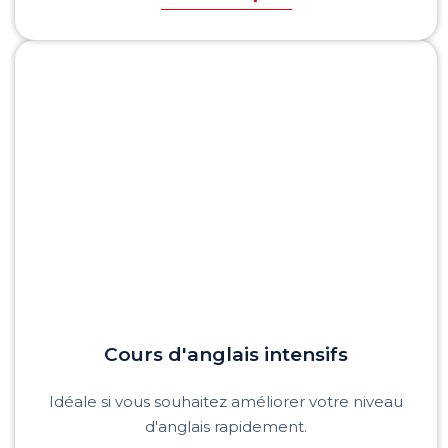
Cours d'anglais
intensifs
Idéale si vous souhaitez améliorer votre niveau
d'anglais rapidement.