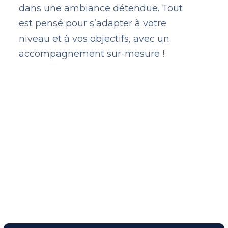
dans une ambiance détendue. Tout
est pensé pour s’adapter à votre
niveau et à vos objectifs, avec un
accompagnement sur-mesure !