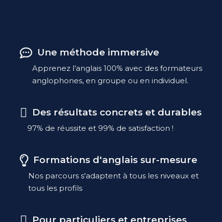
Une méthode immersive
Apprenez l’anglais 100% avec des formateurs
anglophones, en groupe ou en individuel.
Des résultats concrets et durables
97% de réussite et 99% de satisfaction !
Formations d'anglais sur-mesure
Nos parcours s'adaptent à tous les niveaux et
tous les profils
Pour particuliers et entreprises