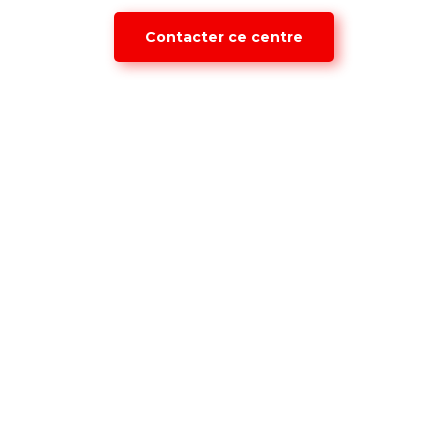
Contacter ce centre