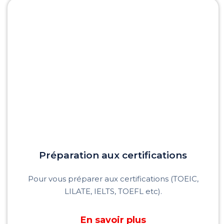
Préparation aux certifications
Pour vous préparer aux certifications (TOEIC,
LILATE, IELTS, TOEFL etc).
En savoir plus