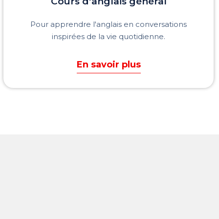
Cours d'anglais
général
Pour apprendre l'anglais en conversations
inspirées de la vie quotidienne.
En savoir plus