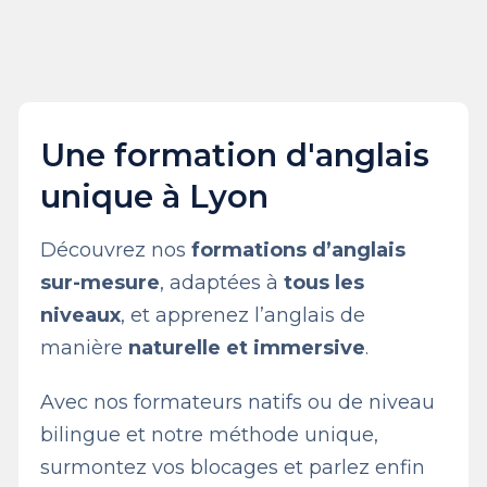
Une formation d'anglais
unique à Lyon
Découvrez nos
formations d’anglais
sur-mesure
, adaptées à
tous les
niveaux
, et apprenez l’anglais de
manière
naturelle et immersive
.
Avec nos formateurs natifs ou de niveau
bilingue et notre méthode unique,
surmontez vos blocages et parlez enfin