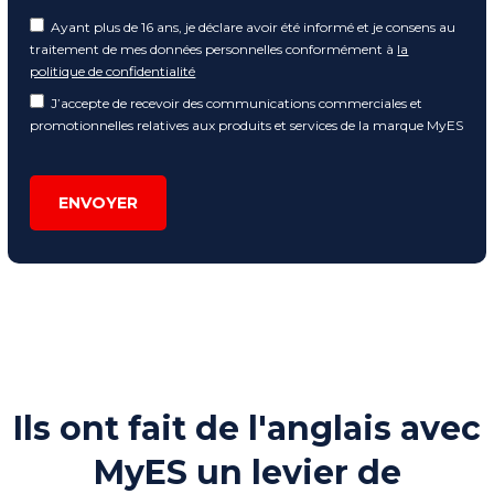
Ayant plus de 16 ans, je déclare avoir été informé et je consens au
traitement de mes données personnelles conformément à
la
politique de confidentialité
J’accepte de recevoir des communications commerciales et
promotionnelles relatives aux produits et services de la marque MyES
ENVOYER
Ils ont fait de l'anglais avec
MyES un levier de