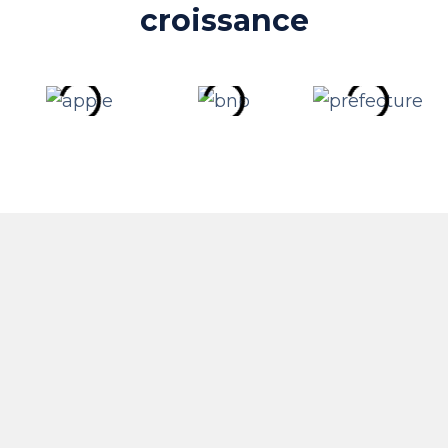
croissance