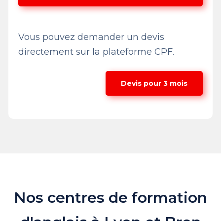
Vous pouvez demander un devis
directement sur la plateforme CPF.
Devis pour 3 mois
Nos centres de formation