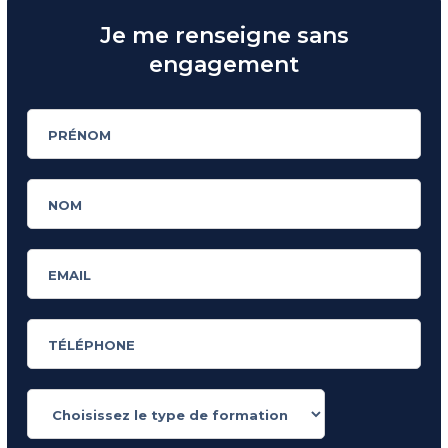
Je me renseigne sans
engagement