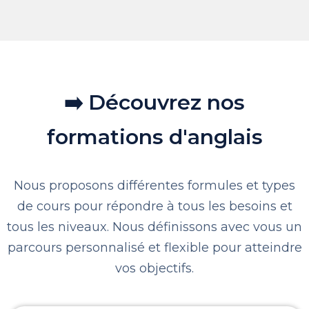
➡️ Découvrez nos
formations d'anglais
Nous proposons différentes formules et types
de cours pour répondre à tous les besoins et
tous les niveaux. Nous définissons avec vous un
parcours personnalisé et flexible pour atteindre
vos objectifs.