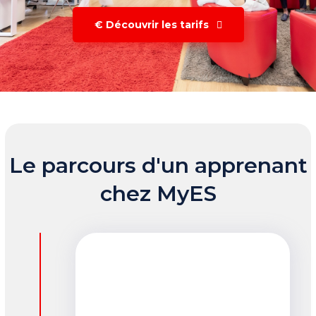
€ Découvrir les tarifs
Le parcours d'un apprenant
chez MyES