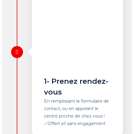
1- Prenez rendez-
vous
En remplissant le formulaire de
contact, ou en appelant le
centre proche de chez vous !
✅Offert et sans engagement