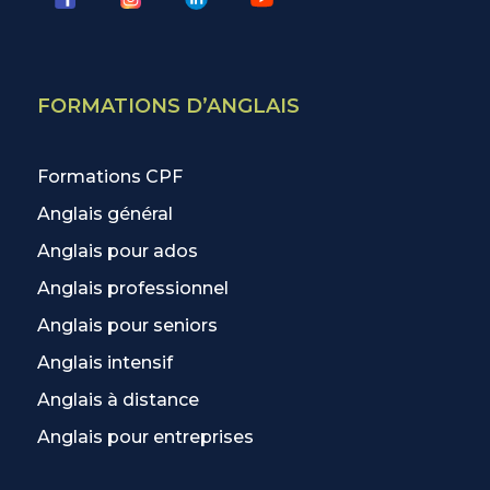
FORMATIONS D’ANGLAIS
Formations CPF
Anglais général
Anglais pour ados
Anglais professionnel
Anglais pour seniors
Anglais intensif
Anglais à distance
Anglais pour entreprises