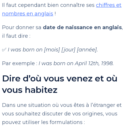
Il faut cependant bien connaître ses
chiffres et
nombres en anglais
!
Pour donner sa
date de naissance en anglais
,
il faut dire :
✅
I was born on [mois] [jour] [année].
Par exemple :
I was born on April 12th, 1998.
Dire d’où vous venez et où
vous habitez
Dans une situation où vous êtes à l’étranger et
vous souhaitez discuter de vos origines, vous
pouvez utiliser les formulations :