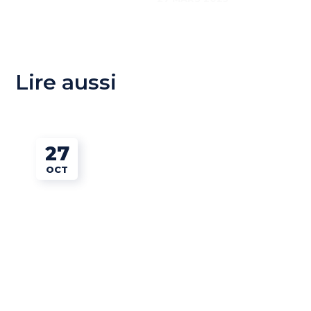
Lire aussi
27
OCT