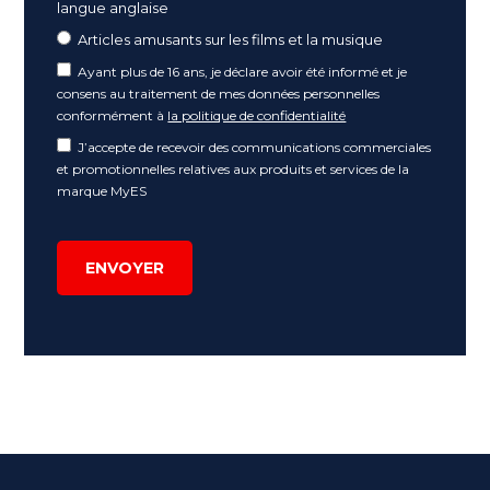
langue anglaise
Articles amusants sur les films et la musique
Ayant plus de 16 ans, je déclare avoir été informé et je
consens au traitement de mes données personnelles
conformément à
la politique de confidentialité
J’accepte de recevoir des communications commerciales
et promotionnelles relatives aux produits et services de la
marque MyES
ENVOYER