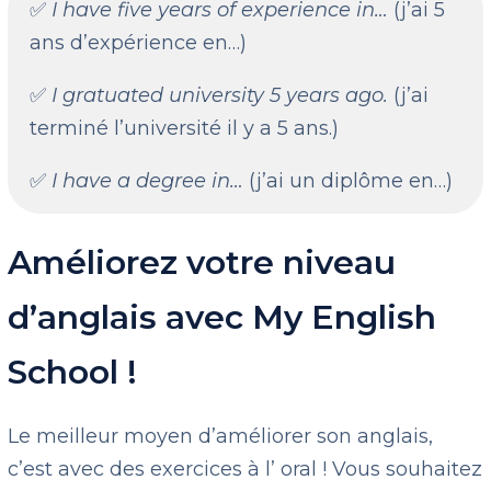
✅
I have five years of experience in…
(j’ai 5
ans d’expérience en…)
✅
I gratuated university 5 years ago.
(j’ai
terminé l’université il y a 5 ans.)
✅
I have a degree in…
(j’ai un diplôme en…)
Améliorez votre niveau
d’anglais avec My English
School !
Le meilleur moyen d’améliorer son anglais,
c’est avec des exercices à l’ oral ! Vous souhaitez