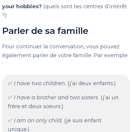
your hobbies?
(quels sont tes centres d’intérêt
?)
Parler de sa famille
Pour continuer la conversation, vous pouvez
également parler de votre famille. Par exemple
:
✅
I have two children.
(j’ai deux enfants.)
✅
I have a brother and two sisters.
(j’ai un
frère et deux soeurs.)
✅
I am an only child.
(je suis enfant
unique.)