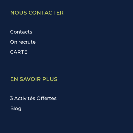
NOUS CONTACTER
Contacts
On recrute
CARTE
EN SAVOIR PLUS
3 Activités Offertes
Blog