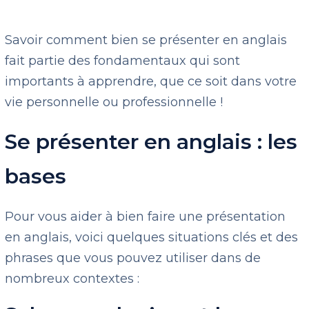
Savoir comment bien se présenter en anglais
fait partie des fondamentaux qui sont
importants à apprendre, que ce soit dans votre
vie personnelle ou professionnelle !
Se présenter en anglais : les
bases
Pour vous aider à bien faire une présentation
en anglais, voici quelques situations clés et des
phrases que vous pouvez utiliser dans de
nombreux contextes :