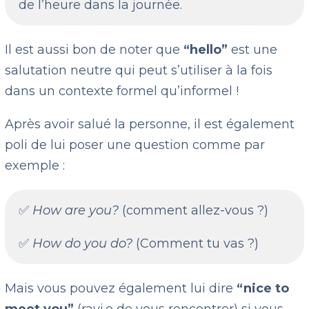
de l’heure dans la journée.
Il est aussi bon de noter que
“hello”
est une
salutation neutre qui peut s’utiliser à la fois
dans un contexte formel qu’informel !
Après avoir salué la personne, il est également
poli de lui poser une question comme par
exemple :
✅
How are you?
(comment allez-vous ?)
✅
How do you do?
(Comment tu vas ?)
Mais vous pouvez également lui dire
“nice to