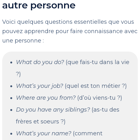
autre personne
Voici quelques questions essentielles que vous
pouvez apprendre pour faire connaissance avec
une personne :
What do you do?
(que fais-tu dans la vie
?)
What’s your job?
(quel est ton métier ?)
Where are you from?
(d’où viens-tu ?)
Do you have any siblings?
(as-tu des
frères et soeurs ?)
What’s your name?
(comment