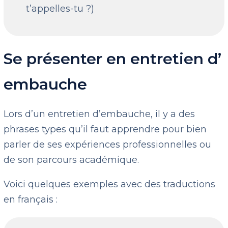
t’appelles-tu ?)
Se présenter en entretien d’
embauche
Lors d’un entretien d’embauche, il y a des
phrases types qu’il faut apprendre pour bien
parler de ses expériences professionnelles ou
de son parcours académique.
Voici quelques exemples avec des traductions
en français :