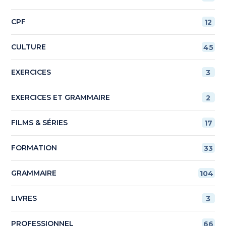
CPF
12
CULTURE
45
EXERCICES
3
EXERCICES ET GRAMMAIRE
2
FILMS & SÉRIES
17
FORMATION
33
GRAMMAIRE
104
LIVRES
3
PROFESSIONNEL
66