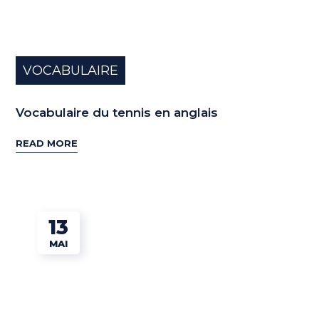
VOCABULAIRE
Vocabulaire du tennis en anglais
READ MORE
13
MAI