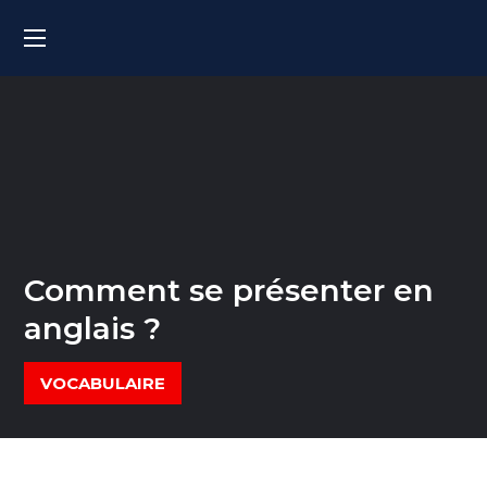
Comment se présenter en
anglais ?
VOCABULAIRE