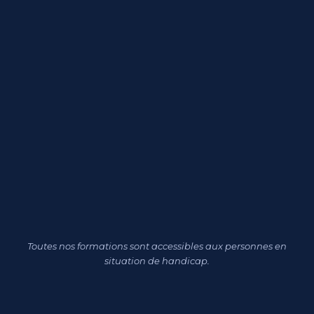
Toutes nos formations sont accessibles aux personnes en
situation de handicap.