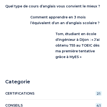
Quel type de cours d’anglais vous convient le mieux ?
Comment apprendre en 3 mois
l’équivalent d’un an d’anglais scolaire ?
Tom, étudiant en école
d’ingénieur à Dijon : « J’ai
obtenu 755 au TOEIC dès
ma première tentative
grâce à MyES »
Categorie
CERTIFICATIONS
21
CONSEILS
41