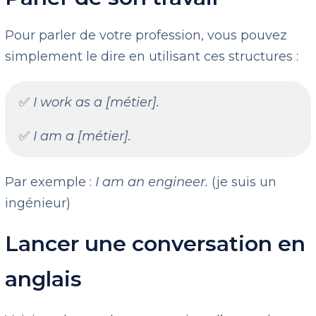
Pour parler de votre profession, vous pouvez
simplement le dire en utilisant ces structures :
✅
I work as a [métier].
✅
I am a [métier].
Par exemple :
I am an engineer.
(je suis un
ingénieur)
Lancer une conversation en
anglais