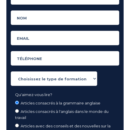
Qu'aimez-vous lire?
Articles consacrés à la grammaire anglaise
Articles consacrés à l'anglais dans le monde du
travail
Articles avec des conseils et des nouvelles sur la