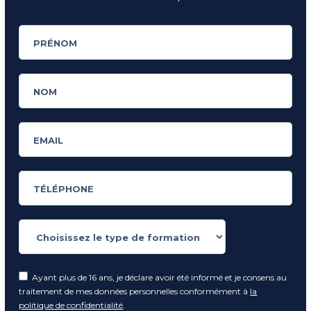
Ayant plus de 16 ans, je déclare avoir été informé et je consens au
traitement de mes données personnelles conformément à
la
politique de confidentialité
.