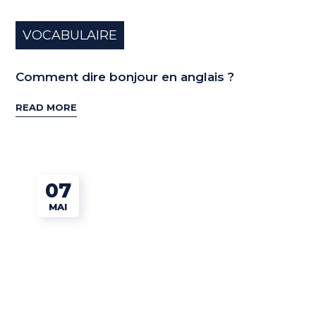
VOCABULAIRE
Comment dire bonjour en anglais ?
READ MORE
07
MAI