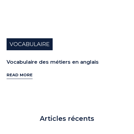
VOCABULAIRE
Vocabulaire des métiers en anglais
READ MORE
Articles récents