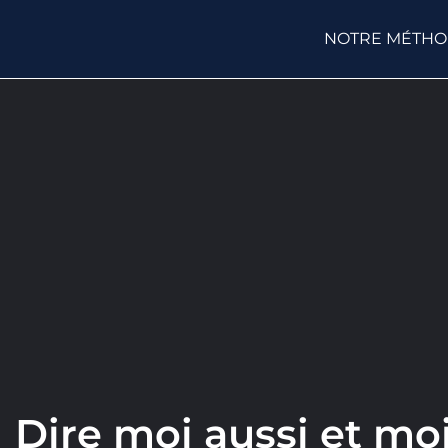
NOTRE MÉTH
Dire moi aussi et mo