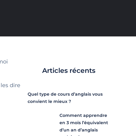
moi
Articles récents
les dire
Quel type de cours d’anglais vous
convient le mieux ?
Comment apprendre
en 3 mois l’équivalent
d’un an d’anglais