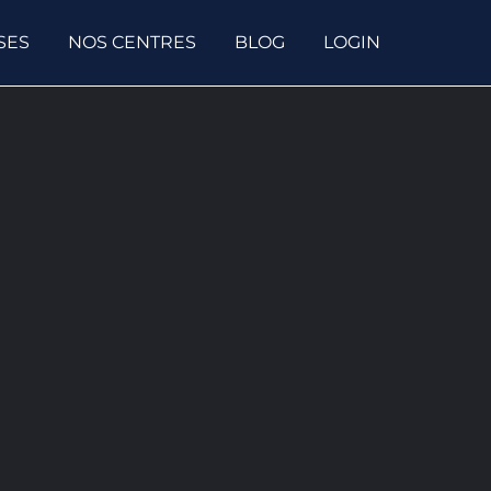
SES
NOS CENTRES
BLOG
LOGIN