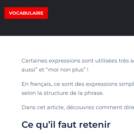
VOCABULAIRE
Certaines expressions sont utilisées très 
aussi” et “moi non plus” !
En français, ce sont des expressions simpl
selon la structure de la phrase.
Dans cet article, découvrez comment dire 
Ce qu’il faut retenir