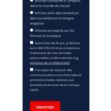
Articles consacrés à l'anglais
dans le monde du travail
Articles avec des conseils et
des nouvelles sur la langue
anglaise
Articles amusants sur les
films et la musique
Ayant plus de 16 ans, je déclare
avoir été informé et je consens au
traitement de mes données
personnelles conformément à
la
politique de confidentialité
J’accepte de recevoir des
communications commerciales et
promotionnelles relatives aux
produits et services de la marque
MyES
ENVOYER