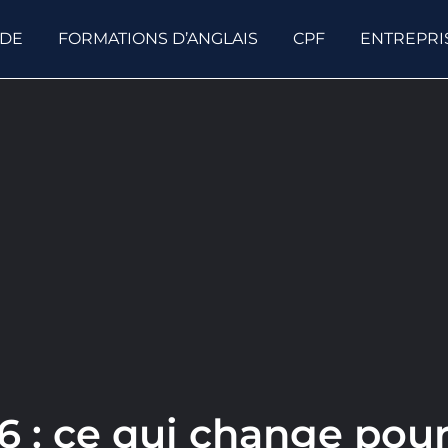
ODE
FORMATIONS D’ANGLAIS
CPF
ENTREPRI
 : ce qui change pour