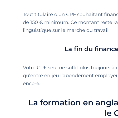
Tout titulaire d’un CPF souhaitant fina
de 150 € minimum. Ce montant reste ra
linguistique sur le marché du travail.
La fin du financ
Votre CPF seul ne suffit plus toujours à
qu’entre en jeu l’abondement employeu
encore.
La formation en anglai
le 