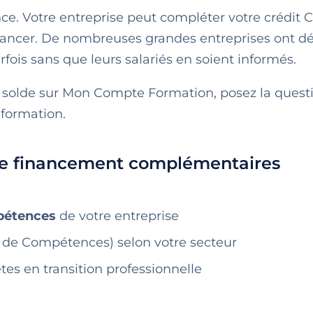
rance. Votre entreprise peut compléter votre crédit 
financer. De nombreuses grandes entreprises ont d
ois sans que leurs salariés en soient informés.
e solde sur Mon Compte Formation, posez la quest
 formation.
 de financement complémentaires
pétences
de votre entreprise
 de Compétences) selon votre secteur
tes en transition professionnelle