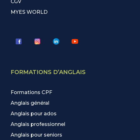
CGV
MYES WORLD
FORMATIONS D’ANGLAIS
Formations CPF
Anglais général
Anglais pour ados
Anglais professionnel
Anglais pour seniors