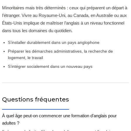
Minoritaires mais très déterminés : ceux qui préparent un départ à
l’étranger. Vivre au Royaume-Uni, au Canada, en Australie ou aux
États-Unis implique de maîtriser l’anglais à un niveau fonctionnel
dans tous les domaines du quotidien.
S’installer durablement dans un pays anglophone
Préparer les démarches administratives, la recherche de
logement, le travail
S’intégrer socialement dans un nouveau pays
Questions fréquentes
À quel âge peut-on commencer une formation d’anglais pour
adultes ?