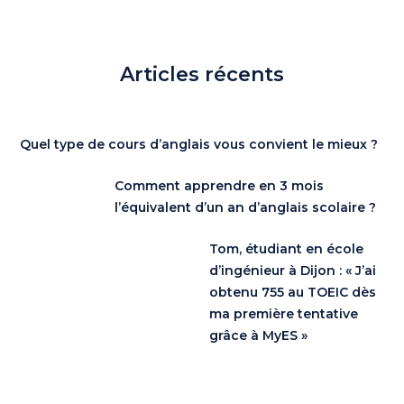
Articles récents
Quel type de cours d’anglais vous convient le mieux ?
Comment apprendre en 3 mois
l’équivalent d’un an d’anglais scolaire ?
Tom, étudiant en école
d’ingénieur à Dijon : « J’ai
obtenu 755 au TOEIC dès
ma première tentative
grâce à MyES »