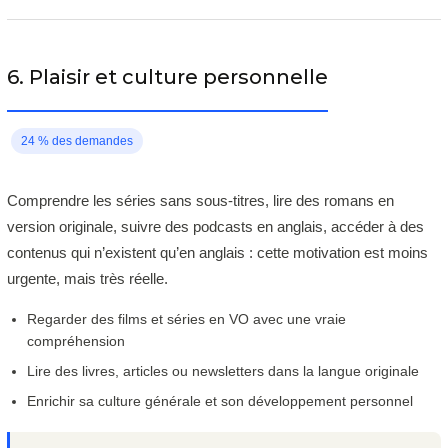
6. Plaisir et culture personnelle
24 % des demandes
Comprendre les séries sans sous-titres, lire des romans en
version originale, suivre des podcasts en anglais, accéder à des
contenus qui n’existent qu’en anglais : cette motivation est moins
urgente, mais très réelle.
Regarder des films et séries en VO avec une vraie
compréhension
Lire des livres, articles ou newsletters dans la langue originale
Enrichir sa culture générale et son développement personnel