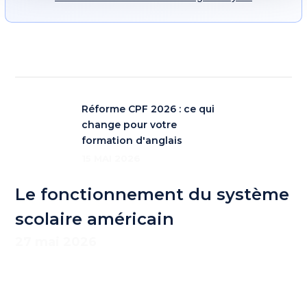
Réforme CPF 2026 : ce qui
change pour votre
formation d'anglais
15 MAI 2026
Le fonctionnement du système
scolaire américain
27 mai 2026