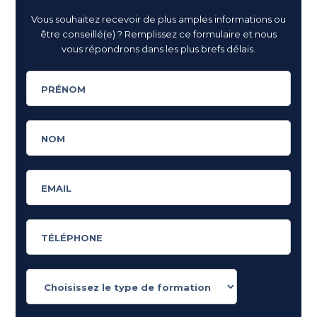
Vous souhaitez recevoir de plus amples informations ou
être conseillé(e) ? Remplissez ce formulaire et nous
vous répondrons dans les plus brefs délais.