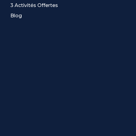
3 Activités Offertes
Blog