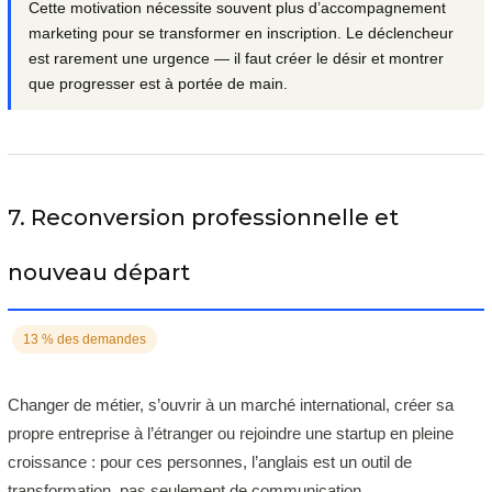
Cette motivation nécessite souvent plus d’accompagnement
marketing pour se transformer en inscription. Le déclencheur
est rarement une urgence — il faut créer le désir et montrer
que progresser est à portée de main.
7. Reconversion professionnelle et
nouveau départ
13 % des demandes
Changer de métier, s’ouvrir à un marché international, créer sa
propre entreprise à l’étranger ou rejoindre une startup en pleine
croissance : pour ces personnes, l’anglais est un outil de
transformation, pas seulement de communication.