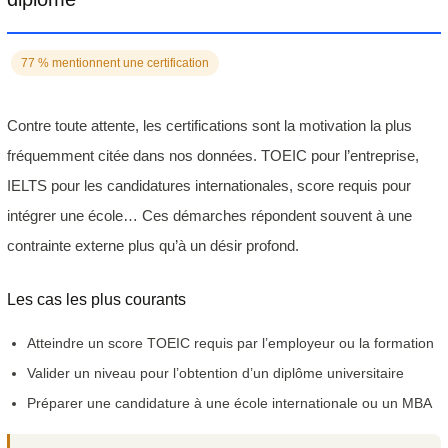
77 % mentionnent une certification
Contre toute attente, les certifications sont la motivation la plus
fréquemment citée dans nos données. TOEIC pour l’entreprise,
IELTS pour les candidatures internationales, score requis pour
intégrer une école… Ces démarches répondent souvent à une
contrainte externe plus qu’à un désir profond.
Les cas les plus courants
Atteindre un score TOEIC requis par l’employeur ou la formation
Valider un niveau pour l’obtention d’un diplôme universitaire
Préparer une candidature à une école internationale ou un MBA