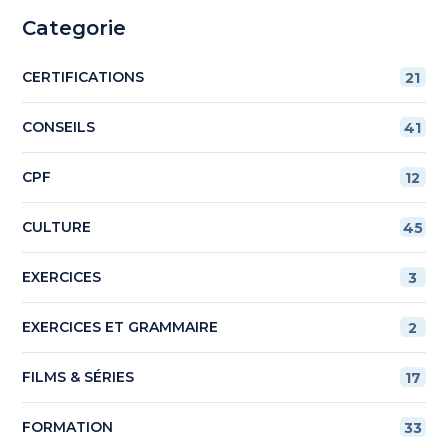
Categorie
CERTIFICATIONS
21
CONSEILS
41
CPF
12
CULTURE
45
EXERCICES
3
EXERCICES ET GRAMMAIRE
2
FILMS & SÉRIES
17
FORMATION
33