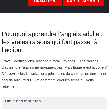
FORMATION
PROFESSIONNEL
Pourquoi apprendre l’anglais adulte :
les vraies raisons qui font passer à
l’action
Travail, certifications, blocage à l’oral, voyages… Les raisons
d’apprendre l’anglais ne manquent pas. Mais laquelle est la vôtre ?
Découvrez les 8 motivations principales de ceux qui se forment en
anglais aujourd’hui — et comment lever les freins qui vous
retiennent.
Table des matières