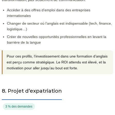
Accéder à des offres d’emploi dans des entreprises
internationales
Changer de secteur où l’anglais est indispensable (tech, finance,
logistique…)
Créer de nouvelles opportunités professionnelles en levant la
barrière de la langue
Pour ces profils, l’investissement dans une formation d’anglais
est perçu comme stratégique. Le ROI attendu est élevé, et la
motivation pour aller jusqu’au bout est forte.
8. Projet d’expatriation
3 % des demandes