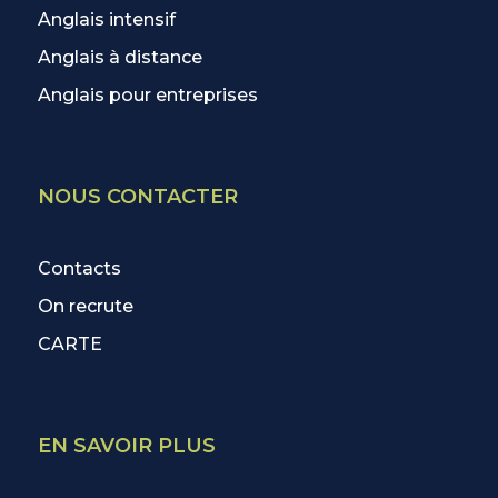
Anglais intensif
Anglais à distance
Anglais pour entreprises
NOUS CONTACTER
Contacts
On recrute
CARTE
EN SAVOIR PLUS