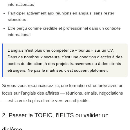
internationaux
Participer activement aux réunions en anglais, sans rester
silencieux
Être perçu comme crédible et professionnel dans un contexte
international
L’anglais n’est plus une compétence « bonus » sur un CV.
Dans de nombreux secteurs, c’est une condition d’accès à des
postes de direction, à des projets transverses ou à des clients
étrangers. Ne pas le maîtriser, c’est souvent plafonner.
Si vous vous reconnaissez ici, une formation structurée avec un
focus sur l’anglais des affaires — réunions, emails, négociations
— est la voie la plus directe vers vos objectifs.
2. Passer le TOEIC, l’IELTS ou valider un
diplôme