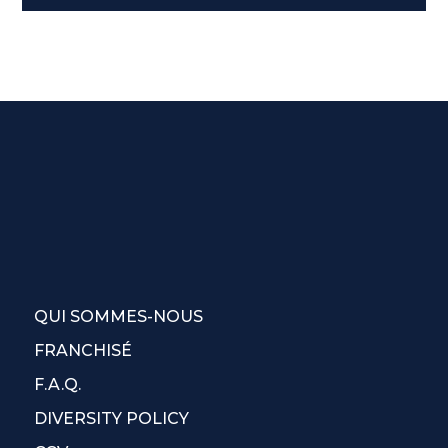
QUI SOMMES-NOUS
FRANCHISÉ
F.A.Q.
DIVERSITY POLICY