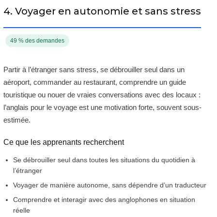
4. Voyager en autonomie et sans stress
49 % des demandes
Partir à l’étranger sans stress, se débrouiller seul dans un
aéroport, commander au restaurant, comprendre un guide
touristique ou nouer de vraies conversations avec des locaux :
l’anglais pour le voyage est une motivation forte, souvent sous-
estimée.
Ce que les apprenants recherchent
Se débrouiller seul dans toutes les situations du quotidien à
l’étranger
Voyager de manière autonome, sans dépendre d’un traducteur
Comprendre et interagir avec des anglophones en situation
réelle