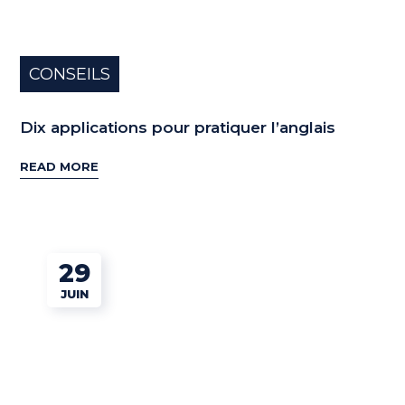
CONSEILS
Dix applications pour pratiquer l’anglais
READ MORE
29
JUIN