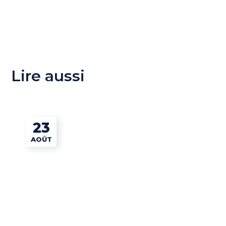
Lire aussi
23
AOÛT