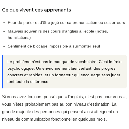
Ce que vivent ces apprenants
Peur de parler et d’être jugé sur sa prononciation ou ses erreurs
Mauvais souvenirs des cours d’anglais à l’école (notes,
humiliations)
Sentiment de blocage impossible à surmonter seul
Le problème n’est pas le manque de vocabulaire. C’est le frein
psychologique. Un environnement bienveillant, des progrès
concrets et rapides, et un formateur qui encourage sans juger
font toute la différence.
Si vous avez toujours pensé que « l’anglais, c’est pas pour vous »,
vous n’êtes probablement pas au bon niveau d’estimation. La
grande majorité des personnes qui pensent ainsi atteignent un
niveau de communication fonctionnel en quelques mois.