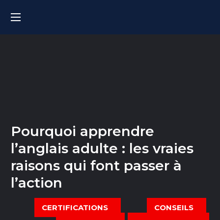
Pourquoi apprendre
l’anglais adulte : les vraies
raisons qui font passer à
l’action
CERTIFICATIONS
CONSEILS