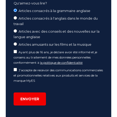
Qu'aimez-vous lire?
Articles consacrés à la grammaire anglaise
Articles consacrés à l'anglais dans le monde du
travail
Articles avec des conseils et des nouvelles sur la
langue anglaise
Articles amusants sur les films et la musique
Ayant plus de 16 ans, je déclare avoir été informé et je
consens au traitement de mes données personnelles
conformément à
la politique de confidentialité
J’accepte de recevoir des communications commerciales
et promotionnelles relatives aux produits et services de la
marque MyES
ENVOYER