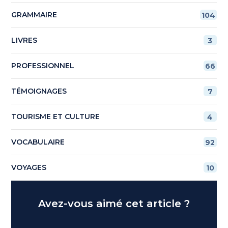
GRAMMAIRE
104
LIVRES
3
PROFESSIONNEL
66
TÉMOIGNAGES
7
TOURISME ET CULTURE
4
VOCABULAIRE
92
VOYAGES
10
Avez-vous aimé cet article ?