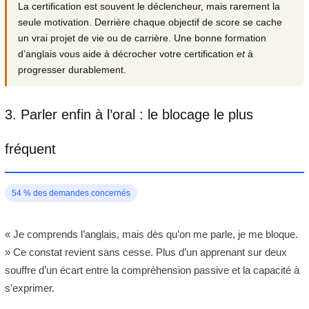
La certification est souvent le déclencheur, mais rarement la
seule motivation. Derrière chaque objectif de score se cache
un vrai projet de vie ou de carrière. Une bonne formation
d’anglais vous aide à décrocher votre certification
et
à
progresser durablement.
3. Parler enfin à l’oral : le blocage le plus
fréquent
54 % des demandes concernés
« Je comprends l’anglais, mais dès qu’on me parle, je me bloque.
» Ce constat revient sans cesse. Plus d’un apprenant sur deux
souffre d’un écart entre la compréhension passive et la capacité à
s’exprimer.