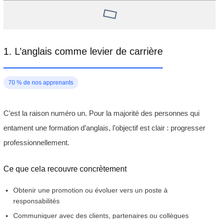
1. L’anglais comme levier de carrière
70 % de nos apprenants
C’est la raison numéro un. Pour la majorité des personnes qui
entament une formation d’anglais, l’objectif est clair : progresser
professionnellement.
Ce que cela recouvre concrètement
Obtenir une promotion ou évoluer vers un poste à
responsabilités
Communiquer avec des clients, partenaires ou collègues