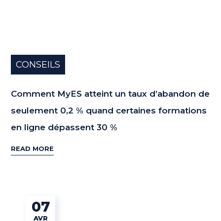
CONSEILS
Comment MyES atteint un taux d’abandon de
seulement 0,2 % quand certaines formations
en ligne dépassent 30 %
READ MORE
07
AVR