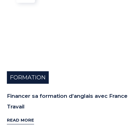
FORMATION
Financer sa formation d’anglais avec France
Travail
READ MORE