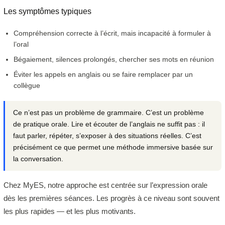
Les symptômes typiques
Compréhension correcte à l’écrit, mais incapacité à formuler à
l’oral
Bégaiement, silences prolongés, chercher ses mots en réunion
Éviter les appels en anglais ou se faire remplacer par un
collègue
Ce n’est pas un problème de grammaire. C’est un problème
de pratique orale. Lire et écouter de l’anglais ne suffit pas : il
faut parler, répéter, s’exposer à des situations réelles. C’est
précisément ce que permet une méthode immersive basée sur
la conversation.
Chez MyES, notre approche est centrée sur l’expression orale
dès les premières séances. Les progrès à ce niveau sont souvent
les plus rapides — et les plus motivants.