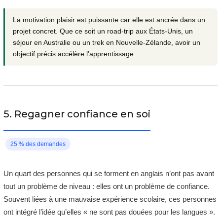
La motivation plaisir est puissante car elle est ancrée dans un
projet concret. Que ce soit un road-trip aux États-Unis, un
séjour en Australie ou un trek en Nouvelle-Zélande, avoir un
objectif précis accélère l’apprentissage.
5. Regagner confiance en soi
25 % des demandes
Un quart des personnes qui se forment en anglais n’ont pas avant
tout un problème de niveau : elles ont un problème de confiance.
Souvent liées à une mauvaise expérience scolaire, ces personnes
ont intégré l’idée qu’elles « ne sont pas douées pour les langues ».