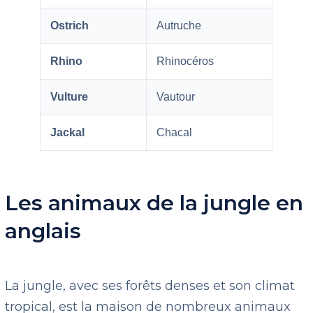
Ostrich
Autruche
Rhino
Rhinocéros
Vulture
Vautour
Jackal
Chacal
Les animaux de la jungle en
anglais
La jungle, avec ses forêts denses et son climat
tropical, est la maison de nombreux animaux