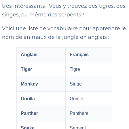
très intéressants ! Vous y trouvez des tigres, des
singes, ou même des serpents !
Voici une liste de vocabulaire pour apprendre le
nom de animaux de la jungle en anglais :
Anglais
Français
Tiger
Tigre
Monkey
Singe
Gorilla
Gorille
Panther
Panthère
Snake
Serpent