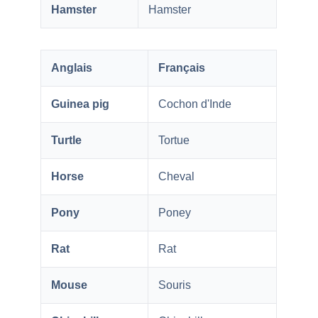
Hamster
Hamster
Anglais
Français
Guinea pig
Cochon d'Inde
Turtle
Tortue
Horse
Cheval
Pony
Poney
Rat
Rat
Mouse
Souris