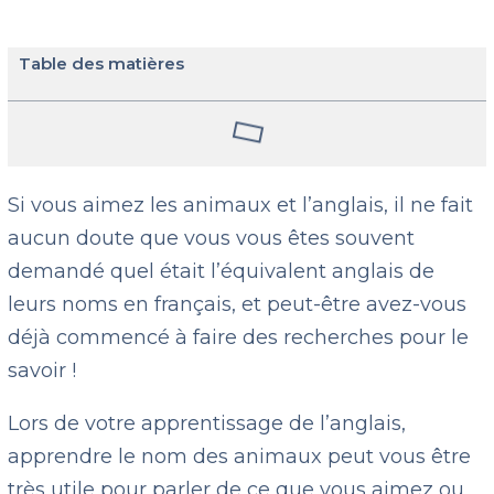
Table des matières
Si vous aimez les animaux et l’anglais, il ne fait
aucun doute que vous vous êtes souvent
demandé quel était l’équivalent anglais de
leurs noms en français, et peut-être avez-vous
déjà commencé à faire des recherches pour le
savoir !
Lors de votre apprentissage de l’anglais,
apprendre le nom des animaux peut vous être
très utile pour parler de ce que vous aimez ou