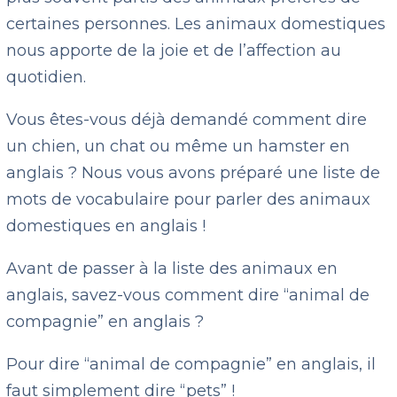
certaines personnes. Les animaux domestiques
nous apporte de la joie et de l’affection au
quotidien.
Vous êtes-vous déjà demandé comment dire
un chien, un chat ou même un hamster en
anglais ? Nous vous avons préparé une liste de
mots de vocabulaire pour parler des animaux
domestiques en anglais !
Avant de passer à la liste des animaux en
anglais, savez-vous comment dire “animal de
compagnie” en anglais ?
Pour dire “animal de compagnie” en anglais, il
faut simplement dire “pets” !