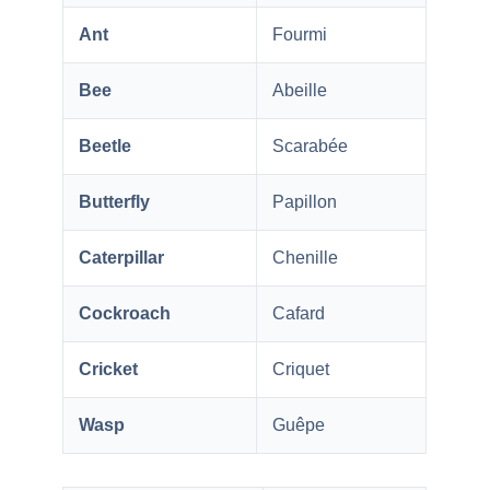
Ant
Fourmi
Bee
Abeille
Beetle
Scarabée
Butterfly
Papillon
Caterpillar
Chenille
Cockroach
Cafard
Cricket
Criquet
Wasp
Guêpe