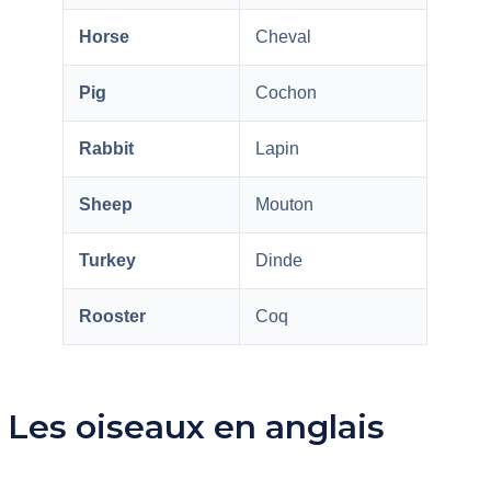
Horse
Cheval
Pig
Cochon
Rabbit
Lapin
Sheep
Mouton
Turkey
Dinde
Rooster
Coq
Les oiseaux en anglais