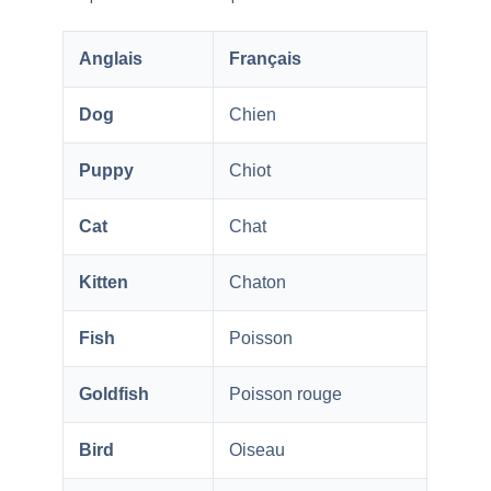
Anglais
Français
Dog
Chien
Puppy
Chiot
Cat
Chat
Kitten
Chaton
Fish
Poisson
Goldfish
Poisson rouge
Bird
Oiseau