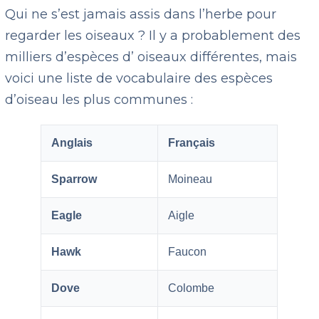
Qui ne s’est jamais assis dans l’herbe pour
regarder les oiseaux ? Il y a probablement des
milliers d’espèces d’ oiseaux différentes, mais
voici une liste de vocabulaire des espèces
d’oiseau les plus communes :
Anglais
Français
Sparrow
Moineau
Eagle
Aigle
Hawk
Faucon
Dove
Colombe