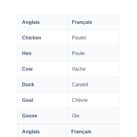
Anglais
Français
Chicken
Poulet
Hen
Poule
Cow
Vache
Duck
Canard
Goat
Chèvre
Goose
Oie
Anglais
Français