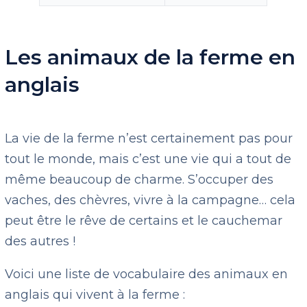
Les animaux de la ferme en
anglais
La vie de la ferme n’est certainement pas pour
tout le monde, mais c’est une vie qui a tout de
même beaucoup de charme. S’occuper des
vaches, des chèvres, vivre à la campagne… cela
peut être le rêve de certains et le cauchemar
des autres !
Voici une liste de vocabulaire des animaux en
anglais qui vivent à la ferme :