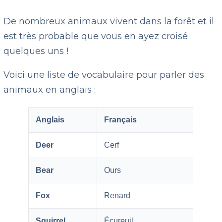
De nombreux animaux vivent dans la forêt et il
est très probable que vous en ayez croisé
quelques uns !
Voici une liste de vocabulaire pour parler des
animaux en anglais :
Anglais
Français
Deer
Cerf
Bear
Ours
Fox
Renard
Squirrel
Écureuil