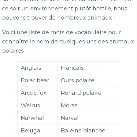
ce soit un environnement plutôt hostile, nous
pouvons trouver de nombreux animaux !
Voici une liste de mots de vocabulaire pour
connaître le nom de quelques uns des animaux
polaires :
Anglais
Français
Polar bear
Ours polaire
Arctic fox
Renard polaire
Walrus
Morse
Narwhal
Narval
Beluga
Baleine blanche