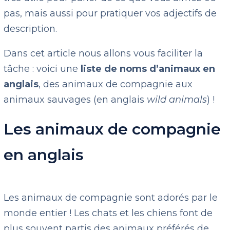
pas, mais aussi pour pratiquer vos adjectifs de
description.
Dans cet article nous allons vous faciliter la
tâche : voici une
liste de noms d’animaux en
anglais
, des animaux de compagnie aux
animaux sauvages (en anglais
wild animals
) !
Les animaux de compagnie
en anglais
Les animaux de compagnie sont adorés par le
monde entier ! Les chats et les chiens font de
plus souvent partis des animaux préférés de