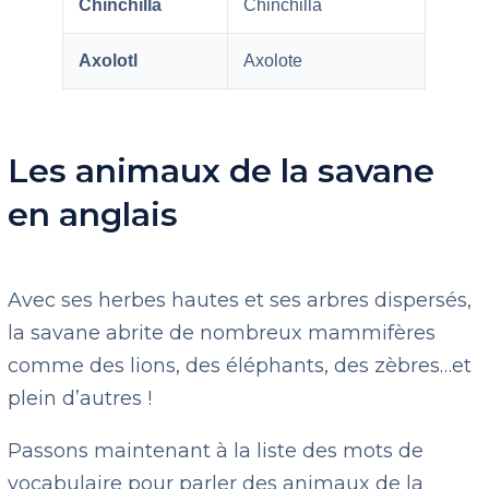
Chinchilla
Chinchilla
Axolotl
Axolote
Les animaux de la savane
en anglais
Avec ses herbes hautes et ses arbres dispersés,
la savane abrite de nombreux mammifères
comme des lions, des éléphants, des zèbres…et
plein d’autres !
Passons maintenant à la liste des mots de
vocabulaire pour parler des animaux de la