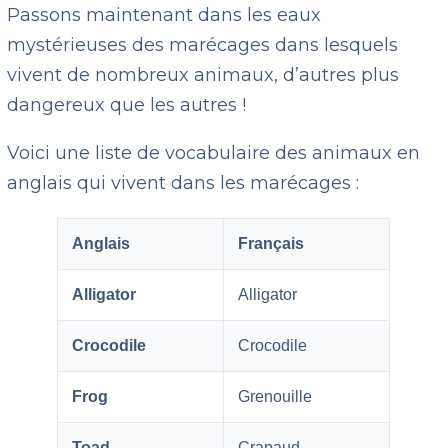
Passons maintenant dans les eaux
mystérieuses des marécages dans lesquels
vivent de nombreux animaux, d’autres plus
dangereux que les autres !
Voici une liste de vocabulaire des animaux en
anglais qui vivent dans les marécages :
Anglais
Français
Alligator
Alligator
Crocodile
Crocodile
Frog
Grenouille
Toad
Crapaud