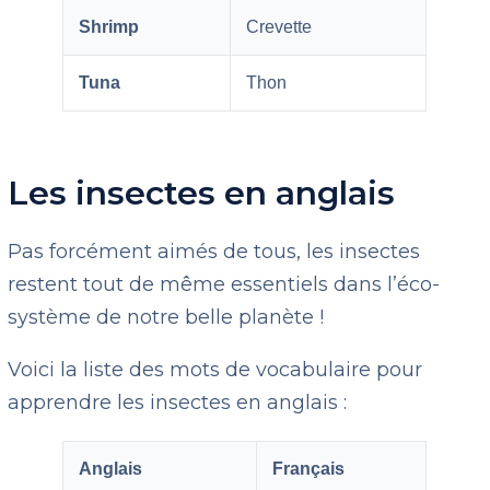
Shrimp
Crevette
Tuna
Thon
Les insectes en anglais
Pas forcément aimés de tous, les insectes
restent tout de même essentiels dans l’éco-
système de notre belle planète !
Voici la liste des mots de vocabulaire pour
apprendre les insectes en anglais :
Anglais
Français