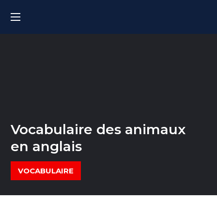
Vocabulaire des animaux
en anglais
VOCABULAIRE