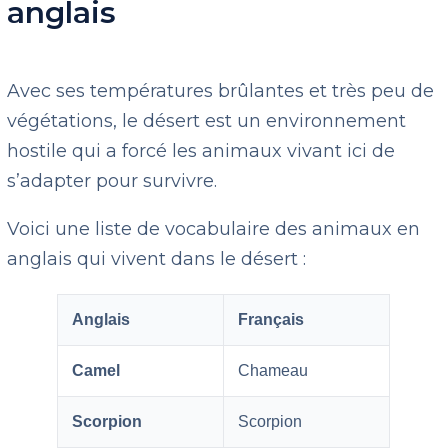
anglais
Avec ses températures brûlantes et très peu de
végétations, le désert est un environnement
hostile qui a forcé les animaux vivant ici de
s’adapter pour survivre.
Voici une liste de vocabulaire des animaux en
anglais qui vivent dans le désert :
Anglais
Français
Camel
Chameau
Scorpion
Scorpion