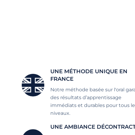
UNE MÉTHODE UNIQUE EN
FRANCE
Notre méthode basée sur l'oral gara
des résultats d’apprentissage
immédiats et durables pour tous le
niveaux.
UNE AMBIANCE DÉCONTRAC