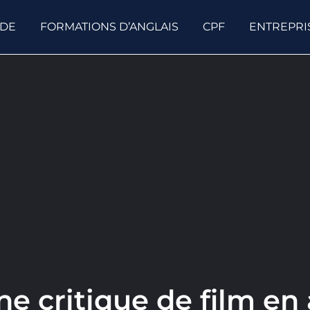
ODE
FORMATIONS D’ANGLAIS
CPF
ENTREPRI
ne critique de film en