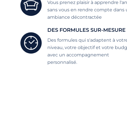
Vous prenez plaisir à apprendre l'an
sans vous en rendre compte dans
ambiance décontractée
DES FORMULES SUR-MESURE
Des formules qui s'adaptent à votr
niveau, votre objectif et votre bud
avec un accompagnement
personnalisé.