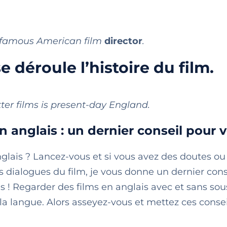
y famous American film
director
.
e déroule l’histoire du film.
ter films is present-day England.
n anglais : un dernier conseil pour v
nglais ? Lancez-vous et si vous avez des doutes ou
 dialogues du film, je vous donne un dernier conse
 ! Regarder des films en anglais avec et sans sous
la langue. Alors asseyez-vous et mettez ces consei