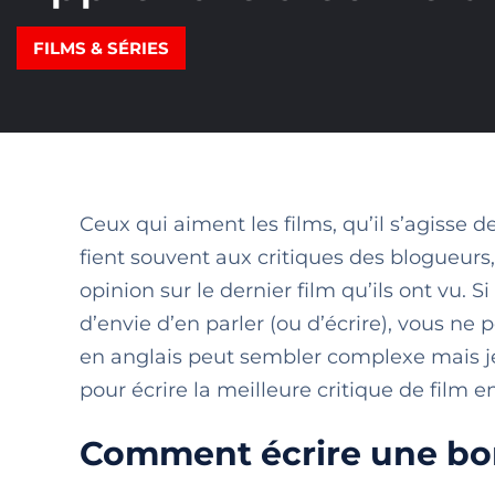
FILMS & SÉRIES
Ceux qui aiment les films, qu’il s’agisse 
fient souvent aux critiques des blogueurs
opinion sur le dernier film qu’ils ont vu.
d’envie d’en parler (ou d’écrire), vous ne 
en anglais peut sembler complexe mais je
pour écrire la meilleure critique de film en
Comment écrire une bon