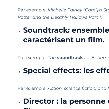
Par exemple,
Michelle Fairley (Catelyn 
Potter and the Deathly Hallows Part 1.
Soundtrack: ensemble 
caractérisent un film.
Par exemple,
The
soundtrack
for Bohemi
Special effects: les e
Par exemple,
Action, science fiction, and 
Director : la personne 