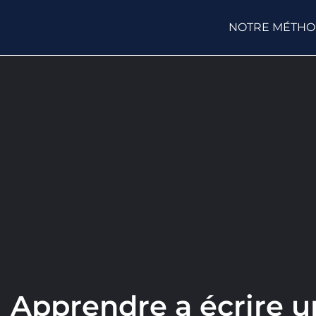
NOTRE MÉTH
Apprendre a écrire u