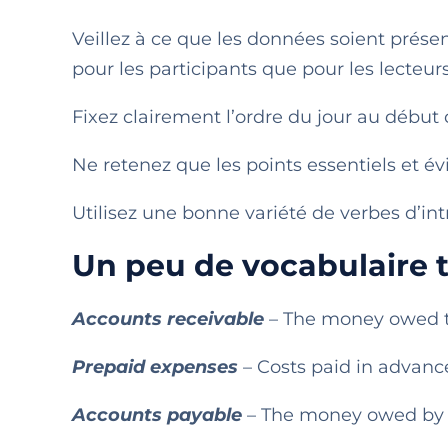
Veillez à ce que les données soient prés
pour les participants que pour les lecteurs
Fixez clairement l’ordre du jour au début 
Ne retenez que les points essentiels et év
Utilisez une bonne variété de verbes d’in
Un peu de vocabulaire 
Accounts receivable
– The money owed to 
Prepaid expenses
– Costs paid in advance
Accounts payable
– The money owed by a 