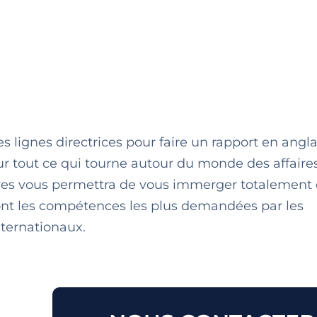
 lignes directrices pour faire un rapport en angla
ur tout ce qui tourne autour du monde des affaires
faires vous permettra de vous immerger totalement
ont les compétences les plus demandées par les
nternationaux.