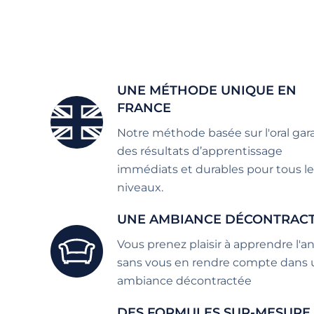
UNE MÉTHODE UNIQUE EN
FRANCE
Notre méthode basée sur l'oral gara
des résultats d’apprentissage
immédiats et durables pour tous le
niveaux.
UNE AMBIANCE DÉCONTRAC
Vous prenez plaisir à apprendre l'an
sans vous en rendre compte dans
ambiance décontractée
DES FORMULES SUR-MESURE