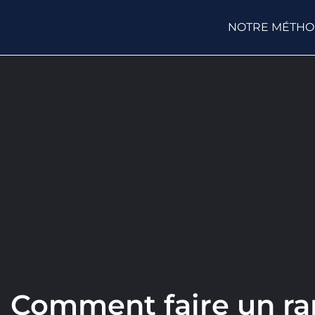
NOTRE MÉTH
Comment faire un rap