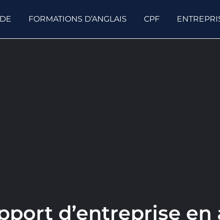
ODE
FORMATIONS D’ANGLAIS
CPF
ENTREPRI
port d’entreprise en 