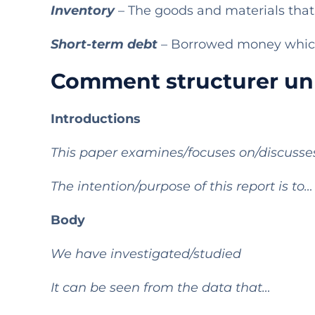
Inventory
– The goods and materials that 
Short-term debt
– Borrowed money which
Comment structurer un r
Introductions
This paper examines/focuses on/discusse
The intention/purpose of this report is to…
Body
We have investigated/studied
It can be seen from the data that…