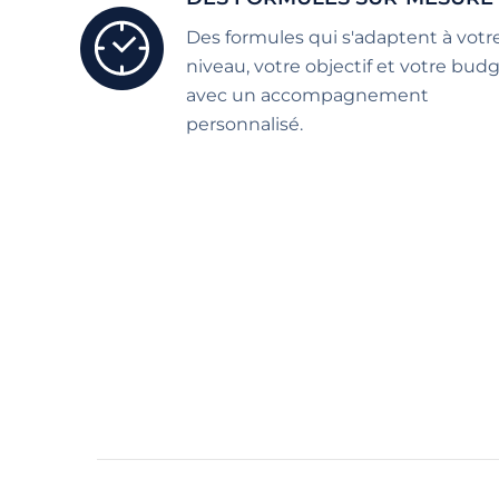
Des formules qui s'adaptent à votr
niveau, votre objectif et votre bud
avec un accompagnement
personnalisé.