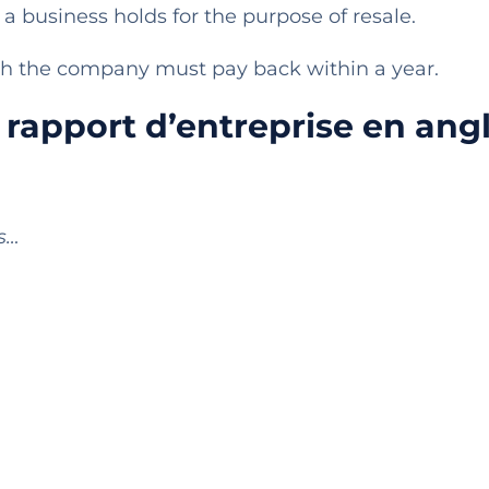
a business holds for the purpose of resale.
 the company must pay back within a year.
apport d’entreprise en angl
s…