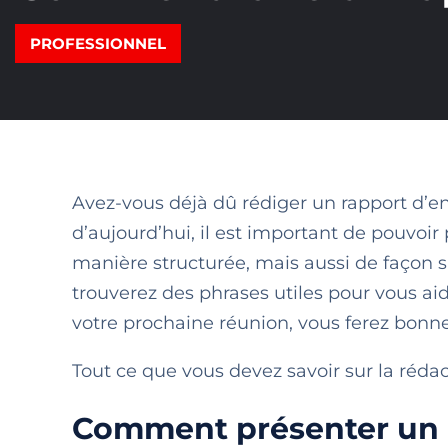
PROFESSIONNEL
Avez-vous déjà dû rédiger un rapport d’en
d’aujourd’hui, il est important de pouvoir
manière structurée, mais aussi de façon si
trouverez des phrases utiles pour vous aid
votre prochaine réunion, vous ferez bonne
Tout ce que vous devez savoir sur la réda
Comment présenter un ra