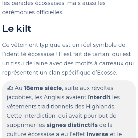
les parades écossaises, mais aussi les
cérémonies officielles.
Le kilt
Ce vêtement typique est un réel symbole de
l’identité écossaise ! Il est fait de tartan, qui est
un tissu de laine avec des motifs à carreaux qui
représentent un clan spécifique d’Ecosse.
✍️ Au
18ème siècle
, suite aux révoltes
jacobites, les Anglais avaient
interdit
les
vêtements traditionnels des Highlands.
Cette interdiction, qui avait pour but de
supprimer les
signes distinctifs
de la
culture écossaise a eu l’effet
inverse
et le