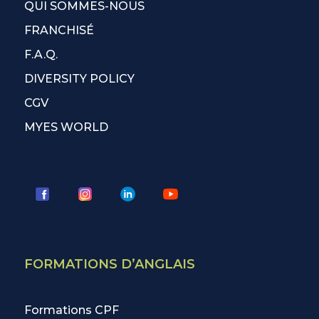
QUI SOMMES-NOUS
FRANCHISÉ
F.A.Q.
DIVERSITY POLICY
CGV
MYES WORLD
FORMATIONS D’ANGLAIS
Formations CPF