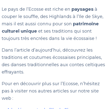
Le pays de l’Ecosse est riche en
paysages
à
couper le souffle, des Highlands à l’Ile de Skye,
mais il est aussi connu pour son
patrimoine
culturel unique
et ses traditions qui sont
toujours très encrées dans la vie écossaise !
Dans l’article d’aujourd’hui, découvrez les
traditions et coutumes écossaises principales,
des danses traditionnelles aux contes celtiques
effrayants.
Pour en découvrir plus sur l’Ecosse, n’hésitez
pas à visiter nos autres articles sur notre site
web :