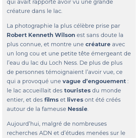
qui avait rapporté avoir vu une grande
créature dans le lac.
La photographie la plus célèbre prise par
Robert Kenneth Wilson
est sans doute la
plus connue, et montre une
créature
avec
un long cou et une petite tête émergeant de
l’eau du lac du Loch Ness. De plus de plus
de personnes témoignaient l’avoir vue, ce
qui a provoqué une
vague d’engouement
:
le lac accueillait des
touristes
du monde
entier, et des
films
et
livres
ont été créés
autour de la fameuse
Nessie
.
Aujourd’hui, malgré de nombreuses
recherches ADN et d’études menées sur le