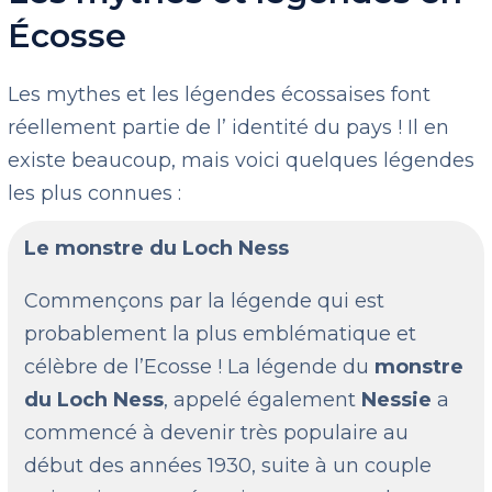
Écosse
Les mythes et les légendes écossaises font
réellement partie de l’ identité du pays ! Il en
existe beaucoup, mais voici quelques légendes
les plus connues :
Le monstre du Loch Ness
Commençons par la légende qui est
probablement la plus emblématique et
célèbre de l’Ecosse ! La légende du
monstre
du Loch Ness
, appelé également
Nessie
a
commencé à devenir très populaire au
début des années 1930, suite à un couple