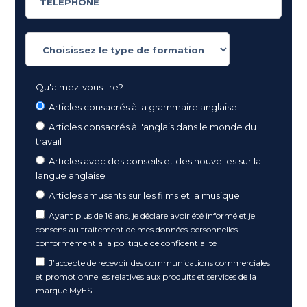
Qu'aimez-vous lire?
Articles consacrés à la grammaire anglaise
Articles consacrés à l'anglais dans le monde du
travail
Articles avec des conseils et des nouvelles sur la
langue anglaise
Articles amusants sur les films et la musique
Ayant plus de 16 ans, je déclare avoir été informé et je
consens au traitement de mes données personnelles
conformément à
la politique de confidentialité
J’accepte de recevoir des communications commerciales
et promotionnelles relatives aux produits et services de la
marque MyES