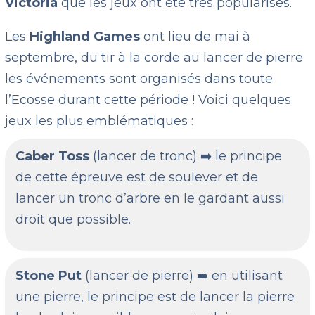
Victoria
que les jeux ont été très popularisés.
Les
Highland Games
ont lieu de mai à
septembre, du tir à la corde au lancer de pierre
les événements sont organisés dans toute
l’Ecosse durant cette période ! Voici quelques
jeux les plus emblématiques :
Caber Toss
(lancer de tronc) ➡️ le principe
de cette épreuve est de soulever et de
lancer un tronc d’arbre en le gardant aussi
droit que possible.
Stone Put
(lancer de pierre) ➡️ en utilisant
une pierre, le principe est de lancer la pierre