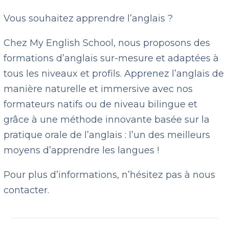
Vous souhaitez apprendre l’anglais ?
Chez My English School, nous proposons des
formations d’anglais sur-mesure et adaptées à
tous les niveaux et profils. Apprenez l’anglais de
manière naturelle et immersive avec nos
formateurs natifs ou de niveau bilingue et
grâce à une méthode innovante basée sur la
pratique orale de l’anglais : l’un des meilleurs
moyens d’apprendre les langues !
Pour plus d’informations, n’hésitez pas à nous
contacter.