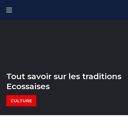
Tout savoir sur les traditions
Ecossaises
CULTURE