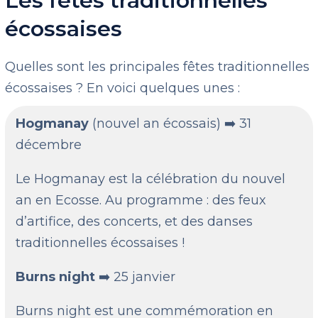
Les fêtes traditionnelles
écossaises
Quelles sont les principales fêtes traditionnelles
écossaises ? En voici quelques unes :
Hogmanay
(nouvel an écossais) ➡️ 31
décembre
Le Hogmanay est la célébration du nouvel
an en Ecosse. Au programme : des feux
d’artifice, des concerts, et des danses
traditionnelles écossaises !
Burns night
➡️ 25 janvier
Burns night est une commémoration en