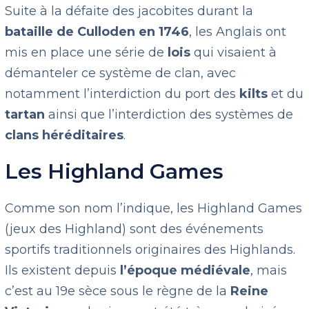
Suite à la défaite des jacobites durant la
bataille de Culloden en 1746
, les Anglais ont
mis en place une série de
lois
qui visaient à
démanteler ce système de clan, avec
notamment l’interdiction du port des
kilts
et du
tartan
ainsi que l’interdiction des systèmes de
clans héréditaires
.
Les Highland Games
Comme son nom l’indique, les Highland Games
(jeux des Highland) sont des événements
sportifs traditionnels originaires des Highlands.
Ils existent depuis
l’époque médiévale
, mais
c’est au 19e sèce sous le règne de la
Reine