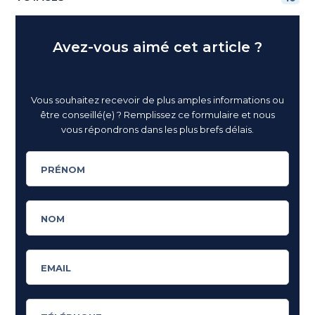
Avez-vous aimé cet article ?
Vous souhaitez recevoir de plus amples informations ou
être conseillé(e) ? Remplissez ce formulaire et nous
vous répondrons dans les plus brefs délais.