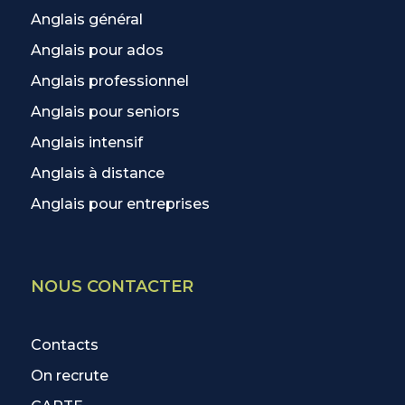
Anglais général
Anglais pour ados
Anglais professionnel
Anglais pour seniors
Anglais intensif
Anglais à distance
Anglais pour entreprises
NOUS CONTACTER
Contacts
On recrute