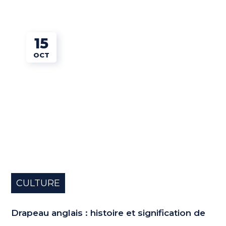
15
OCT
CULTURE
Drapeau anglais : histoire et signification de