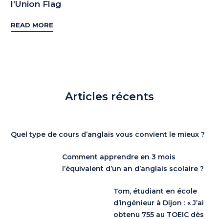
l’Union Flag
READ MORE
Articles récents
Quel type de cours d’anglais vous convient le mieux ?
Comment apprendre en 3 mois
l’équivalent d’un an d’anglais scolaire ?
Tom, étudiant en école
d’ingénieur à Dijon : « J’ai
obtenu 755 au TOEIC dès