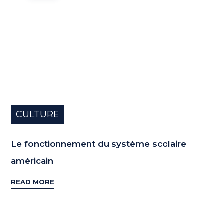
CULTURE
Le fonctionnement du système scolaire
américain
READ MORE