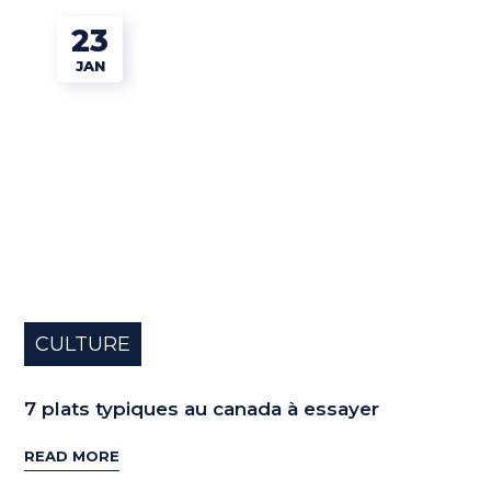
23
JAN
CULTURE
7 plats typiques au canada à essayer
READ MORE