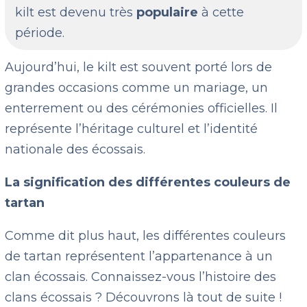
kilt est devenu très
populaire
à cette
période.
Aujourd’hui, le kilt est souvent porté lors de
grandes occasions comme un mariage, un
enterrement ou des cérémonies officielles. Il
représente l’héritage culturel et l’identité
nationale des écossais.
La signification des différentes couleurs de
tartan
Comme dit plus haut, les différentes couleurs
de tartan représentent l’appartenance à un
clan écossais. Connaissez-vous l’histoire des
clans écossais ? Découvrons là tout de suite !