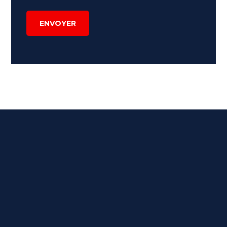
ENVOYER