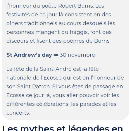
l’honneur du poète Robert Burns. Les
festivités de ce jour là consistent en des
dîners traditionnels au cours desquels les
personnes mangent du haggis, font des
discours et lisent des poèmes de Burns.
St Andrew’s day ➡️
30 novembre
La fête de la Saint-André est la fête
nationale de l’Ecosse qui est en l’honneur de
son Saint Patron. Si vous êtes de passage en
Ecosse ce jour là, vous aller pouvoir voir les
différentes célébrations, les parades et les
concerts.
Les mythes et légendes en