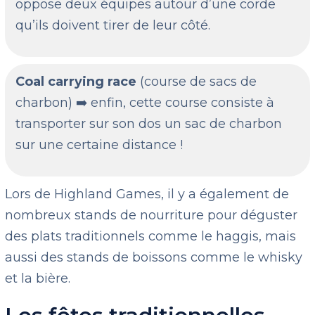
oppose deux équipes autour d’une corde
qu’ils doivent tirer de leur côté.
Coal carrying race
(course de sacs de
charbon) ➡️ enfin, cette course consiste à
transporter sur son dos un sac de charbon
sur une certaine distance !
Lors de Highland Games, il y a également de
nombreux stands de nourriture pour déguster
des plats traditionnels comme le haggis, mais
aussi des stands de boissons comme le whisky
et la bière.