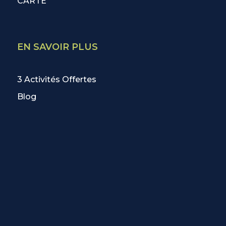
CARTE
EN SAVOIR PLUS
3 Activités Offertes
Blog