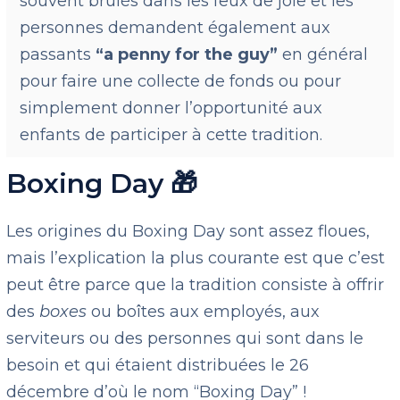
souvent brûlés dans les feux de joie et les
personnes demandent également aux
passants
“a penny for the guy”
en général
pour faire une collecte de fonds ou pour
simplement donner l’opportunité aux
enfants de participer à cette tradition.
Boxing Day 🎁
Les origines du Boxing Day sont assez floues,
mais l’explication la plus courante est que c’est
peut être parce que la tradition consiste à offrir
des
boxes
ou boîtes aux employés, aux
serviteurs ou des personnes qui sont dans le
besoin et qui étaient distribuées le 26
décembre d’où le nom “Boxing Day” !