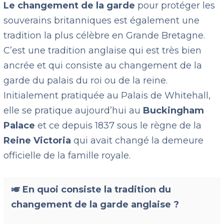
Le changement de la garde
pour protéger les
souverains britanniques est également une
tradition la plus célèbre en Grande Bretagne.
C’est une tradition anglaise qui est très bien
ancrée et qui consiste au changement de la
garde du palais du roi ou de la reine.
Initialement pratiquée au Palais de Whitehall,
elle se pratique aujourd’hui au
Buckingham
Palace
et ce depuis 1837 sous le règne de la
Reine Victoria
qui avait changé la demeure
officielle de la famille royale.
🎺
En quoi consiste la tradition du
changement de la garde anglaise ?