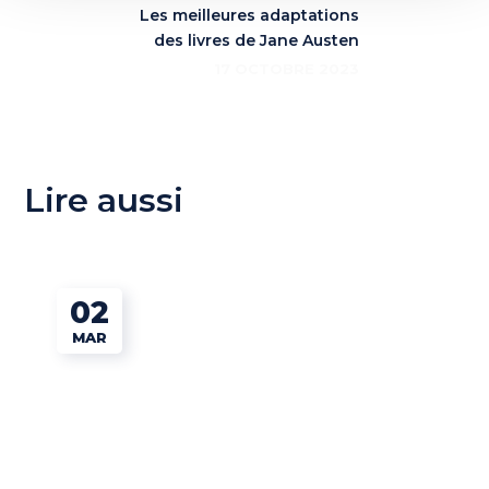
Les meilleures adaptations
des livres de Jane Austen
17 OCTOBRE 2023
Lire aussi
02
MAR