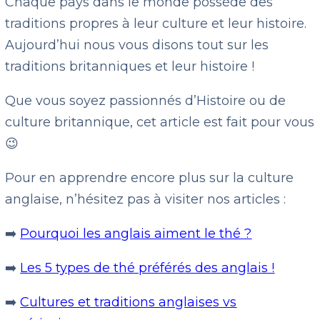
Chaque pays dans le monde possède des
traditions propres à leur culture et leur histoire.
Aujourd’hui nous vous disons tout sur les
traditions britanniques et leur histoire !
Que vous soyez passionnés d’Histoire ou de
culture britannique, cet article est fait pour vous
😉
Pour en apprendre encore plus sur la culture
anglaise, n’hésitez pas à visiter nos articles :
➡️
Pourquoi les anglais aiment le thé ?
➡️
Les 5 types de thé préférés des anglais !
➡️
Cultures et traditions anglaises vs