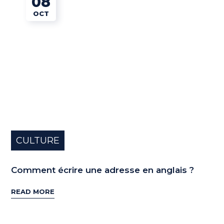
08
OCT
CULTURE
Comment écrire une adresse en anglais ?
READ MORE