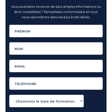
Vous souhaitez recevoir de plus amples informations ou
être conseillé(e) ? Remplissez ce formulaire et nous
vous répondrons dans les plus brefs délais.