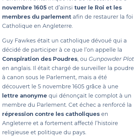
novembre 1605
et d’ainsi
tuer le Roi et les
membres du parlement
afin de restaurer la foi
Catholique en Angleterre.
Guy Fawkes était un catholique dévoué qui a
décidé de participer à ce que l’on appelle la
Conspiration des Poudres
, ou
Gunpowder Plot
en anglais. Il était chargé de surveiller la poudre
à canon sous le Parlement, mais a été
découvert le 5 novembre 1605 grâce à une
lettre anonyme
qui dénonçait le complot à un
membre du Parlement. Cet échec a renforcé la
répression contre les catholiques
en
Angleterre et a fortement affecté l’histoire
religieuse et politique du pays.