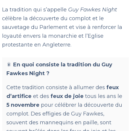
La tradition qui s’appelle
Guy Fawkes Night
célèbre la découverte du complot et le
sauvetage du Parlement et vise à renforcer la
loyauté envers la monarchie et l’Eglise
protestante en Angleterre.
🎇
En quoi consiste la tradition du Guy
Fawkes Night ?
Cette tradition consiste à allumer des
feux
d’artifice
et des
feux de joie
tous les ans le
5 novembre
pour célébrer la découverte du
complot. Des effigies de Guy Fawkes,
souvent des mannequins en paille, sont