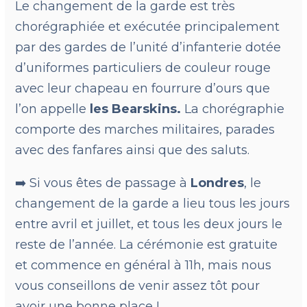
Le changement de la garde est très
chorégraphiée et exécutée principalement
par des gardes de l’unité d’infanterie dotée
d’uniformes particuliers de couleur rouge
avec leur chapeau en fourrure d’ours que
l’on appelle
les
Bearskins.
La chorégraphie
comporte des marches militaires, parades
avec des fanfares ainsi que des saluts.
➡️ Si vous êtes de passage à
Londres
, le
changement de la garde a lieu tous les jours
entre avril et juillet, et tous les deux jours le
reste de l’année. La cérémonie est gratuite
et commence en général à 11h, mais nous
vous conseillons de venir assez tôt pour
avoir une bonne place !