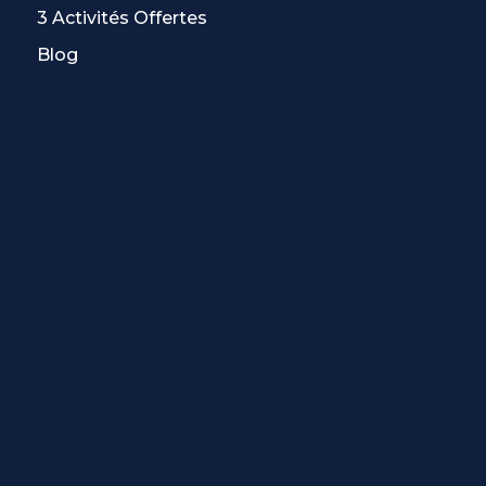
3 Activités Offertes
Blog