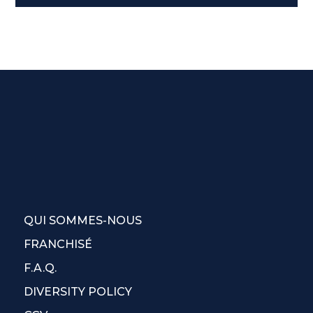
QUI SOMMES-NOUS
FRANCHISÉ
F.A.Q.
DIVERSITY POLICY