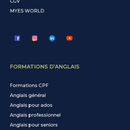
CGV
MYES WORLD
FORMATIONS D’ANGLAIS
Formations CPF
Anglais général
Anglais pour ados
Anglais professionnel
Anglais pour seniors