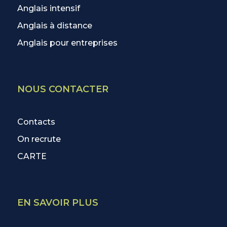
Anglais intensif
Anglais à distance
Anglais pour entreprises
NOUS CONTACTER
Contacts
On recrute
CARTE
EN SAVOIR PLUS