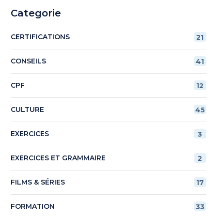
Categorie
CERTIFICATIONS
21
CONSEILS
41
CPF
12
CULTURE
45
EXERCICES
3
EXERCICES ET GRAMMAIRE
2
FILMS & SÉRIES
17
FORMATION
33