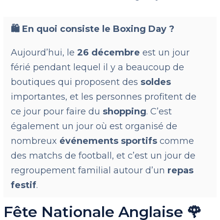
🛍️
En quoi consiste le Boxing Day ?
Aujourd’hui, le
26 décembre
est un jour
férié pendant lequel il y a beaucoup de
boutiques qui proposent des
soldes
importantes, et les personnes profitent de
ce jour pour faire du
shopping
. C’est
également un jour où est organisé de
nombreux
événements sportifs
comme
des matchs de football, et c’est un jour de
regroupement familial autour d’un
repas
festif
.
Fête Nationale Anglaise 🌹