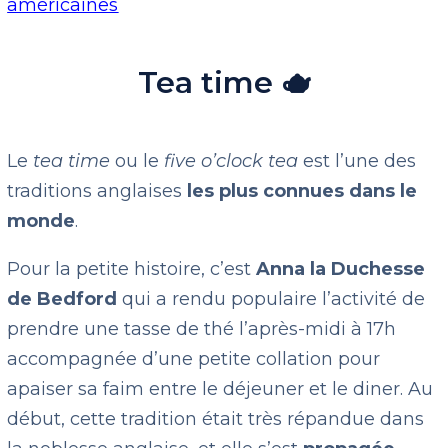
américaines
Tea time 🫖
Le
tea time
ou le
five o’clock tea
est l’une des
traditions anglaises
les plus connues dans le
monde
.
Pour la petite histoire, c’est
Anna la Duchesse
de Bedford
qui a rendu populaire l’activité de
prendre une tasse de thé l’après-midi à 17h
accompagnée d’une petite collation pour
apaiser sa faim entre le déjeuner et le diner. Au
début, cette tradition était très répandue dans