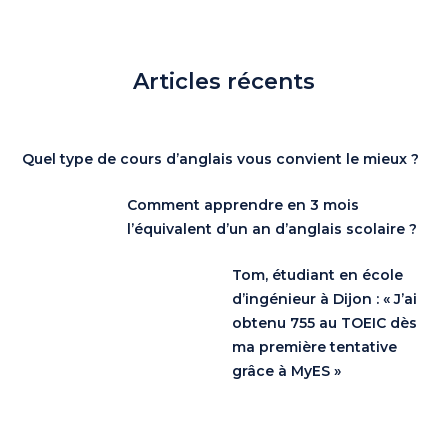
Articles récents
Quel type de cours d’anglais vous convient le mieux ?
Comment apprendre en 3 mois
l’équivalent d’un an d’anglais scolaire ?
Tom, étudiant en école
d’ingénieur à Dijon : « J’ai
obtenu 755 au TOEIC dès
ma première tentative
grâce à MyES »