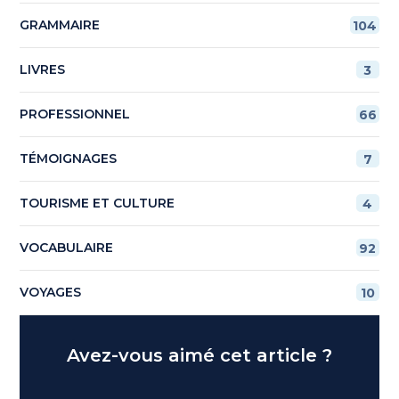
GRAMMAIRE
104
LIVRES
3
PROFESSIONNEL
66
TÉMOIGNAGES
7
TOURISME ET CULTURE
4
VOCABULAIRE
92
VOYAGES
10
Avez-vous aimé cet article ?