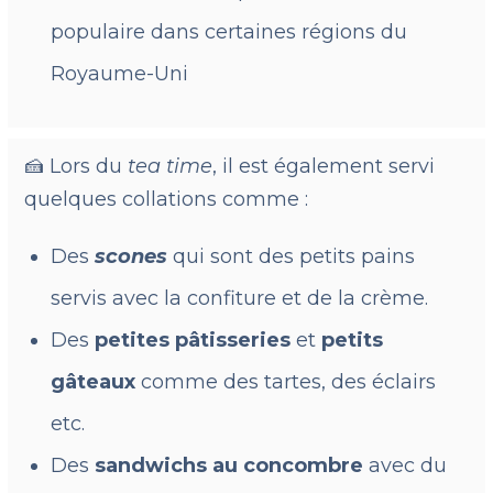
populaire dans certaines régions du
Royaume-Uni
🍰 Lors du
tea time
, il est également servi
quelques collations comme :
Des
scones
qui sont des petits pains
servis avec la confiture et de la crème.
Des
petites pâtisseries
et
petits
gâteaux
comme des tartes, des éclairs
etc.
Des
sandwichs au concombre
avec du