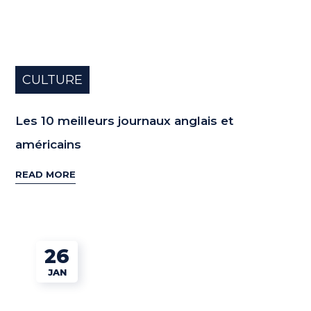
CULTURE
Les 10 meilleurs journaux anglais et
américains
READ MORE
26
JAN