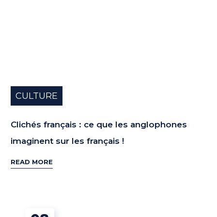
CULTURE
Clichés français : ce que les anglophones
imaginent sur les français !
READ MORE