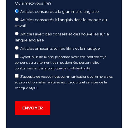
Qu'aimez-vous lire?
Articles consacrés à la grammaire anglaise
Articles consacrés à l'anglais dans le monde du
travail
Articles avec des conseils et des nouvelles sur la
langue anglaise
Articles amusants sur les films et la musique
Ayant plus de 16 ans, je déclare avoir été informé et je
consens au traitement de mes données personnelles
conformément à
la politique de confidentialité
J’accepte de recevoir des communications commerciales
et promotionnelles relatives aux produits et services de la
marque MyES
ENVOYER