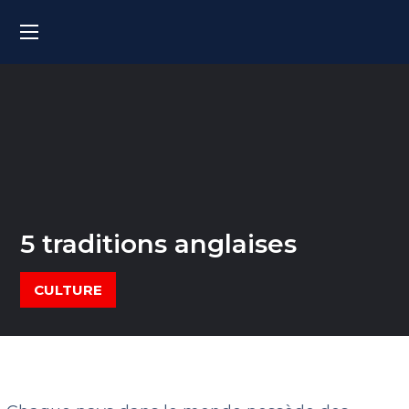
5 traditions anglaises
CULTURE