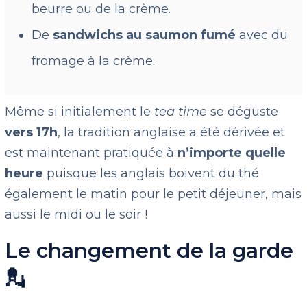
beurre ou de la crème.
De
sandwichs au saumon fumé
avec du
fromage à la crème.
Même si initialement le
tea time
se déguste
vers 17h
, la tradition anglaise a été dérivée et
est maintenant pratiquée à
n’importe quelle
heure
puisque les anglais boivent du thé
également le matin pour le petit déjeuner, mais
aussi le midi ou le soir !
Le changement de la garde
💂