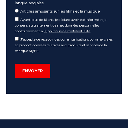
langue anglaise
Articles amusants sur les films et la musique
Ayant plus de 16 ans, je déclare avoir été informé et je
consens au traitement de mes données personnelles
conformément à
la politique de confidentialité
J’accepte de recevoir des communications commerciales
et promotionnelles relatives aux produits et services de la
marque MyES
ENVOYER