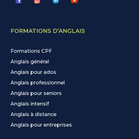
FORMATIONS D’ANGLAIS
Formations CPF
Anglais général
Anglais pour ados
Anglais professionnel
Anglais pour seniors
Anglais intensif
Anglais à distance
Anglais pour entreprises