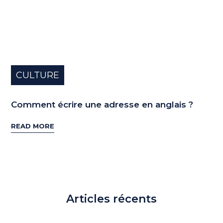
CULTURE
Comment écrire une adresse en anglais ?
READ MORE
Articles récents