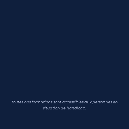
Toutes nos formations sont accessibles aux personnes en
situation de handicap.