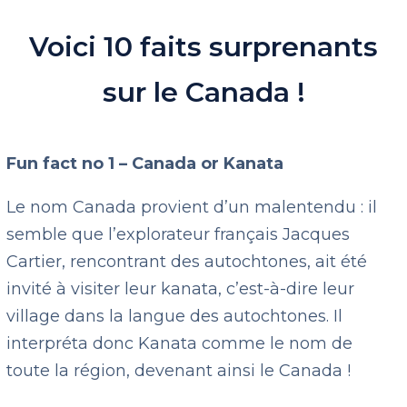
Voici 10 faits surprenants
sur le Canada !
Fun fact no 1 – Canada or Kanata
Le nom Canada provient d’un malentendu : il
semble que l’explorateur français Jacques
Cartier, rencontrant des autochtones, ait été
invité à visiter leur kanata, c’est-à-dire leur
village dans la langue des autochtones. Il
interpréta donc Kanata comme le nom de
toute la région, devenant ainsi le Canada !