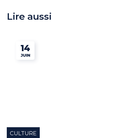
Lire aussi
14
JUIN
CULTURE