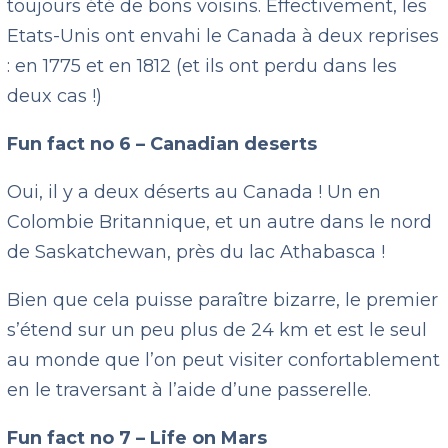
toujours été de bons voisins. Effectivement, les
Etats-Unis ont envahi le Canada à deux reprises
: en 1775 et en 1812 (et ils ont perdu dans les
deux cas !)
Fun fact no 6 – Canadian deserts
Oui, il y a deux déserts au Canada ! Un en
Colombie Britannique, et un autre dans le nord
de Saskatchewan, près du lac Athabasca !
Bien que cela puisse paraître bizarre, le premier
s’étend sur un peu plus de 24 km et est le seul
au monde que l’on peut visiter confortablement
en le traversant à l’aide d’une passerelle.
Fun fact no 7 – Life on Mars