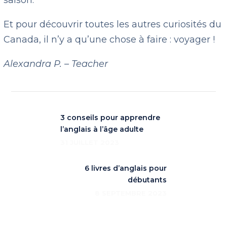
saison.
Et pour découvrir toutes les autres curiosités du
Canada, il n’y a qu’une chose à faire : voyager !
Alexandra P. – Teacher
3 conseils pour apprendre
l’anglais à l’âge adulte
31 JUILLET 2023
6 livres d’anglais pour
débutants
8 SEPTEMBRE 2023