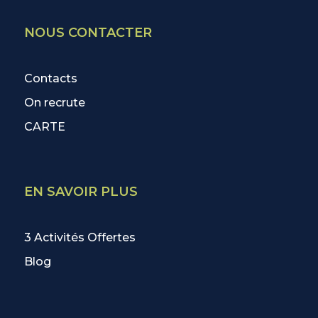
NOUS CONTACTER
Contacts
On recrute
CARTE
EN SAVOIR PLUS
3 Activités Offertes
Blog