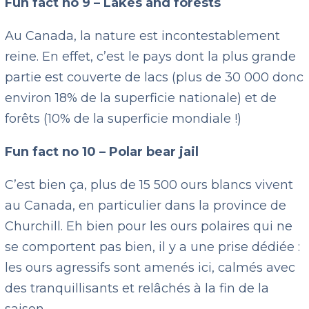
Fun fact no 9 – Lakes and forests
Au Canada, la nature est incontestablement
reine. En effet, c’est le pays dont la plus grande
partie est couverte de lacs (plus de 30 000 donc
environ 18% de la superficie nationale) et de
forêts (10% de la superficie mondiale !)
Fun fact no 10 – Polar bear jail
C’est bien ça, plus de 15 500 ours blancs vivent
au Canada, en particulier dans la province de
Churchill. Eh bien pour les ours polaires qui ne
se comportent pas bien, il y a une prise dédiée :
les ours agressifs sont amenés ici, calmés avec
des tranquillisants et relâchés à la fin de la