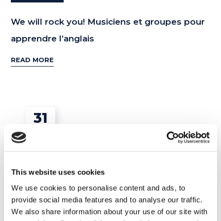
We will rock you! Musiciens et groupes pour
apprendre l’anglais
READ MORE
31
MAR
This website uses cookies
We use cookies to personalise content and ads, to
provide social media features and to analyse our traffic.
We also share information about your use of our site with