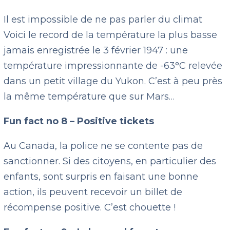
Il est impossible de ne pas parler du climat
Voici le record de la température la plus basse
jamais enregistrée le 3 février 1947 : une
température impressionnante de -63°C relevée
dans un petit village du Yukon. C’est à peu près
la même température que sur Mars…
Fun fact no 8 – Positive tickets
Au Canada, la police ne se contente pas de
sanctionner. Si des citoyens, en particulier des
enfants, sont surpris en faisant une bonne
action, ils peuvent recevoir un billet de
récompense positive. C’est chouette !