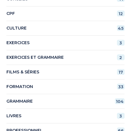
CPF
12
CULTURE
45
EXERCICES
3
EXERCICES ET GRAMMAIRE
2
FILMS & SÉRIES
17
FORMATION
33
GRAMMAIRE
104
LIVRES
3
PROFESSIONNEL
66