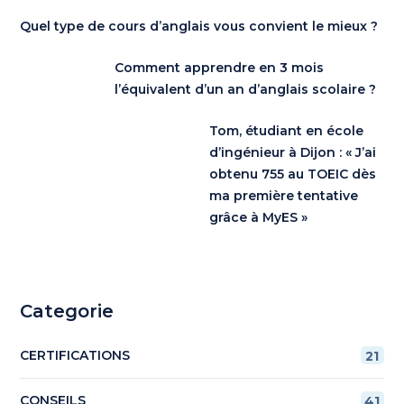
Quel type de cours d’anglais vous convient le mieux ?
Comment apprendre en 3 mois
l’équivalent d’un an d’anglais scolaire ?
Tom, étudiant en école
d’ingénieur à Dijon : « J’ai
obtenu 755 au TOEIC dès
ma première tentative
grâce à MyES »
Categorie
CERTIFICATIONS
21
CONSEILS
41