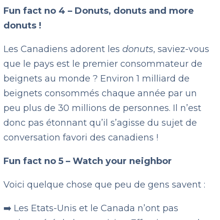
Fun fact no 4 – Donuts, donuts and more
donuts !
Les Canadiens adorent les
donuts
, saviez-vous
que le pays est le premier consommateur de
beignets au monde ? Environ 1 milliard de
beignets consommés chaque année par un
peu plus de 30 millions de personnes. Il n’est
donc pas étonnant qu’il s’agisse du sujet de
conversation favori des canadiens !
Fun fact no 5 – Watch your neighbor
Voici quelque chose que peu de gens savent :
➡️ Les Etats-Unis et le Canada n’ont pas