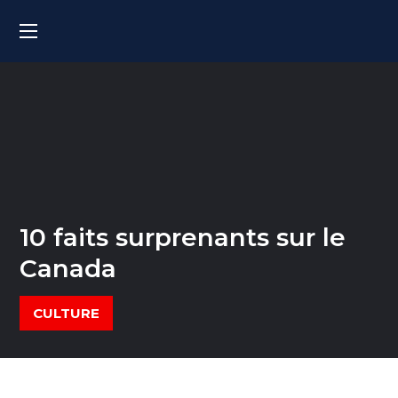
10 faits surprenants sur le
Canada
CULTURE