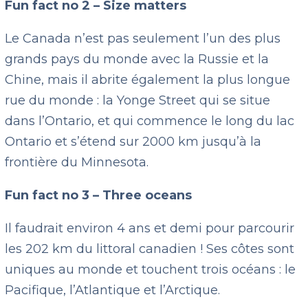
Fun fact no 2 – Size matters
Le Canada n’est pas seulement l’un des plus
grands pays du monde avec la Russie et la
Chine, mais il abrite également la plus longue
rue du monde : la Yonge Street qui se situe
dans l’Ontario, et qui commence le long du lac
Ontario et s’étend sur 2000 km jusqu’à la
frontière du Minnesota.
Fun fact no 3 – Three oceans
Il faudrait environ 4 ans et demi pour parcourir
les 202 km du littoral canadien ! Ses côtes sont
uniques au monde et touchent trois océans : le
Pacifique, l’Atlantique et l’Arctique.