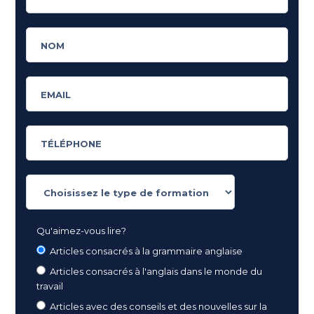
Qu'aimez-vous lire?
Articles consacrés à la grammaire anglaise
Articles consacrés à l'anglais dans le monde du
travail
Articles avec des conseils et des nouvelles sur la