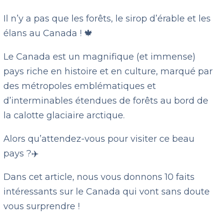
Il n’y a pas que les forêts, le sirop d’érable et les
élans au Canada ! 🍁
Le Canada est un magnifique (et immense)
pays riche en histoire et en culture, marqué par
des métropoles emblématiques et
d’interminables étendues de forêts au bord de
la calotte glaciaire arctique.
Alors qu’attendez-vous pour visiter ce beau
pays ?✈️
Dans cet article, nous vous donnons 10 faits
intéressants sur le Canada qui vont sans doute
vous surprendre !