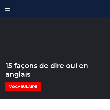
15 façons de dire oui en
anglais
VOCABULAIRE