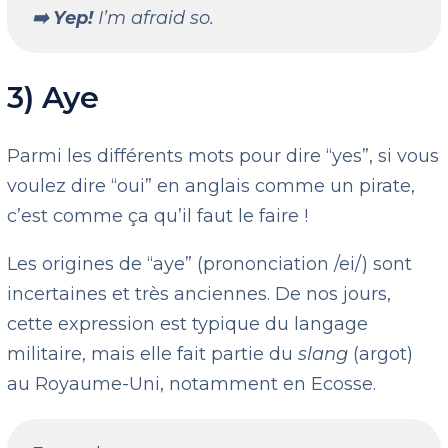
➡️ Yep!
I’m afraid so.
3) Aye
Parmi les différents mots pour dire “yes”, si vous
voulez dire “oui” en anglais comme un pirate,
c’est comme ça qu’il faut le faire !
Les origines de “aye” (prononciation /ei/) sont
incertaines et très anciennes. De nos jours,
cette expression est typique du langage
militaire, mais elle fait partie du
slang
(argot)
au Royaume-Uni, notamment en Ecosse.