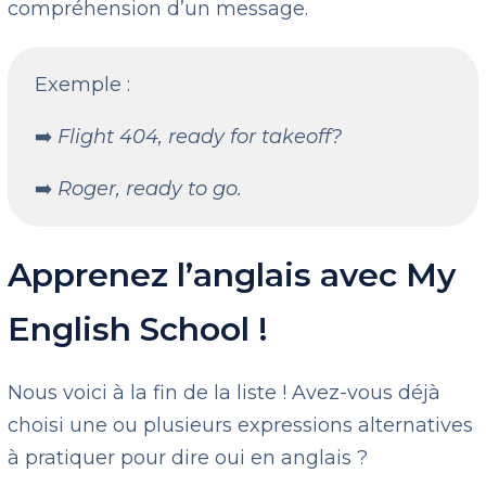
compréhension d’un message.
Exemple :
➡️
Flight 404, ready for takeoff?
➡️
Roger, ready to go.
Apprenez l’anglais avec My
English School !
Nous voici à la fin de la liste ! Avez-vous déjà
choisi une ou plusieurs expressions alternatives
à pratiquer pour dire oui en anglais ?