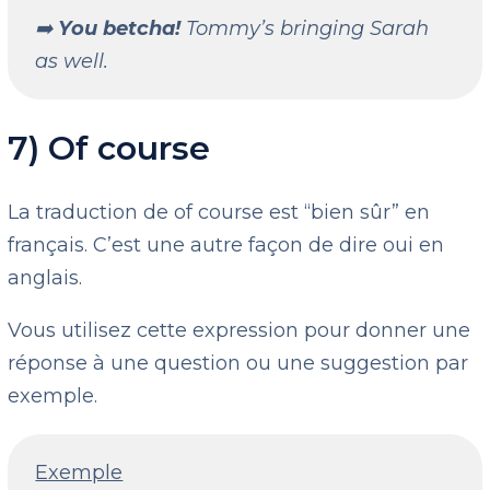
➡️
You betcha!
Tommy’s bringing Sarah
as well.
7) Of course
La traduction de of course est “bien sûr” en
français. C’est une autre façon de dire oui en
anglais.
Vous utilisez cette expression pour donner une
réponse à une question ou une suggestion par
exemple.
Exemple