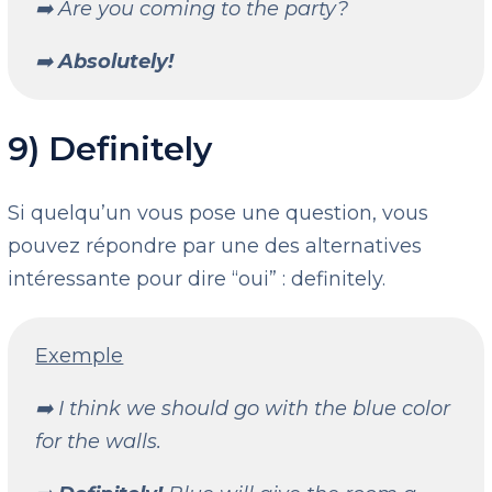
➡️ Are you coming to the party?
➡️
Absolutely!
9) Definitely
Si quelqu’un vous pose une question, vous
pouvez répondre par une des alternatives
intéressante pour dire “oui” : definitely.
Exemple
➡️ I think we should go with the blue color
for the walls.