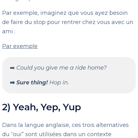
Par exemple, imaginez que vous ayez besoin
de faire du stop pour rentrer chez vous avec un
ami :
Par exemple
➡️
Could you give me a ride home?
➡️
Sure thing!
Hop in.
2) Yeah, Yep, Yup
Dans la langue anglaise, ces trois alternatives
du “oui” sont utilisées dans un contexte