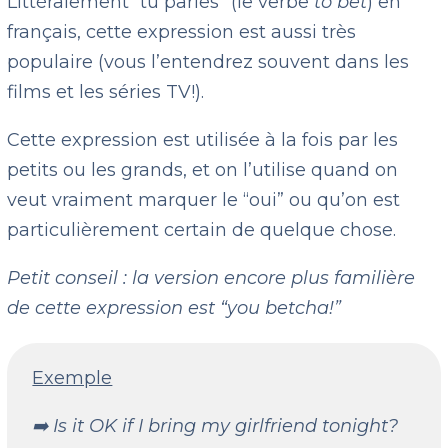
Littéralement “tu paries” (le verbe
to bet
) en
français, cette expression est aussi très
populaire (vous l’entendrez souvent dans les
films et les séries TV!).
Cette expression est utilisée à la fois par les
petits ou les grands, et on l’utilise quand on
veut vraiment marquer le “oui” ou qu’on est
particulièrement certain de quelque chose.
Petit conseil : la version encore plus familière
de cette expression est “you betcha!”
Exemple
➡️ Is it OK if I bring my girlfriend tonight?