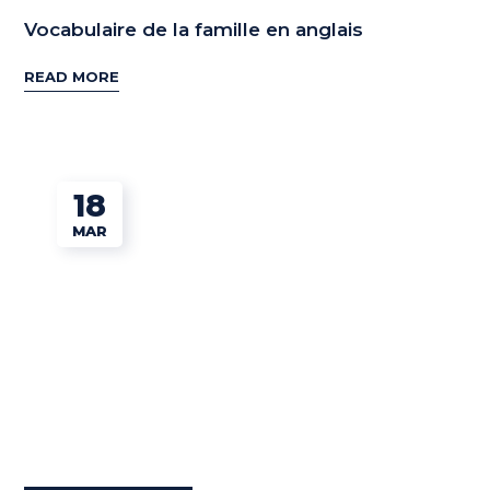
Vocabulaire de la famille en anglais
READ MORE
18
MAR