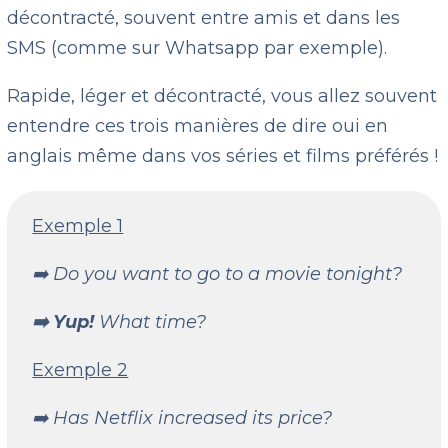
décontracté, souvent entre amis et dans les
SMS (comme sur Whatsapp par exemple).
Rapide, léger et décontracté, vous allez souvent
entendre ces trois manières de dire oui en
anglais même dans vos séries et films préférés !
Exemple 1
➡️ Do you want to go to a movie tonight?
➡️ Yup!
What time?
Exemple 2
➡️ Has Netflix increased its price?