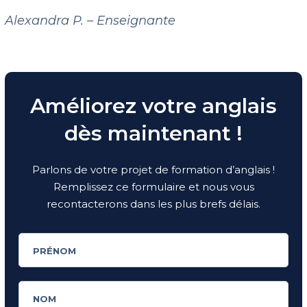
Alexandra P. – Enseignante
Améliorez votre anglais
dès maintenant !
Parlons de votre projet de formation d’anglais !
Remplissez ce formulaire et nous vous
recontacterons dans les plus brefs délais.