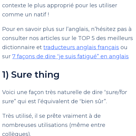
contexte le plus approprié pour les utiliser
comme un natif !
Pour en savoir plus sur l’anglais, n’hésitez pas à
consulter nos articles sur le TOP 5 des meilleurs
dictionnaire et
traducteurs anglais français
ou
sur
7 façons de dire “je suis fatigué” en anglais
1) Sure thing
Voici une façon très naturelle de dire “
sure/for
sure
” qui est l’équivalent de “bien sûr”.
Très utilisé, il se prête vraiment à de
nombreuses utilisations (même entre
collègues).