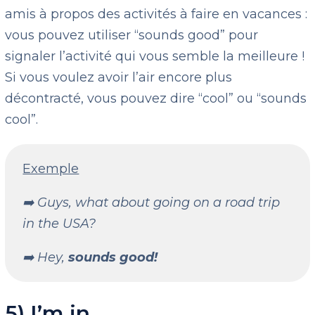
amis à propos des activités à faire en vacances :
vous pouvez utiliser “sounds good” pour
signaler l’activité qui vous semble la meilleure !
Si vous voulez avoir l’air encore plus
décontracté, vous pouvez dire “cool” ou “sounds
cool”.
Exemple
➡️ Guys, what about going on a road trip
in the USA?
➡️ Hey,
sounds good!
5) I’m in