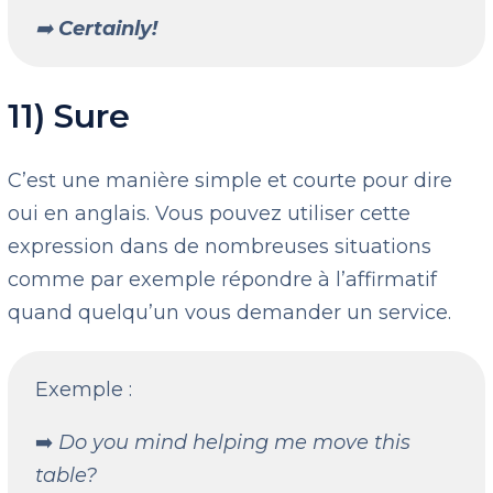
➡️
Certainly!
11) Sure
C’est une manière simple et courte pour dire
oui en anglais. Vous pouvez utiliser cette
expression dans de nombreuses situations
comme par exemple répondre à l’affirmatif
quand quelqu’un vous demander un service.
Exemple :
➡️
Do you mind helping me move this
table?