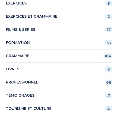
EXERCICES
3
EXERCICES ET GRAMMAIRE
2
FILMS & SÉRIES
17
FORMATION
33
GRAMMAIRE
104
LIVRES
3
PROFESSIONNEL
66
TÉMOIGNAGES
7
TOURISME ET CULTURE
4