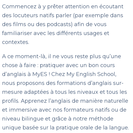
Commencez à y prêter attention en écoutant
des locuteurs natifs parler (par exemple dans
des films ou des podcasts) afin de vous
familiariser avec les différents usages et
contextes.
A ce moment-là, il ne vous reste plus qu’une
chose à faire : pratiquer avec un bon cours
d’anglais à MyES ! Chez My English School,
nous proposons des formations d’anglais sur-
mesure adaptées à tous les niveaux et tous les
profils. Apprenez l’anglais de manière naturelle
et immersive avec nos formateurs natifs ou de
niveau bilingue et grâce à notre méthode
unique basée sur la pratique orale de la langue.