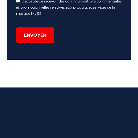
J’accepte de recevoir des communications commerciales
et promotionnelles relatives aux produits et services de la
marque MyES
ENVOYER