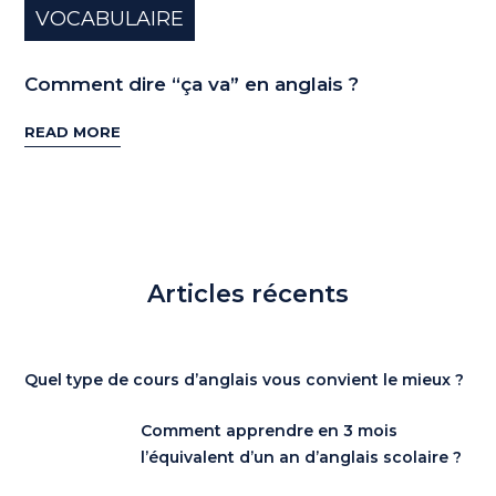
VOCABULAIRE
Comment dire “ça va” en anglais ?
READ MORE
Articles récents
Quel type de cours d’anglais vous convient le mieux ?
Comment apprendre en 3 mois
l’équivalent d’un an d’anglais scolaire ?