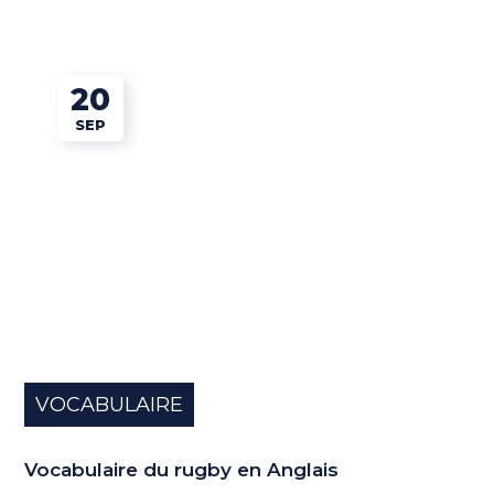
20
SEP
VOCABULAIRE
Vocabulaire du rugby en Anglais