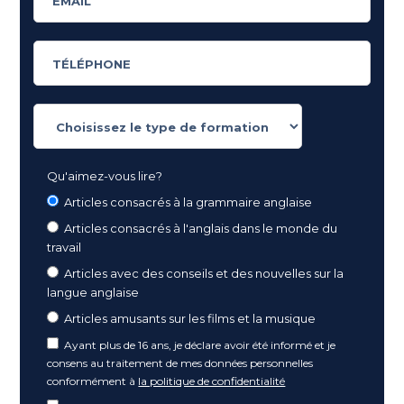
Qu'aimez-vous lire?
Articles consacrés à la grammaire anglaise
Articles consacrés à l'anglais dans le monde du
travail
Articles avec des conseils et des nouvelles sur la
langue anglaise
Articles amusants sur les films et la musique
Ayant plus de 16 ans, je déclare avoir été informé et je
consens au traitement de mes données personnelles
conformément à
la politique de confidentialité