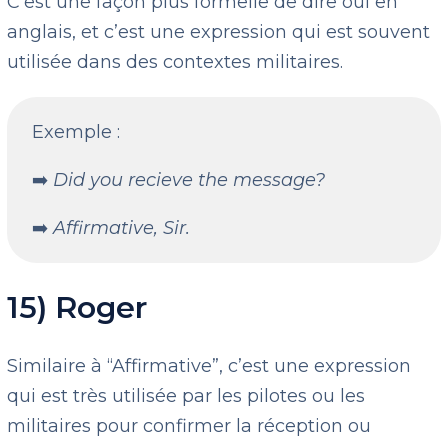
C’est une façon plus formelle de dire oui en
anglais, et c’est une expression qui est souvent
utilisée dans des contextes militaires.
Exemple :
➡️
Did you recieve the message?
➡️
Affirmative, Sir.
15) Roger
Similaire à “Affirmative”, c’est une expression
qui est très utilisée par les pilotes ou les
militaires pour confirmer la réception ou