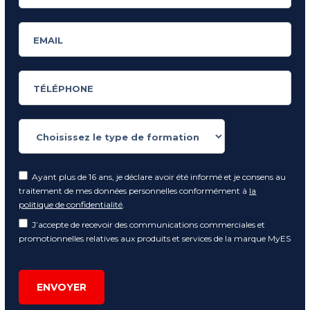
Ayant plus de 16 ans, je déclare avoir été informé et je consens au
traitement de mes données personnelles conformément à
la
politique de confidentialité
.
J’accepte de recevoir des communications commerciales et
promotionnelles relatives aux produits et services de la marque MyES
ENVOYER