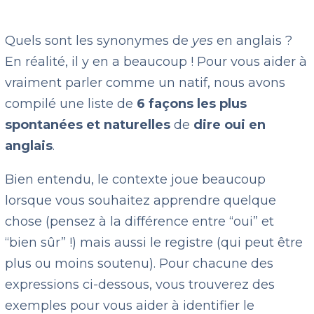
Quels sont les synonymes de
yes
en anglais ?
En réalité, il y en a beaucoup ! Pour vous aider à
vraiment parler comme un natif, nous avons
compilé une liste de
6 façons les plus
spontanées et naturelles
de
dire oui en
anglais
.
Bien entendu, le contexte joue beaucoup
lorsque vous souhaitez apprendre quelque
chose (pensez à la différence entre “oui” et
“bien sûr” !) mais aussi le registre (qui peut être
plus ou moins soutenu). Pour chacune des
expressions ci-dessous, vous trouverez des
exemples pour vous aider à identifier le