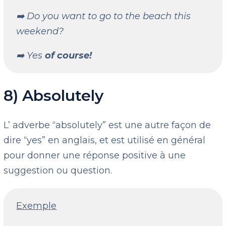
➡️ Do you want to go to the beach this
weekend?
➡️ Yes
of course!
8) Absolutely
L’ adverbe “absolutely” est une autre façon de
dire “yes” en anglais, et est utilisé en général
pour donner une réponse positive à une
suggestion ou question.
Exemple