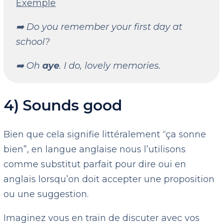
Exemple
➡️ Do you remember your first day at
school?
➡️ Oh
aye
. I do, lovely memories.
4) Sounds good
Bien que cela signifie littéralement “ça sonne
bien”, en langue anglaise nous l’utilisons
comme substitut parfait pour dire oui en
anglais lorsqu’on doit accepter une proposition
ou une suggestion.
Imaginez vous en train de discuter avec vos