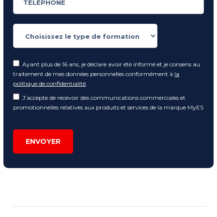
Ayant plus de 16 ans, je déclare avoir été informé et je consens au
traitement de mes données personnelles conformément à
la
politique de confidentialité
.
J’accepte de recevoir des communications commerciales et
promotionnelles relatives aux produits et services de la marque MyES
ENVOYER