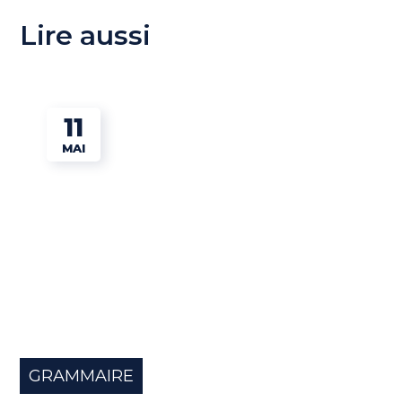
Lire aussi
11
MAI
GRAMMAIRE