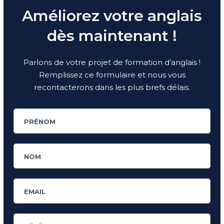
Améliorez votre anglais
dès maintenant !
Parlons de votre projet de formation d’anglais !
Remplissez ce formulaire et nous vous
recontacterons dans les plus brefs délais.