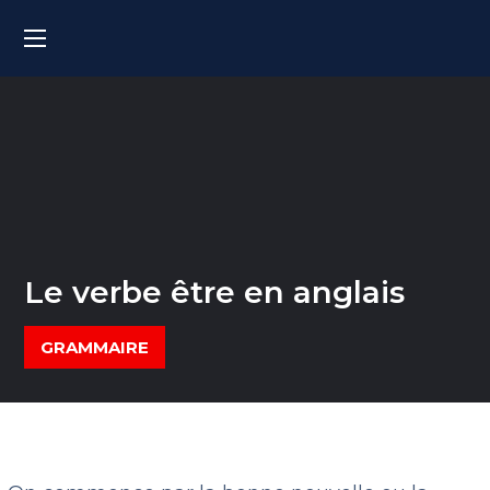
Le verbe être en anglais
GRAMMAIRE