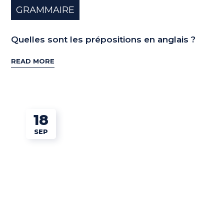
GRAMMAIRE
Quelles sont les prépositions en anglais ?
READ MORE
18
SEP