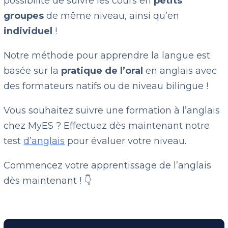
possibilité de suivre les cours en
petits
groupes
de même niveau, ainsi qu’en
individuel
!
Notre méthode pour apprendre la langue est
basée sur la
pratique de
l’oral
en anglais avec
des formateurs natifs ou de niveau bilingue !
Vous souhaitez suivre une formation à l’anglais
chez MyES ? Effectuez dès maintenant notre
test
d’anglais
pour évaluer votre niveau.
Commencez votre apprentissage de l’anglais
dès maintenant !
👇