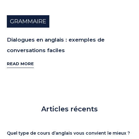
GRAMMAIRE
Dialogues en anglais : exemples de
conversations faciles
READ MORE
Articles récents
Quel type de cours d’anglais vous convient le mieux ?