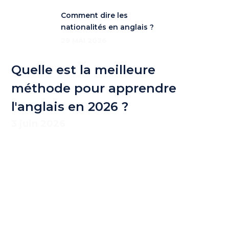
Comment dire les
nationalités en anglais ?
29 MAI 2026
Quelle est la meilleure
méthode pour apprendre
l'anglais en 2026 ?
3 juin 2026