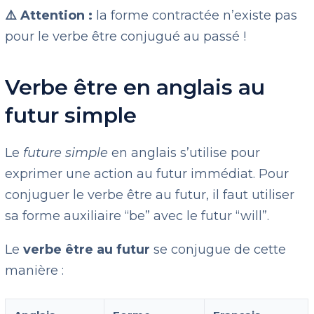
⚠️
Attention :
la forme contractée n’existe pas
pour le verbe être conjugué au passé !
Verbe être en anglais au
futur simple
Le
future simple
en anglais s’utilise pour
exprimer une action au futur immédiat. Pour
conjuguer le verbe être au futur, il faut utiliser
sa forme auxiliaire “be” avec le futur “will”.
Le
verbe être au futur
se conjugue de cette
manière :