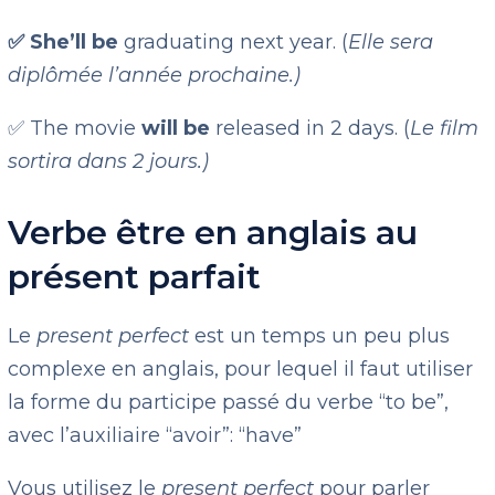
✅ She’ll be
graduating next year. (
Elle sera
diplômée l’année prochaine.)
✅ The movie
will be
released in 2 days. (
Le film
sortira dans 2 jours.)
Verbe être en anglais au
présent parfait
Le
present perfect
est un temps un peu plus
complexe en anglais, pour lequel il faut utiliser
la forme du participe passé du verbe “to be”,
avec l’auxiliaire “avoir”: “have”
Vous utilisez le
present perfect
pour parler