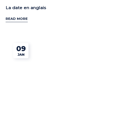
La date en anglais
READ MORE
09
JAN