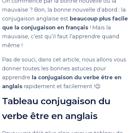
On commence par la bonne nouvelle ou la
mauvaise ? Bon, la bonne nouvelle d’abord : la
conjugaison anglaise est
beaucoup plus facile
que la conjugaison en français
! Mais la
mauvaise, c’est qu’il faut l’apprendre quand
même !
Pas de souci, dans cet article, nous allons vous
donner toutes les bonnes astuces pour
apprendre
la conjugaison du verbe être en
anglais
rapidement et facilement !😉
Tableau conjugaison du
verbe être en anglais