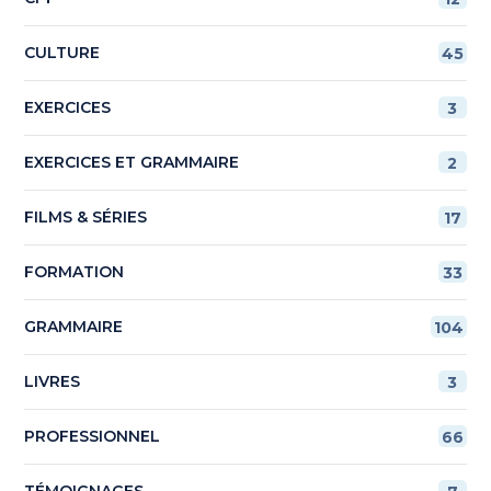
CULTURE
45
EXERCICES
3
EXERCICES ET GRAMMAIRE
2
FILMS & SÉRIES
17
FORMATION
33
GRAMMAIRE
104
LIVRES
3
PROFESSIONNEL
66
TÉMOIGNAGES