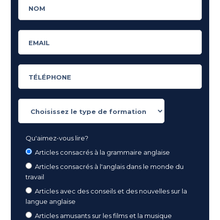
Qu'aimez-vous lire?
Articles consacrés à la grammaire anglaise
Articles consacrés à l'anglais dans le monde du
travail
Articles avec des conseils et des nouvelles sur la
langue anglaise
Articles amusants sur les films et la musique