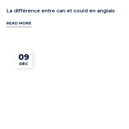
La différence entre can et could en anglais
READ MORE
09
DÉC