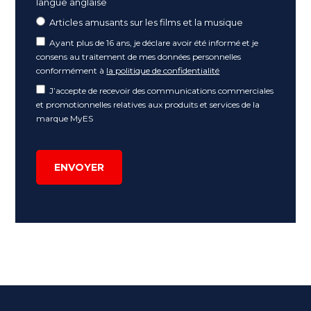
langue anglaise
Articles amusants sur les films et la musique
Ayant plus de 16 ans, je déclare avoir été informé et je
consens au traitement de mes données personnelles
conformément à
la politique de confidentialité
J’accepte de recevoir des communications commerciales
et promotionnelles relatives aux produits et services de la
marque MyES
ENVOYER