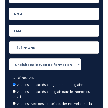
Qu'aimez-vous lire?
Articles consacrés à la grammaire anglaise
Articles consacrés à l'anglais dans le monde du
travail
Articles avec des conseils et des nouvelles sur la