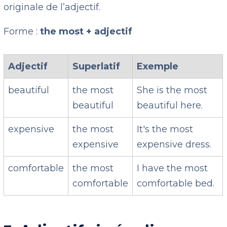
originale de l’adjectif.
Forme :
the most + adjectif
Adjectif
Superlatif
Exemple
beautiful
the most
She is the most
beautiful
beautiful here.
expensive
the most
It's the most
expensive
expensive dress.
comfortable
the most
I have the most
comfortable
comfortable bed.