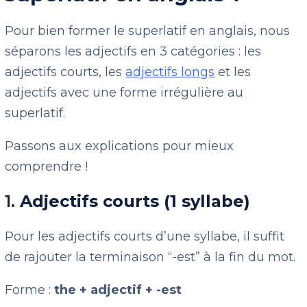
Pour bien former le superlatif en anglais, nous
séparons les adjectifs en 3 catégories : les
adjectifs courts, les
adjectifs longs
et les
adjectifs avec une forme irrégulière au
superlatif.
Passons aux explications pour mieux
comprendre !
1.
Adjectifs courts (1 syllabe)
Pour les adjectifs courts d’une syllabe, il suffit
de rajouter la terminaison “-est” à la fin du mot.
Forme :
the + adjectif + -est