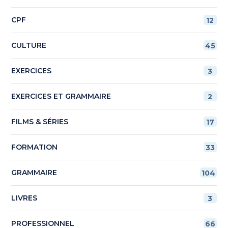
CPF
12
CULTURE
45
EXERCICES
3
EXERCICES ET GRAMMAIRE
2
FILMS & SÉRIES
17
FORMATION
33
GRAMMAIRE
104
LIVRES
3
PROFESSIONNEL
66