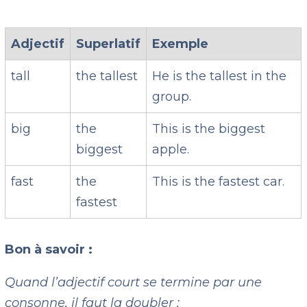
Adjectif
Superlatif
Exemple
tall
the tallest
He is the tallest in the
group.
big
the
This is the biggest
biggest
apple.
fast
the
This is the fastest car.
fastest
Bon à savoir :
Quand l’adjectif court se termine par une
consonne, il faut la doubler :