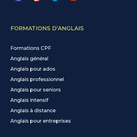
FORMATIONS D’ANGLAIS
Formations CPF
Anglais général
Anglais pour ados
Anglais professionnel
Anglais pour seniors
Anglais intensif
Anglais à distance
Anglais pour entreprises