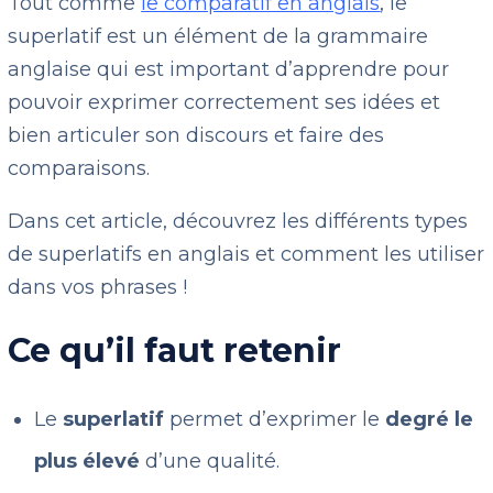
Tout comme
le comparatif en anglais
, le
superlatif est un élément de la grammaire
anglaise qui est important d’apprendre pour
pouvoir exprimer correctement ses idées et
bien articuler son discours et faire des
comparaisons.
Dans cet article, découvrez les différents types
de superlatifs en anglais et comment les utiliser
dans vos phrases !
Ce qu’il faut retenir
Le
superlatif
permet d’exprimer le
degré le
plus élevé
d’une qualité.