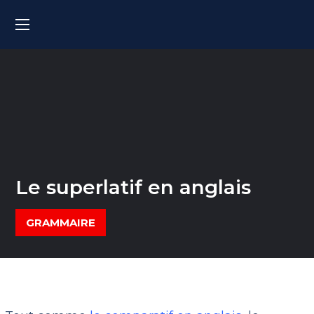
Le superlatif en anglais
GRAMMAIRE