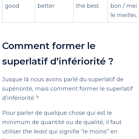
good
better
the best
bon / meil
le meilleu
Comment former le
superlatif d’infériorité ?
Jusque là nous avons parlé du superlatif de
supériorité, mais comment former le superlatif
d’infériorité ?
Pour parler de quelque chose qui est le
minimum de quantité ou de qualité, il faut
utiliser
the least
qui signifie “le moins” en