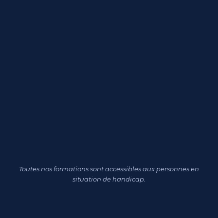
Toutes nos formations sont accessibles aux personnes en
situation de handicap.