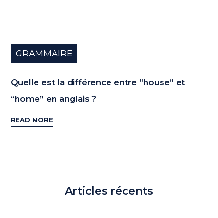
GRAMMAIRE
Quelle est la différence entre “house” et
“home” en anglais ?
READ MORE
Articles récents