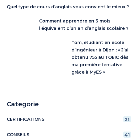
Quel type de cours d’anglais vous convient le mieux ?
Comment apprendre en 3 mois
l’équivalent d’un an d’anglais scolaire ?
Tom, étudiant en école
d’ingénieur à Dijon : « J’ai
obtenu 755 au TOEIC dès
ma première tentative
grâce à MyES »
Categorie
CERTIFICATIONS
21
CONSEILS
41