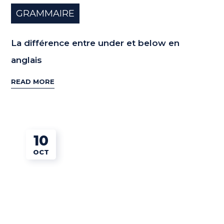
GRAMMAIRE
La différence entre under et below en
anglais
READ MORE
10
OCT