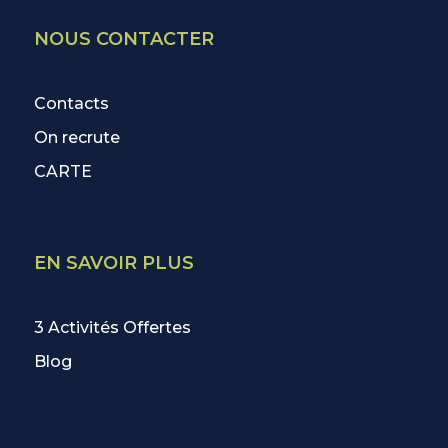
NOUS CONTACTER
Contacts
On recrute
CARTE
EN SAVOIR PLUS
3 Activités Offertes
Blog