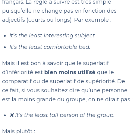
français. La règle à suivre est très simple
puisqu’elle ne change pas en fonction des
adjectifs (courts ou longs). Par exemple :
It’s the least interesting subject.
It’s the least comfortable bed.
Mais il est bon à savoir que le superlatif
d’infériorité est
bien moins utilisé
que le
comparatif ou de superlatif de supériorité. De
ce fait, si vous souhaitez dire qu’une personne
est la moins grande du groupe, on ne dirait pas :
❌ It’s the least tall person of the group
.
Mais plutôt :