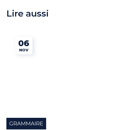
Lire aussi
06
NOV
GRAMMAIRE