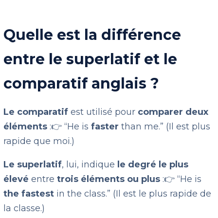
Quelle est la différence
entre le superlatif et le
comparatif anglais ?
Le comparatif
est utilisé pour
comparer deux
éléments
:
👉 “He is
faster
than me.” (Il est plus
rapide que moi.)
Le superlatif
, lui, indique
le degré le plus
élevé
entre
trois éléments ou plus
:
👉 “He is
the fastest
in the class.” (Il est le plus rapide de
la classe.)