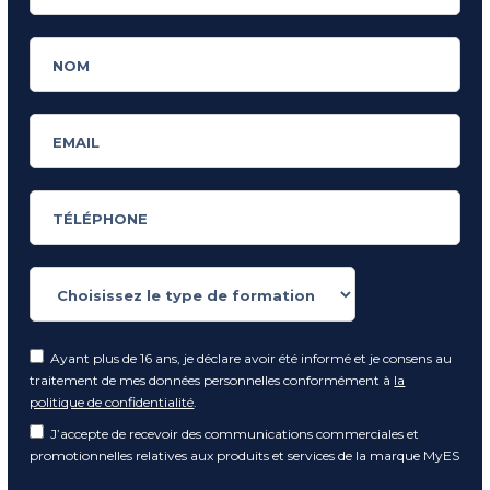
Ayant plus de 16 ans, je déclare avoir été informé et je consens au
traitement de mes données personnelles conformément à
la
politique de confidentialité
.
J’accepte de recevoir des communications commerciales et
promotionnelles relatives aux produits et services de la marque MyES