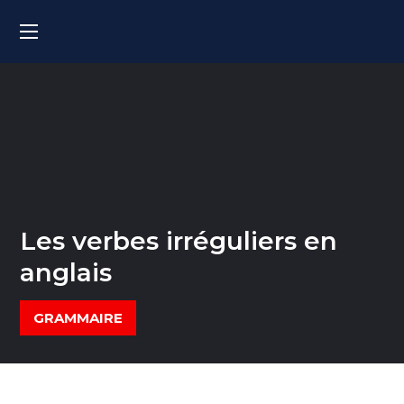
Les verbes irréguliers en
anglais
GRAMMAIRE