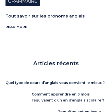
GRAMMAIRE
Tout savoir sur les pronoms anglais
READ MORE
Articles récents
Quel type de cours d’anglais vous convient le mieux ?
Comment apprendre en 3 mois
l’équivalent d’un an d’anglais scolaire ?
Tom, étudiant en école