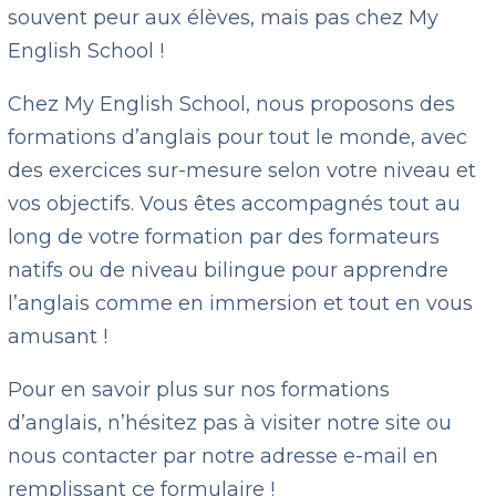
souvent peur aux élèves, mais pas chez My
English School !
Chez My English School, nous proposons des
formations d’anglais pour tout le monde, avec
des exercices sur-mesure selon votre niveau et
vos objectifs. Vous êtes accompagnés tout au
long de votre formation par des formateurs
natifs ou de niveau bilingue pour apprendre
l’anglais comme en immersion et tout en vous
amusant !
Pour en savoir plus sur nos formations
d’anglais, n’hésitez pas à visiter notre site ou
nous contacter par notre adresse e-mail en
remplissant ce formulaire !