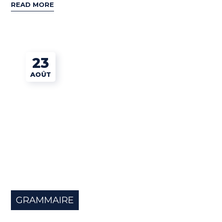
READ MORE
23
AOÛT
GRAMMAIRE