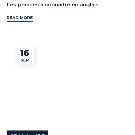
Les phrases à connaître en anglais
READ MORE
16
SEP