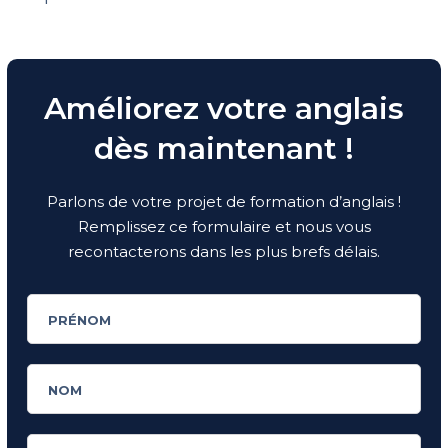
Améliorez votre anglais
dès maintenant !
Parlons de votre projet de formation d’anglais !
Remplissez ce formulaire et nous vous
recontacterons dans les plus brefs délais.