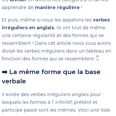
apprendre de
manière
régulière
!
Et puis, même si nous les appelons les
verbes
irréguliers en anglais
, ils ont tout de même
une certaine régularité et des formes qui se
ressemblent ! Dans cet article nous vous avons
divisé les verbes irréguliers dans un tableau en
fonction des formes qui se ressemblent 👇
➡️ La même forme que la base
verbale
Il existe des verbes irréguliers anglais pour
lesquels les formes à l’ infinitif, prétérit et
participe passé sont les mêmes. Voici une liste