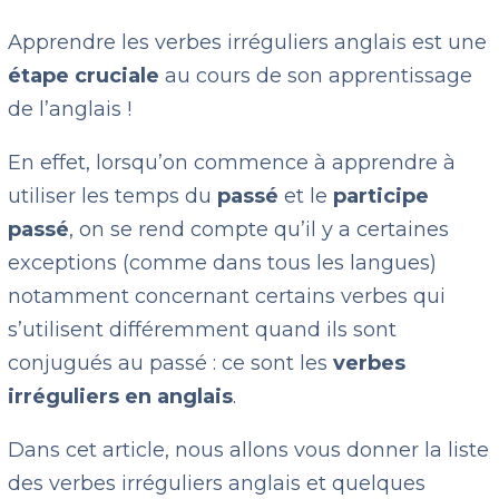
Apprendre les verbes irréguliers anglais est une
étape cruciale
au cours de son apprentissage
de l’anglais !
En effet, lorsqu’on commence à apprendre à
utiliser les temps du
passé
et le
participe
passé
, on se rend compte qu’il y a certaines
exceptions (comme dans tous les langues)
notamment concernant certains verbes qui
s’utilisent différemment quand ils sont
conjugués au passé : ce sont les
verbes
irréguliers en anglais
.
Dans cet article, nous allons vous donner la liste
des verbes irréguliers anglais et quelques