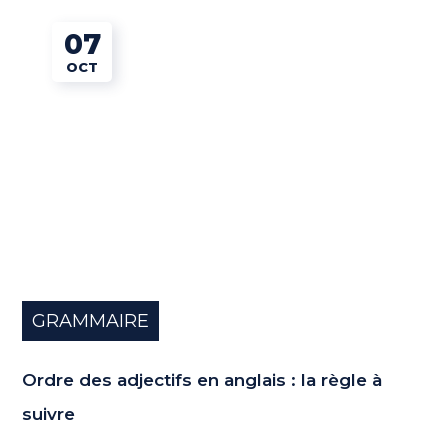
07
OCT
GRAMMAIRE
Ordre des adjectifs en anglais : la règle à
suivre