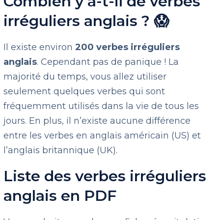
Combien y a-t-il de verbes
irréguliers anglais ? 😱
Il existe environ
200 verbes irréguliers
anglais
. Cependant pas de panique ! La
majorité du temps, vous allez utiliser
seulement quelques verbes qui sont
fréquemment utilisés dans la vie de tous les
jours. En plus, il n’existe aucune différence
entre les verbes en anglais américain (US) et
l’anglais britannique (UK).
Liste des verbes irréguliers
anglais en PDF