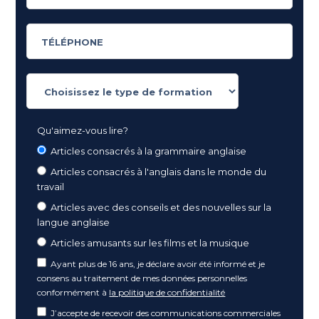
Qu'aimez-vous lire?
Articles consacrés à la grammaire anglaise
Articles consacrés à l'anglais dans le monde du
travail
Articles avec des conseils et des nouvelles sur la
langue anglaise
Articles amusants sur les films et la musique
Ayant plus de 16 ans, je déclare avoir été informé et je
consens au traitement de mes données personnelles
conformément à
la politique de confidentialité
J’accepte de recevoir des communications commerciales