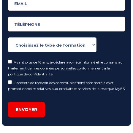
Ayant plus de 16 ans, je déclare avoir été informé et je consens au
traitement de mes données personnelles conformément à
la
politique de confidentialité
.
J’accepte de recevoir des communications commerciales et
promotionnelles relatives aux produits et services de la marque MyES
ENVOYER