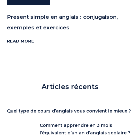
Present simple en anglais : conjugaison,
exemples et exercices
READ MORE
Articles récents
Quel type de cours d’anglais vous convient le mieux ?
Comment apprendre en 3 mois
l’équivalent d’un an d’anglais scolaire ?