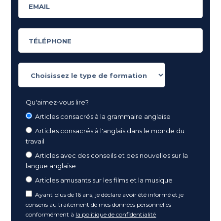
Qu'aimez-vous lire?
Articles consacrés à la grammaire anglaise
Articles consacrés à l'anglais dans le monde du
travail
Articles avec des conseils et des nouvelles sur la
langue anglaise
Articles amusants sur les films et la musique
Ayant plus de 16 ans, je déclare avoir été informé et je
consens au traitement de mes données personnelles
conformément à
la politique de confidentialité