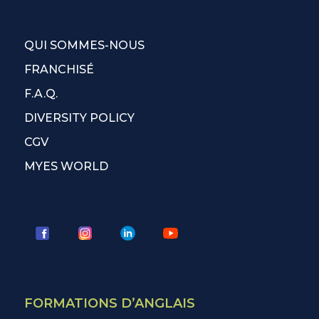
QUI SOMMES-NOUS
FRANCHISÉ
F.A.Q.
DIVERSITY POLICY
CGV
MYES WORLD
FORMATIONS D’ANGLAIS