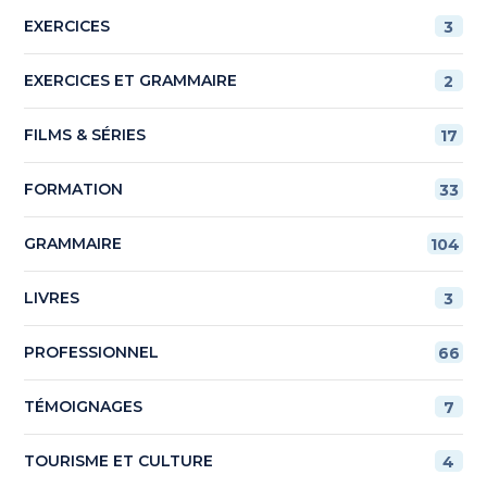
EXERCICES
3
EXERCICES ET GRAMMAIRE
2
FILMS & SÉRIES
17
FORMATION
33
GRAMMAIRE
104
LIVRES
3
PROFESSIONNEL
66
TÉMOIGNAGES
7
TOURISME ET CULTURE
4