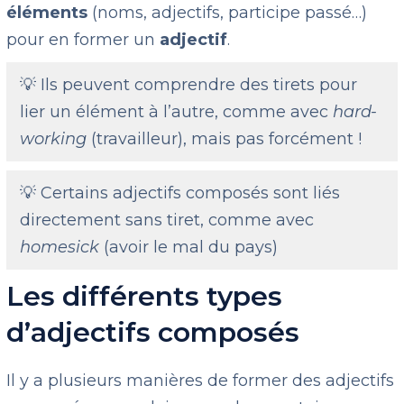
éléments
(noms, adjectifs, participe passé…)
pour en former un
adjectif
.
💡 Ils peuvent comprendre des tirets pour
lier un élément à l’autre, comme avec
hard-
working
(travailleur), mais pas forcément !
💡 Certains adjectifs composés sont liés
directement sans tiret, comme avec
homesick
(avoir le mal du pays)
Les différents types
d’adjectifs composés
Il y a plusieurs manières de former des adjectifs