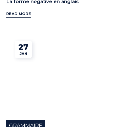
La forme négative en anglais
READ MORE
27
JAN
GRAMMAIRE