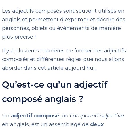
Les adjectifs composés sont souvent utilisés en
anglais et permettent d’exprimer et décrire des
personnes, objets ou événements de manière
plus précise !
Il y a plusieurs manières de former des adjectifs
composés et différentes règles que nous allons
aborder dans cet article aujourd’hui.
Qu’est-ce qu’un adjectif
composé anglais ?
Un
adjectif composé
, ou
compound adjective
en anglais, est un assemblage de
deux