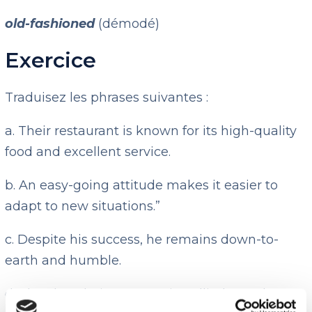
old-fashioned
(démodé)
Exercice
Traduisez les phrases suivantes :
a. Their restaurant is known for its high-quality
food and excellent service.
b. An easy-going attitude makes it easier to
adapt to new situations.”
c. Despite his success, he remains down-to-
earth and humble.
d. The close-knit community rallied together to