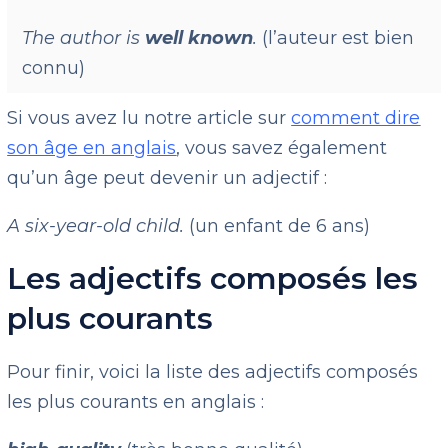
The author is
well known
.
(l’auteur est bien
connu)
Si vous avez lu notre article sur
comment dire
son âge en anglais
, vous savez également
qu’un âge peut devenir un adjectif :
A six-year-old child.
(un enfant de 6 ans)
Les adjectifs composés les
plus courants
Pour finir, voici la liste des adjectifs composés
les plus courants en anglais :