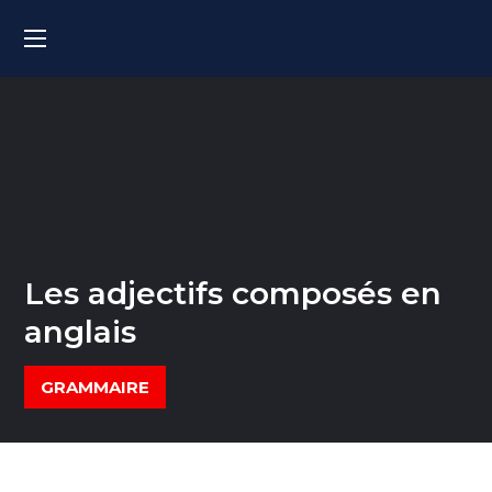
Les adjectifs composés en
anglais
GRAMMAIRE