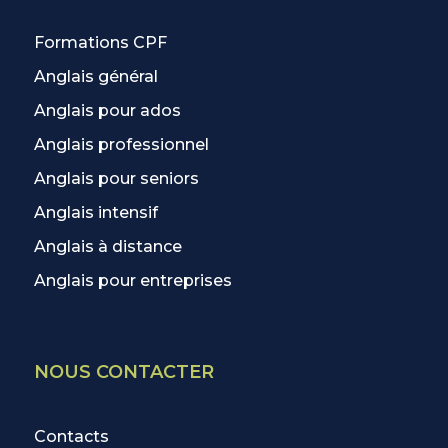
Formations CPF
Anglais général
Anglais pour ados
Anglais professionnel
Anglais pour seniors
Anglais intensif
Anglais à distance
Anglais pour entreprises
NOUS CONTACTER
Contacts