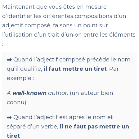
Maintenant que vous êtes en mesure
d’identifier les différentes compositions d’un
adjectif composé, faisons un point sur
l’utilisation d’un trait d’union entre les éléments
:
➡️
Quand l’adjectif composé précède le nom
qu’il qualifie,
il faut mettre un tiret
. Par
exemple :
A
well-known
author.
(un auteur bien
connu)
➡️ Quand l’adjectif est après le nom et
séparé d’un verbe,
il ne faut pas mettre un
tiret
: