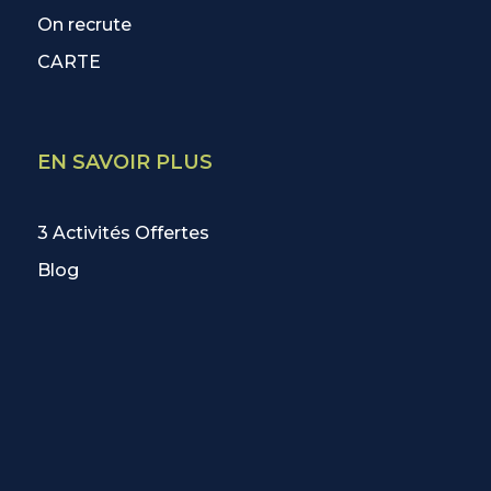
On recrute
CARTE
EN SAVOIR PLUS
3 Activités Offertes
Blog