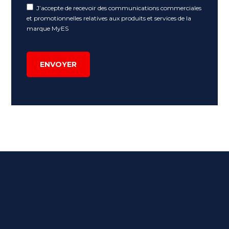
J’accepte de recevoir des communications commerciales
et promotionnelles relatives aux produits et services de la
marque MyES
ENVOYER