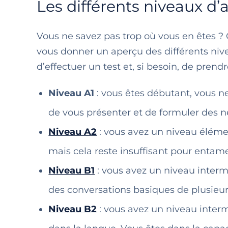
Les différents niveaux d’
Vous ne savez pas trop où vous en êtes ? C
vous donner un aperçu des différents nive
d’effectuer un test et, si besoin, de pren
Niveau A1
: vous êtes débutant, vous n
de vous présenter et de formuler des 
Niveau A2
: vous avez un niveau éléme
mais cela reste insuffisant pour entame
Niveau B1
: vous avez un niveau inter
des conversations basiques de plusie
Niveau B2
: vous avez un niveau inter