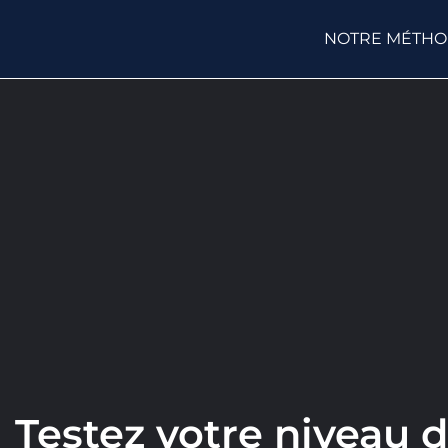
NOTRE MÉTH
Testez votre niveau 