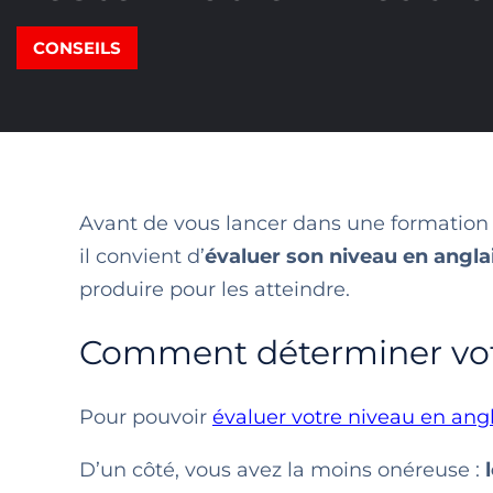
CONSEILS
Avant de vous lancer dans une formation 
il convient d’
évaluer son niveau en angla
produire pour les atteindre.
Comment déterminer votr
Pour pouvoir
évaluer votre niveau en angl
D’un côté, vous avez la moins onéreuse :