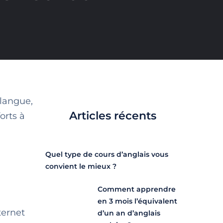
 langue,
Articles récents
orts à
Quel type de cours d’anglais vous
convient le mieux ?
Comment apprendre
en 3 mois l’équivalent
ternet
d’un an d’anglais