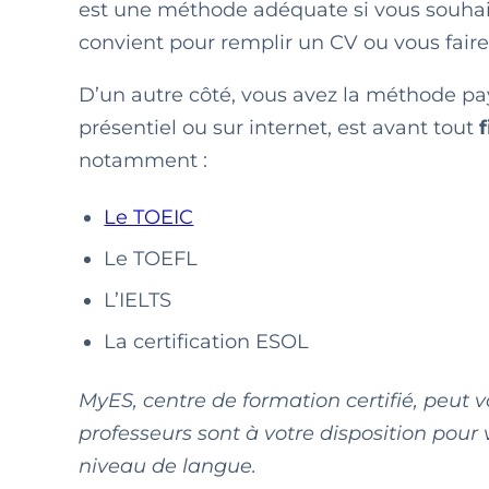
est une méthode adéquate si vous souhait
convient pour remplir un CV ou vous faire
D’un autre côté, vous avez la méthode pa
présentiel ou sur internet, est avant tout
f
notamment :
Le TOEIC
Le TOEFL
L’IELTS
La certification ESOL
MyES, centre de formation certifié, peut v
professeurs sont à votre disposition pour
niveau de langue.