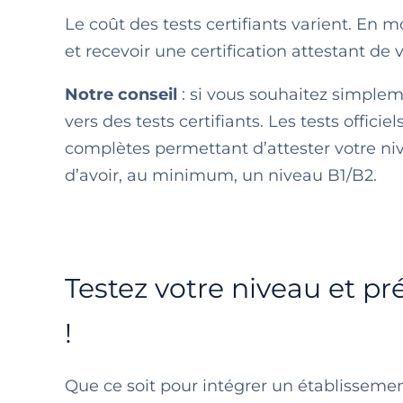
Le coût des tests certifiants varient. En
et recevoir une certification attestant de
Notre conseil
: si vous souhaitez simplem
vers des tests certifiants. Les tests offi
complètes permettant d’attester votre ni
d’avoir, au minimum, un niveau B1/B2.
Testez votre niveau et p
!
Que ce soit pour intégrer un établisseme