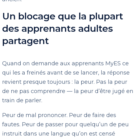
Un blocage que la plupart
des apprenants adultes
partagent
Quand on demande aux apprenants MyES ce
qui les a freinés avant de se lancer, la réponse
revient presque toujours : la peur. Pas la peur
de ne pas comprendre — la peur d’être jugé en
train de parler.
Peur de mal prononcer. Peur de faire des
fautes. Peur de passer pour quelqu’un de peu
instruit dans une langue qu’on est censé