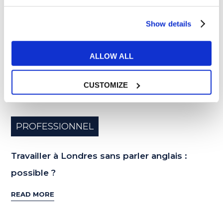
MAI
Show details
ALLOW ALL
CUSTOMIZE
PROFESSIONNEL
Travailler à Londres sans parler anglais :
possible ?
READ MORE