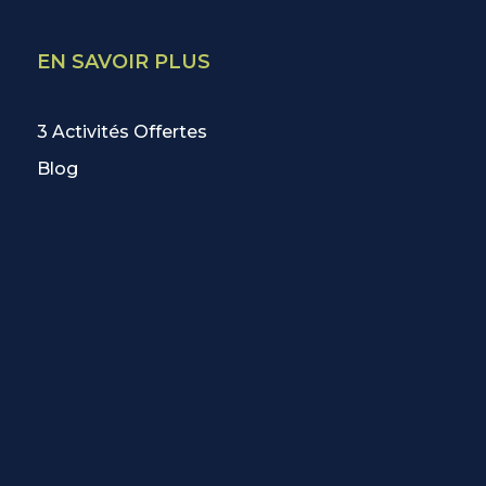
EN SAVOIR PLUS
3 Activités Offertes
Blog