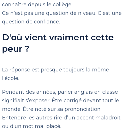
connaître depuis le collège.
Ce n’est pas une question de niveau. C’est une
question de confiance.
D'où vient vraiment cette
peur ?
La réponse est presque toujours la même :
l’école.
Pendant des années, parler anglais en classe
signifiait s’exposer. Être corrigé devant tout le
monde. Être noté sur sa prononciation.
Entendre les autres rire d’un accent maladroit
ou d’un mot mal placé.