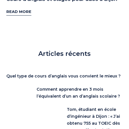
READ MORE
Articles récents
Quel type de cours d’anglais vous convient le mieux ?
Comment apprendre en 3 mois
l’équivalent d’un an d’anglais scolaire ?
Tom, étudiant en école
d’ingénieur à Dijon : « J’ai
obtenu 755 au TOEIC dès