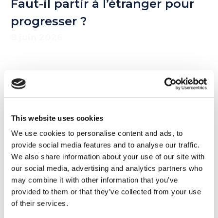
Faut-il partir à l’étranger pour
progresser ?
8 juin 2026
This website uses cookies
We use cookies to personalise content and ads, to
provide social media features and to analyse our traffic.
Lire aussi
We also share information about your use of our site with
our social media, advertising and analytics partners who
may combine it with other information that you’ve
provided to them or that they’ve collected from your use
11
of their services.