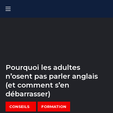
Pourquoi les adultes
n’osent pas parler anglais
(et comment s’en
débarrasser)
CONSEILS
FORMATION