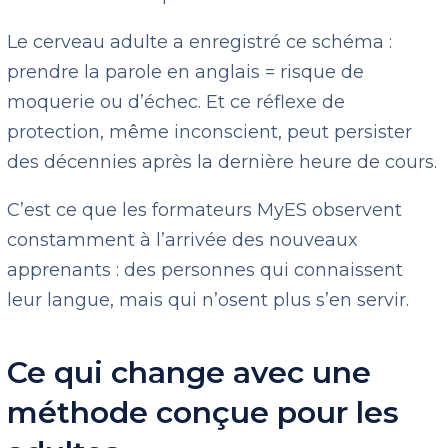
Le cerveau adulte a enregistré ce schéma :
prendre la parole en anglais = risque de
moquerie ou d’échec. Et ce réflexe de
protection, même inconscient, peut persister
des décennies après la dernière heure de cours.
C’est ce que les formateurs MyES observent
constamment à l’arrivée des nouveaux
apprenants : des personnes qui connaissent
leur langue, mais qui n’osent plus s’en servir.
Ce qui change avec une
méthode conçue pour les