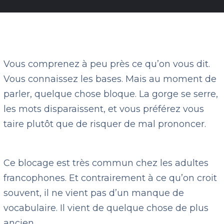
Vous comprenez à peu près ce qu’on vous dit.
Vous connaissez les bases. Mais au moment de
parler, quelque chose bloque. La gorge se serre,
les mots disparaissent, et vous préférez vous
taire plutôt que de risquer de mal prononcer.
Ce blocage est très commun chez les adultes
francophones. Et contrairement à ce qu’on croit
souvent, il ne vient pas d’un manque de
vocabulaire. Il vient de quelque chose de plus
ancien.