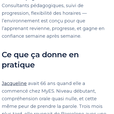
Consultants pédagogiques, suivi de
progression, flexibilité des horaires —
l’environnement est conçu pour que
l’apprenant revienne, progresse, et gagne en
confiance semaine après semaine.
Ce que ça donne en
pratique
Jacqueline
avait 66 ans quand elle a
commencé chez MyES. Niveau débutant,
compréhension orale quasi nulle, et cette
même peur de prendre la parole. Trois mois