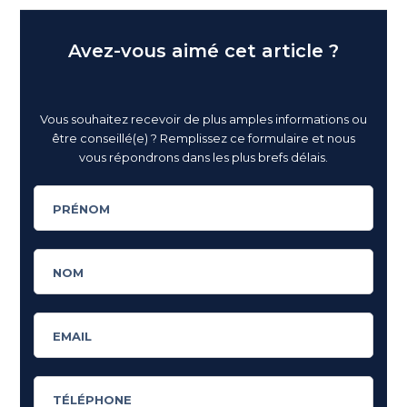
Avez-vous aimé cet article ?
Vous souhaitez recevoir de plus amples informations ou
être conseillé(e) ? Remplissez ce formulaire et nous
vous répondrons dans les plus brefs délais.