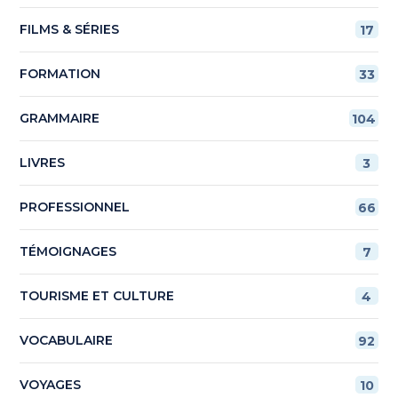
FILMS & SÉRIES
17
FORMATION
33
GRAMMAIRE
104
LIVRES
3
PROFESSIONNEL
66
TÉMOIGNAGES
7
TOURISME ET CULTURE
4
VOCABULAIRE
92
VOYAGES
10