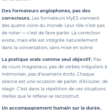
Des formateurs anglophones, pas des
correcteurs.
Les formateurs MyES viennent
des quatre coins du monde. Leur rôle n’est pas
de noter — c’est de faire parler. La correction
existe, mais elle est intégrée naturellement
dans la conversation, sans mise en scène.
La pratique orale comme seul objectif.
Pas
de cours magistraux, pas de verbes irréguliers à
mémoriser, pas d’examens écrits. Chaque
séance est une occasion de parler, d’écouter, de
réagir. C’est dans la répétition de ces situations
réelles que le réflexe se reconstruit.
Un accompagnement humain sur la durée.