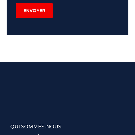
ENVOYER
QUI SOMMES-NOUS