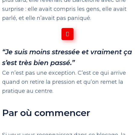
plus tard, elle revenait de Barcelone avec une
surprise : elle avait compris les gens, elle avait
parlé, et elle n’avait pas paniqué.
“Je suis moins stressée et vraiment ça
s’est très bien passé.”
Ce n’est pas une exception. C’est ce qui arrive
quand on retire la pression et qu’on remet la
pratique au centre.
Par où commencer