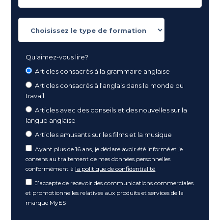
Qu'aimez-vous lire?
Articles consacrés à la grammaire anglaise
Articles consacrés à l'anglais dans le monde du
travail
Articles avec des conseils et des nouvelles sur la
langue anglaise
Articles amusants sur les films et la musique
Ayant plus de 16 ans, je déclare avoir été informé et je
consens au traitement de mes données personnelles
conformément à
la politique de confidentialité
J’accepte de recevoir des communications commerciales
et promotionnelles relatives aux produits et services de la
marque MyES