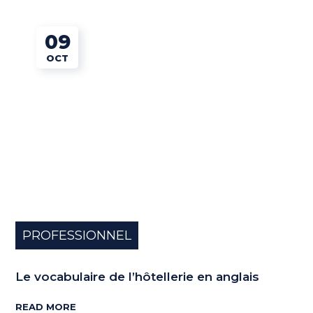
09
OCT
PROFESSIONNEL
Le vocabulaire de l’hôtellerie en anglais
READ MORE