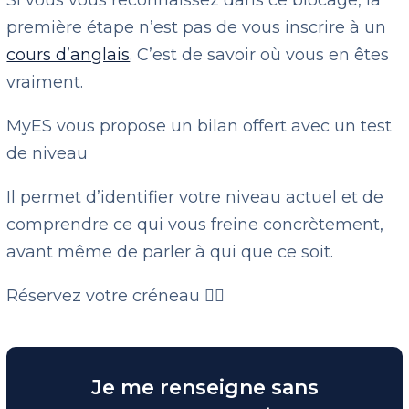
Si vous vous reconnaissez dans ce blocage, la
première étape n’est pas de vous inscrire à un
cours d’anglais
. C’est de savoir où vous en êtes
vraiment.
MyES vous propose un bilan offert avec un test
de niveau
Il permet d’identifier votre niveau actuel et de
comprendre ce qui vous freine concrètement,
avant même de parler à qui que ce soit.
Réservez votre créneau 👇🏻
Je me renseigne sans