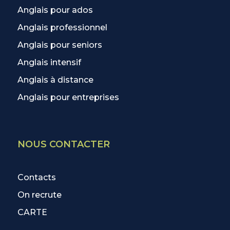
Anglais pour ados
Anglais professionnel
Anglais pour seniors
Anglais intensif
Anglais à distance
Anglais pour entreprises
NOUS CONTACTER
Contacts
On recrute
CARTE