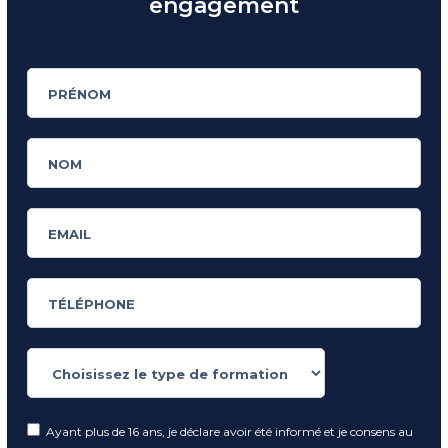
engagement
Ayant plus de 16 ans, je déclare avoir été informé et je consens au