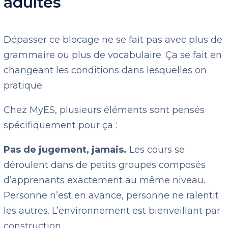
adultes
Dépasser ce blocage ne se fait pas avec plus de
grammaire ou plus de vocabulaire. Ça se fait en
changeant les conditions dans lesquelles on
pratique.
Chez MyES, plusieurs éléments sont pensés
spécifiquement pour ça :
Pas de jugement, jamais.
Les cours se
déroulent dans de petits groupes composés
d’apprenants exactement au même niveau.
Personne n’est en avance, personne ne ralentit
les autres. L’environnement est bienveillant par
construction.