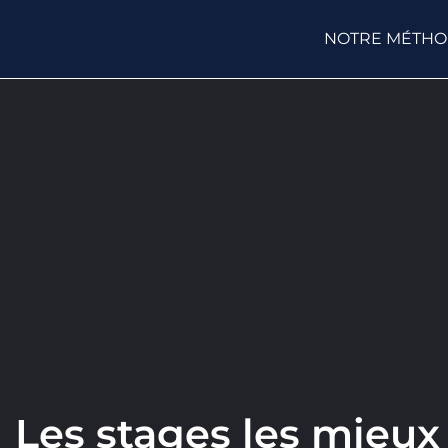
NOTRE MÉTH
Les stages les mieux