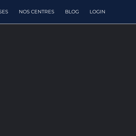
SES
NOS CENTRES
BLOG
LOGIN