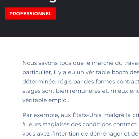
PROFESSIONNEL
Nous savons tous que le marché du trava
particulier, il y a eu un véritable boom de
déterminée, régis par des formes contractu
stages sont bien rémunérés et, mieux enc
véritable emploi.
Par exemple, aux États-Unis, malgré la cri
à leurs stagiaires des conditions contract
vous avez l’intention de déménager et de 