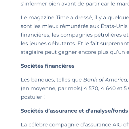
s’informer bien avant de partir car le marc
Le magazine Time a dressé, il y a quelque
sont les mieux rémunérés aux États-Unis e
financières, les compagnies pétrolières e
les jeunes débutants. Et le fait surprena
stagiaire peut gagner encore plus qu’un e
Sociétés financières
Les banques, telles que
Bank of America,
(en moyenne, par mois) 4 570, 4 640 et 5 
postuler !
Sociétés d’assurance et d’analyse/fonds
La célèbre compagnie d’assurance AIG offr