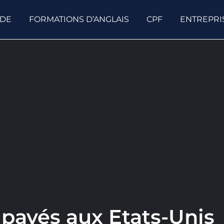
ODE
FORMATIONS D’ANGLAIS
CPF
ENTREPRI
 payés aux Etats-Unis