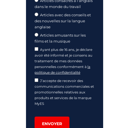
Articles consacrés à l'anglais
dans le monde du travail
Articles avec des conseils et
des nouvelles sur la langue
anglaise
Articles amusants sur les
films et la musique
Ayant plus de 16 ans, je déclare
avoir été informé et je consens au
traitement de mes données
personnelles conformément à
la
politique de confidentialité
J’accepte de recevoir des
communications commerciales et
promotionnelles relatives aux
produits et services de la marque
MyES
ENVOYER