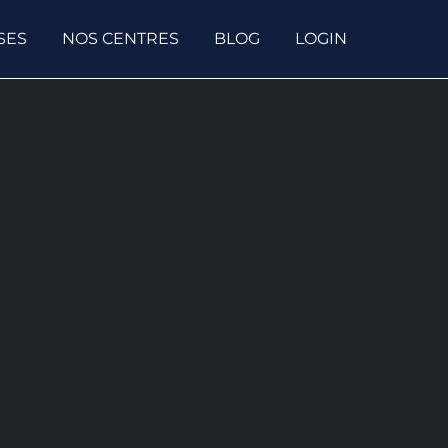
SES
NOS CENTRES
BLOG
LOGIN