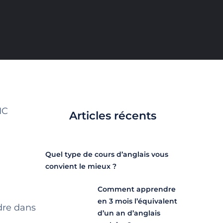
IC
Articles récents
Quel type de cours d’anglais vous
convient le mieux ?
Comment apprendre
en 3 mois l’équivalent
dre dans
d’un an d’anglais