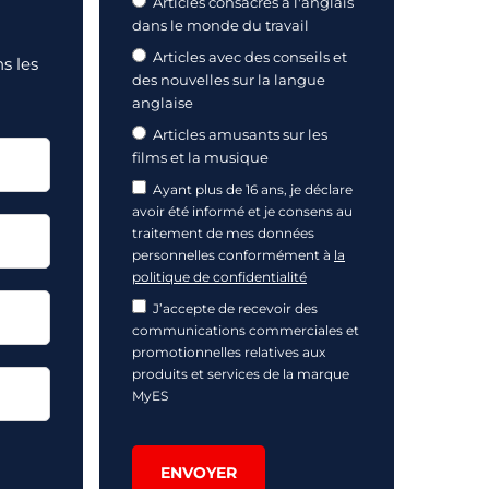
Articles consacrés à l'anglais
dans le monde du travail
Articles avec des conseils et
s les
des nouvelles sur la langue
anglaise
Articles amusants sur les
films et la musique
Ayant plus de 16 ans, je déclare
avoir été informé et je consens au
traitement de mes données
personnelles conformément à
la
politique de confidentialité
J’accepte de recevoir des
communications commerciales et
promotionnelles relatives aux
produits et services de la marque
MyES
ENVOYER