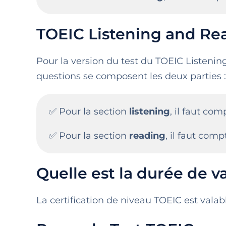
TOEIC Listening and Rea
Pour la version du test du TOEIC Listeni
questions se composent les deux parties :
✅ Pour la section
listening
, il faut co
✅ Pour la section
reading
, il faut com
Quelle est la durée de v
La certification de niveau TOEIC est valab