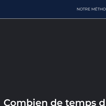
NOTRE MÉTH
Combien de temps du