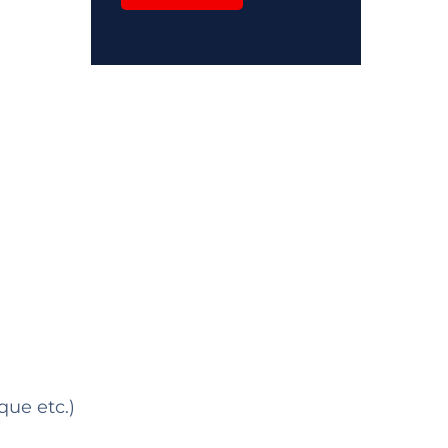
que etc.)