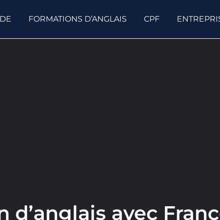
ODE
FORMATIONS D’ANGLAIS
CPF
ENTREPRI
 d’anglais avec Franc