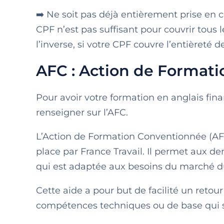
➡️ Ne soit pas déjà entièrement prise en 
CPF n’est pas suffisant pour couvrir tous 
l’inverse, si votre CPF couvre l’entièreté
AFC : Action de Format
Pour avoir votre formation en anglais fi
renseigner sur l’AFC.
L’Action de Formation Conventionnée (AFC
place par France Travail. Il permet aux 
qui est adaptée aux besoins du marché du
Cette aide a pour but de facilité un retour
compétences techniques ou de base qui so