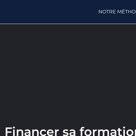
NOTRE MÉTH
Financer sa formation