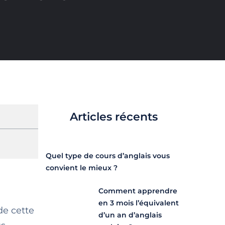
Articles récents
Quel type de cours d’anglais vous
convient le mieux ?
Comment apprendre
en 3 mois l’équivalent
de cette
d’un an d’anglais