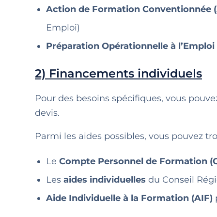
Action de Formation Conventionnée 
Emploi)
Préparation Opérationnelle à l’Emploi
2) Financements individuels
Pour des besoins spécifiques, vous pouvez
devis.
Parmi les aides possibles, vous pouvez tro
Le
Compte Personnel de Formation (
Les
aides individuelles
du Conseil Rég
Aide Individuelle à la Formation (AIF)