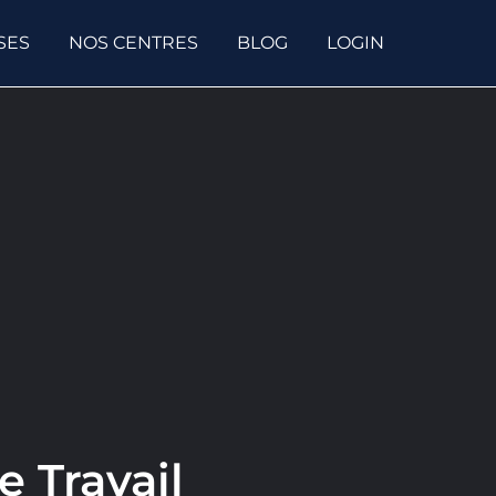
SES
NOS CENTRES
BLOG
LOGIN
e Travail