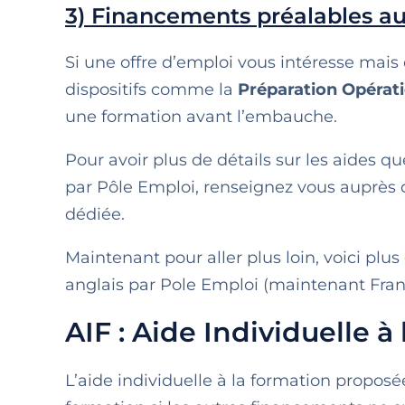
3) Financements préalables a
Si une offre d’emploi vous intéresse mais
dispositifs comme la
Préparation Opératio
une formation avant l’embauche.
Pour avoir plus de détails sur les aides 
par Pôle Emploi, renseignez vous auprès d
dédiée.
Maintenant pour aller plus loin, voici plus
anglais par Pole Emploi (maintenant Franc
AIF : Aide Individuelle à
L’aide individuelle à la formation proposé