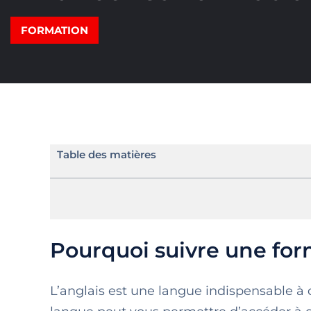
FORMATION
Table des matières
Pourquoi suivre une for
L’anglais est une langue indispensable à c