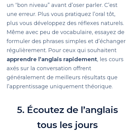
un “bon niveau” avant d’oser parler. C’est
une erreur. Plus vous pratiquez l’oral tôt,
plus vous développez des réflexes naturels.
Même avec peu de vocabulaire, essayez de
formuler des phrases simples et d’échanger
régulièrement. Pour ceux qui souhaitent
apprendre l’anglais rapidement
, les cours
axés sur la conversation offrent
généralement de meilleurs résultats que
l’apprentissage uniquement théorique.
5. Écoutez de l’anglais
tous les jours