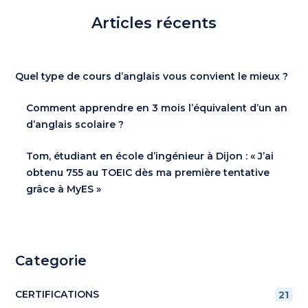
Articles récents
Quel type de cours d’anglais vous convient le mieux ?
Comment apprendre en 3 mois l’équivalent d’un an
d’anglais scolaire ?
Tom, étudiant en école d’ingénieur à Dijon : « J’ai
obtenu 755 au TOEIC dès ma première tentative
grâce à MyES »
Categorie
CERTIFICATIONS
21