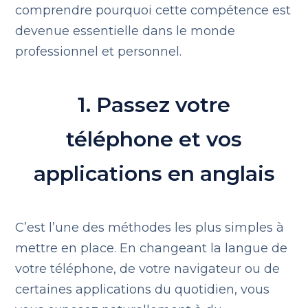
comprendre pourquoi cette compétence est
devenue essentielle dans le monde
professionnel et personnel.
1. Passez votre
téléphone et vos
applications en anglais
C’est l’une des méthodes les plus simples à
mettre en place. En changeant la langue de
votre téléphone, de votre navigateur ou de
certaines applications du quotidien, vous