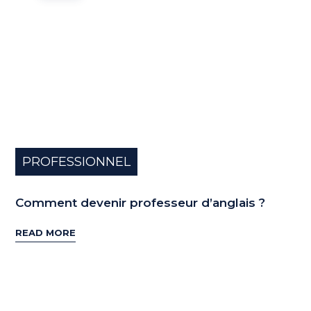
PROFESSIONNEL
Comment devenir professeur d’anglais ?
READ MORE