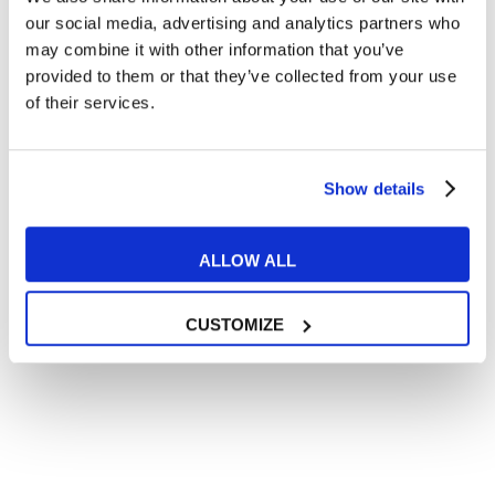
our social media, advertising and analytics partners who
may combine it with other information that you’ve
provided to them or that they’ve collected from your use
of their services.
Lire aussi
Show details
ALLOW ALL
27
CUSTOMIZE
JAN