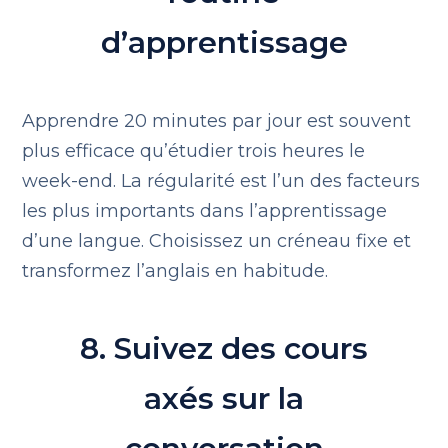
d’apprentissage
Apprendre 20 minutes par jour est souvent
plus efficace qu’étudier trois heures le
week-end. La régularité est l’un des facteurs
les plus importants dans l’apprentissage
d’une langue. Choisissez un créneau fixe et
transformez l’anglais en habitude.
8. Suivez des cours
axés sur la