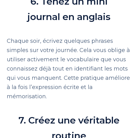
6. Tenez un mini
journal en anglais
Chaque soir, écrivez quelques phrases
simples sur votre journée. Cela vous oblige à
utiliser activement le vocabulaire que vous
connaissez déjà tout en identifiant les mots
qui vous manquent. Cette pratique améliore
à la fois l’expression écrite et la
mémorisation.
7. Créez une véritable
routine