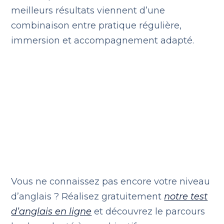
meilleurs résultats viennent d’une
combinaison entre pratique régulière,
immersion et accompagnement adapté.
Vous ne connaissez pas encore votre niveau
d’anglais ? Réalisez gratuitement
notre test
d’anglais en ligne
et découvrez le parcours