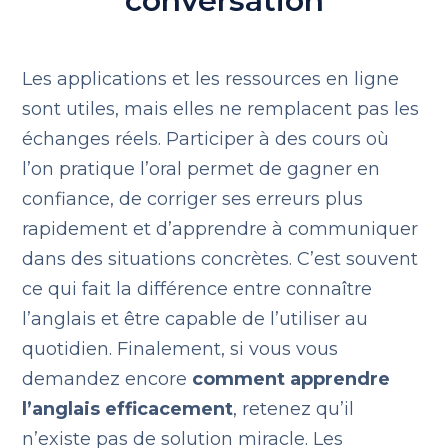
conversation
Les applications et les ressources en ligne
sont utiles, mais elles ne remplacent pas les
échanges réels. Participer à des cours où
l’on pratique l’oral permet de gagner en
confiance, de corriger ses erreurs plus
rapidement et d’apprendre à communiquer
dans des situations concrètes. C’est souvent
ce qui fait la différence entre connaître
l’anglais et être capable de l’utiliser au
quotidien. Finalement, si vous vous
demandez encore
comment apprendre
l’anglais efficacement
, retenez qu’il
n’existe pas de solution miracle. Les