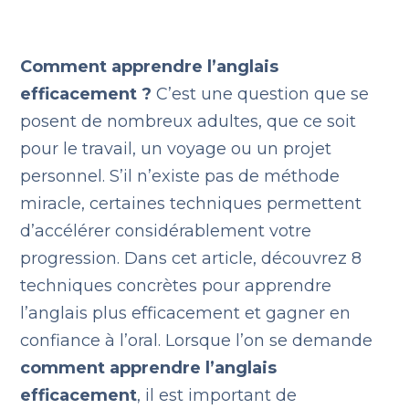
Comment apprendre l’anglais
efficacement ?
C’est une question que se
posent de nombreux adultes, que ce soit
pour le travail, un voyage ou un projet
personnel. S’il n’existe pas de méthode
miracle, certaines techniques permettent
d’accélérer considérablement votre
progression. Dans cet article, découvrez 8
techniques concrètes pour apprendre
l’anglais plus efficacement et gagner en
confiance à l’oral. Lorsque l’on se demande
comment apprendre l’anglais
efficacement
, il est important de