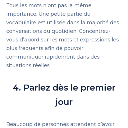
Tous les mots n’ont pas la même
importance. Une petite partie du
vocabulaire est utilisée dans la majorité des
conversations du quotidien. Concentrez-
vous d’abord sur les mots et expressions les
plus fréquents afin de pouvoir
communiquer rapidement dans des
situations réelles.
4. Parlez dès le premier
jour
Beaucoup de personnes attendent d’avoir