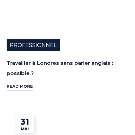
PROFESSIONNEL
Travailler à Londres sans parler anglais :
possible ?
READ MORE
31
MAI