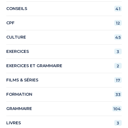
CONSEILS
41
CPF
12
CULTURE
45
EXERCICES
3
EXERCICES ET GRAMMAIRE
2
FILMS & SÉRIES
17
FORMATION
33
GRAMMAIRE
104
LIVRES
3