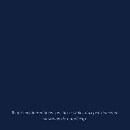
Toutes nos formations sont accessibles aux personnes en
situation de handicap.