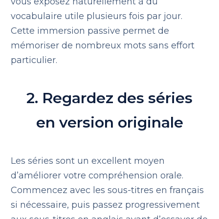
vous exposez naturellement à du
vocabulaire utile plusieurs fois par jour.
Cette immersion passive permet de
mémoriser de nombreux mots sans effort
particulier.
2. Regardez des séries
en version originale
Les séries sont un excellent moyen
d’améliorer votre compréhension orale.
Commencez avec les sous-titres en français
si nécessaire, puis passez progressivement