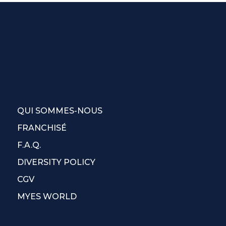
QUI SOMMES-NOUS
FRANCHISÉ
F.A.Q.
DIVERSITY POLICY
CGV
MYES WORLD