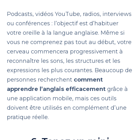
Podcasts, vidéos YouTube, radios, interviews
ou conférences : l’objectif est d’habituer
votre oreille à la langue anglaise. Même si
vous ne comprenez pas tout au début, votre
cerveau commencera progressivement à
reconnaître les sons, les structures et les
expressions les plus courantes. Beaucoup de
personnes recherchent
comment
apprendre l’anglais efficacement
grâce à
une application mobile, mais ces outils
doivent être utilisés en complément d’une
pratique réelle.