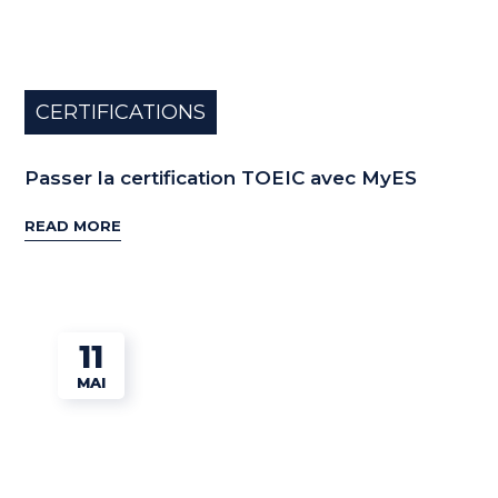
CERTIFICATIONS
Passer la certification TOEIC avec MyES
READ MORE
11
MAI