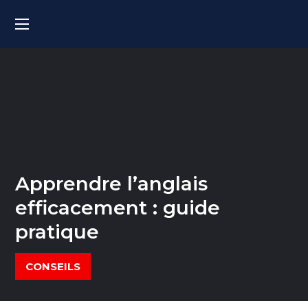
Apprendre l’anglais
efficacement : guide
pratique
CONSEILS