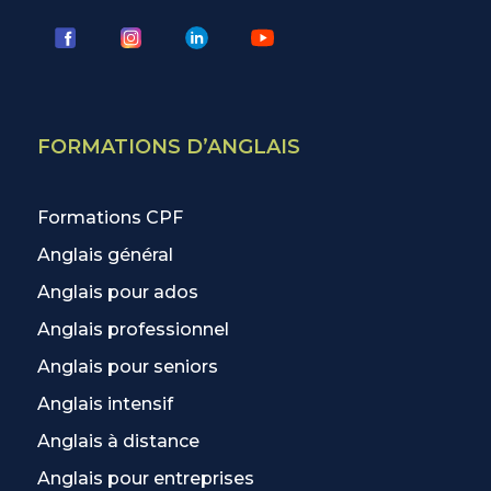
FORMATIONS D’ANGLAIS
Formations CPF
Anglais général
Anglais pour ados
Anglais professionnel
Anglais pour seniors
Anglais intensif
Anglais à distance
Anglais pour entreprises