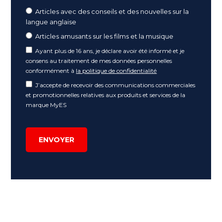
Articles avec des conseils et des nouvelles sur la
langue anglaise
Articles amusants sur les films et la musique
Ayant plus de 16 ans, je déclare avoir été informé et je
consens au traitement de mes données personnelles
conformément à
la politique de confidentialité
J’accepte de recevoir des communications commerciales
et promotionnelles relatives aux produits et services de la
marque MyES
ENVOYER