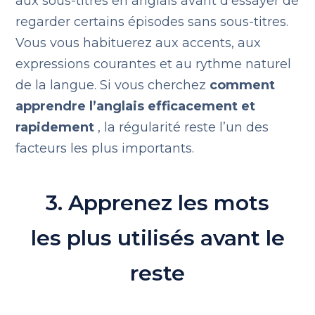
aux sous-titres en anglais avant d’essayer de
regarder certains épisodes sans sous-titres.
Vous vous habituerez aux accents, aux
expressions courantes et au rythme naturel
de la langue. Si vous cherchez
comment
apprendre l’anglais efficacement et
rapidement
, la régularité reste l’un des
facteurs les plus importants.
3. Apprenez les mots
les plus utilisés avant le
reste