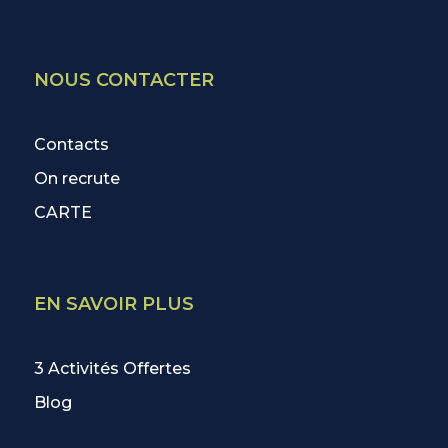
NOUS CONTACTER
Contacts
On recrute
CARTE
EN SAVOIR PLUS
3 Activités Offertes
Blog