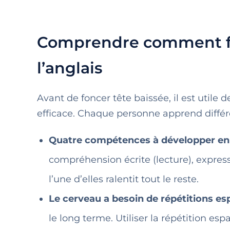
Comprendre comment fo
l’anglais
Avant de foncer tête baissée, il est uti
efficace. Chaque personne apprend diffé
Quatre compétences à développer en 
compréhension écrite (lecture), expressi
l’une d’elles ralentit tout le reste.
Le cerveau a besoin de répétitions e
le long terme. Utiliser la répétition es