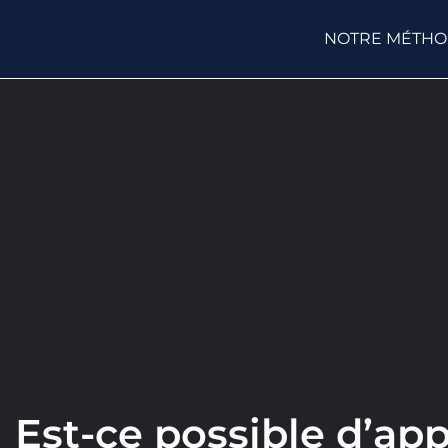
NOTRE MÉTH
Est-ce possible d’ap