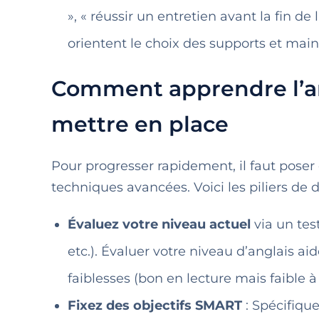
», « réussir un entretien avant la fin de
orientent le choix des supports et main
Comment apprendre l’ang
mettre en place
Pour progresser rapidement, il faut poser
techniques avancées. Voici les piliers de 
Évaluez votre niveau actuel
via un tes
etc.). Évaluer votre niveau d’anglais aid
faiblesses (bon en lecture mais faible à 
Fixez des objectifs SMART
: Spécifiqu