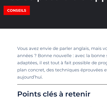
CONSEILS
Vous avez envie de parler anglais, mais v
années ? Bonne nouvelle : avec la bonne s
adaptées, il est tout à fait possible de 
plan concret, des techniques éprouvées et
aujourd’hui.
Points clés à retenir