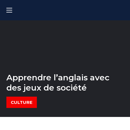
Apprendre l’anglais avec
des jeux de société
CULTURE