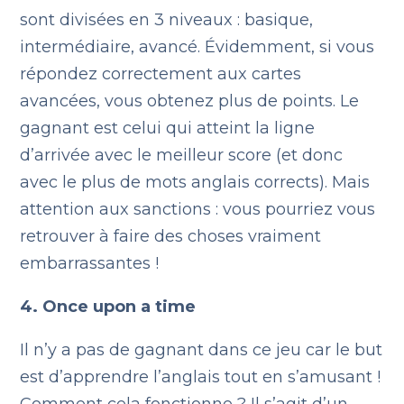
sont divisées en 3 niveaux : basique,
intermédiaire, avancé. Évidemment, si vous
répondez correctement aux cartes
avancées, vous obtenez plus de points. Le
gagnant est celui qui atteint la ligne
d’arrivée avec le meilleur score (et donc
avec le plus de mots anglais corrects). Mais
attention aux sanctions : vous pourriez vous
retrouver à faire des choses vraiment
embarrassantes !
4. Once upon a time
Il n’y a pas de gagnant dans ce jeu car le but
est d’apprendre l’anglais tout en s’amusant !