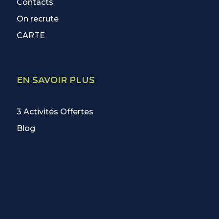
Contacts
On recrute
CARTE
EN SAVOIR PLUS
3 Activités Offertes
Blog