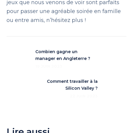
jeux que nous venons de voir sont parfaits
pour passer une agréable soirée en famille
ou entre amis, n’hésitez plus !
Combien gagne un
manager en Angleterre ?
19 JUIN 2023
Comment travailler à la
Silicon Valley ?
22 JUIN 2023
Lire aussi