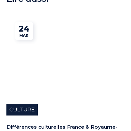
24
MAR
CULTURE
Différences culturelles France & Royaume-