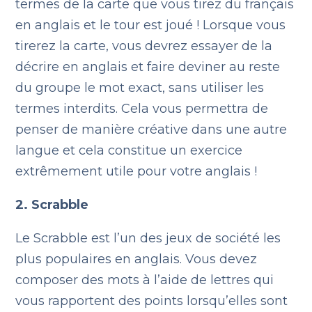
termes de la carte que vous tirez du français
en anglais et le tour est joué ! Lorsque vous
tirerez la carte, vous devrez essayer de la
décrire en anglais et faire deviner au reste
du groupe le mot exact, sans utiliser les
termes interdits. Cela vous permettra de
penser de manière créative dans une autre
langue et cela constitue un exercice
extrêmement utile pour votre anglais !
2. Scrabble
Le Scrabble est l’un des jeux de société les
plus populaires en anglais. Vous devez
composer des mots à l’aide de lettres qui
vous rapportent des points lorsqu’elles sont