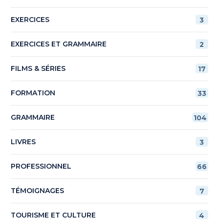
EXERCICES
3
EXERCICES ET GRAMMAIRE
2
FILMS & SÉRIES
17
FORMATION
33
GRAMMAIRE
104
LIVRES
3
PROFESSIONNEL
66
TÉMOIGNAGES
7
TOURISME ET CULTURE
4