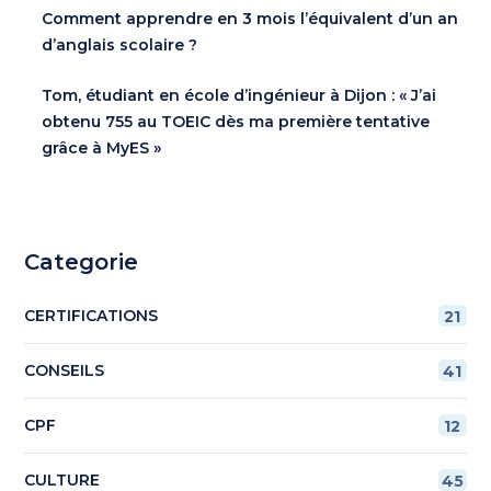
Comment apprendre en 3 mois l’équivalent d’un an
d’anglais scolaire ?
Tom, étudiant en école d’ingénieur à Dijon : « J’ai
obtenu 755 au TOEIC dès ma première tentative
grâce à MyES »
Categorie
CERTIFICATIONS
21
CONSEILS
41
CPF
12
CULTURE
45