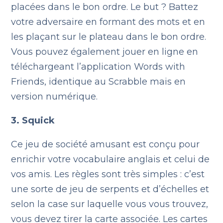
placées dans le bon ordre. Le but ? Battez
votre adversaire en formant des mots et en
les plaçant sur le plateau dans le bon ordre.
Vous pouvez également jouer en ligne en
téléchargeant l’application Words with
Friends, identique au Scrabble mais en
version numérique.
3. Squick
Ce jeu de société amusant est conçu pour
enrichir votre vocabulaire anglais et celui de
vos amis. Les règles sont très simples : c’est
une sorte de jeu de serpents et d’échelles et
selon la case sur laquelle vous vous trouvez,
vous devez tirer la carte associée. Les cartes