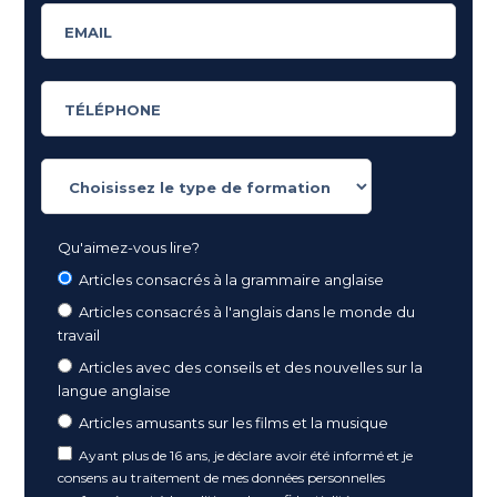
Qu'aimez-vous lire?
Articles consacrés à la grammaire anglaise
Articles consacrés à l'anglais dans le monde du
travail
Articles avec des conseils et des nouvelles sur la
langue anglaise
Articles amusants sur les films et la musique
Ayant plus de 16 ans, je déclare avoir été informé et je
consens au traitement de mes données personnelles