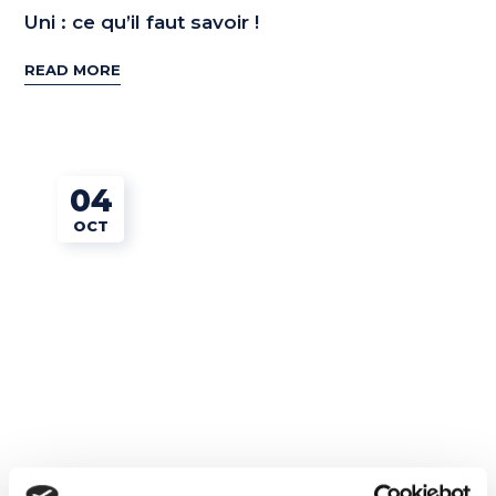
Uni : ce qu’il faut savoir !
READ MORE
04
OCT