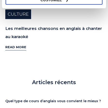
CULTURE
Les meilleures chansons en anglais à chanter
au karaoké
READ MORE
Articles récents
Quel type de cours d’anglais vous convient le mieux ?