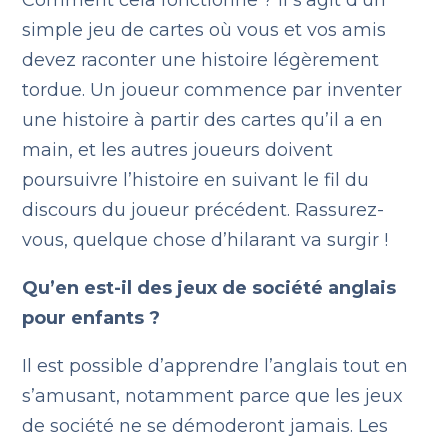
Comment cela fonctionne ? Il s’agit d’un
simple jeu de cartes où vous et vos amis
devez raconter une histoire légèrement
tordue. Un joueur commence par inventer
une histoire à partir des cartes qu’il a en
main, et les autres joueurs doivent
poursuivre l’histoire en suivant le fil du
discours du joueur précédent. Rassurez-
vous, quelque chose d’hilarant va surgir !
Qu’en est-il des jeux de société anglais
pour enfants ?
Il est possible d’apprendre l’anglais tout en
s’amusant, notamment parce que les jeux
de société ne se démoderont jamais. Les