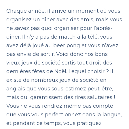
Chaque année, il arrive un moment où vous
organisez un dîner avec des amis, mais vous
ne savez pas quoi organiser pour l’après-
dîner. Il n’y a pas de match à la télé, vous
avez déjà joué au beer pong et vous n’avez
pas envie de sortir. Voici donc nos bons
vieux jeux de société sortis tout droit des
dernières fêtes de Noël. Lequel choisir ? Il
existe de nombreux jeux de société en
anglais que vous sous-estimez peut-être,
mais qui garantissent des rires salutaires !
Vous ne vous rendrez même pas compte
que vous vous perfectionnez dans la langue,
et pendant ce temps, vous pratiquez