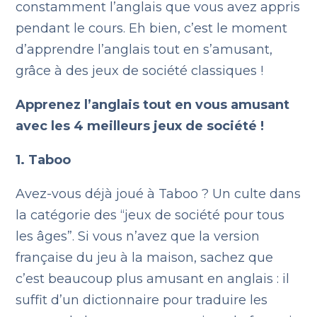
constamment l’anglais que vous avez appris
pendant le cours. Eh bien, c’est le moment
d’apprendre l’anglais tout en s’amusant,
grâce à des jeux de société classiques !
Apprenez l’anglais tout en vous amusant
avec les 4 meilleurs jeux de société !
1. Taboo
Avez-vous déjà joué à Taboo ? Un culte dans
la catégorie des “jeux de société pour tous
les âges”. Si vous n’avez que la version
française du jeu à la maison, sachez que
c’est beaucoup plus amusant en anglais : il
suffit d’un dictionnaire pour traduire les