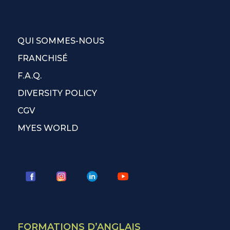
QUI SOMMES-NOUS
FRANCHISÉ
F.A.Q.
DIVERSITY POLICY
CGV
MYES WORLD
FORMATIONS D’ANGLAIS