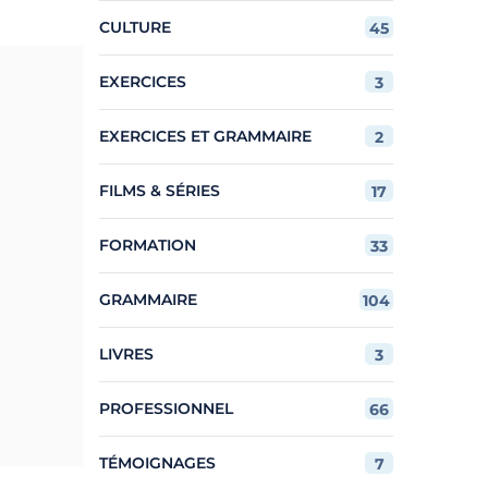
CULTURE
45
EXERCICES
3
EXERCICES ET GRAMMAIRE
2
FILMS & SÉRIES
17
FORMATION
33
GRAMMAIRE
104
LIVRES
3
PROFESSIONNEL
66
TÉMOIGNAGES
7