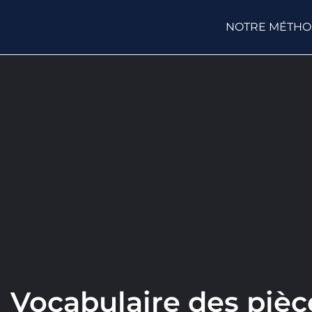
NOTRE MÉTH
Vocabulaire des pièc