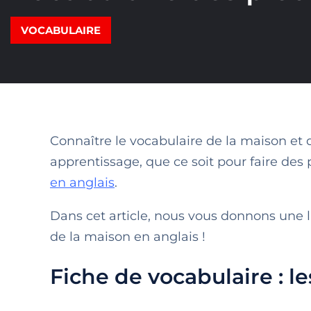
VOCABULAIRE
Connaître le vocabulaire de la maison et 
apprentissage, que ce soit pour faire des 
en anglais
.
Dans cet article, nous vous donnons une l
de la maison en anglais !
Fiche de vocabulaire : l