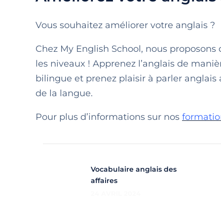
Vous souhaitez améliorer votre anglais ?
Chez My English School, nous proposons
les niveaux ! Apprenez l’anglais de maniè
bilingue et prenez plaisir à parler anglai
de la langue.
Pour plus d’informations sur nos
formatio
Vocabulaire anglais des
affaires
24 AVRIL 2024