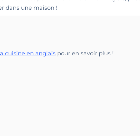
er dans une maison !
a cuisine en anglais
pour en savoir plus !