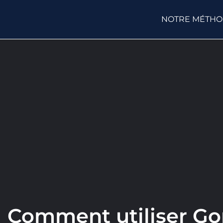
NOTRE MÉTH
Comment utiliser Go