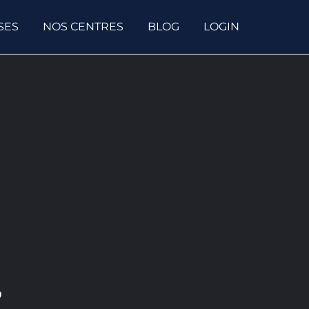
SES
NOS CENTRES
BLOG
LOGIN
?