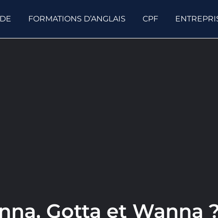
ODE
FORMATIONS D’ANGLAIS
CPF
ENTREPRI
nna, Gotta et Wanna 