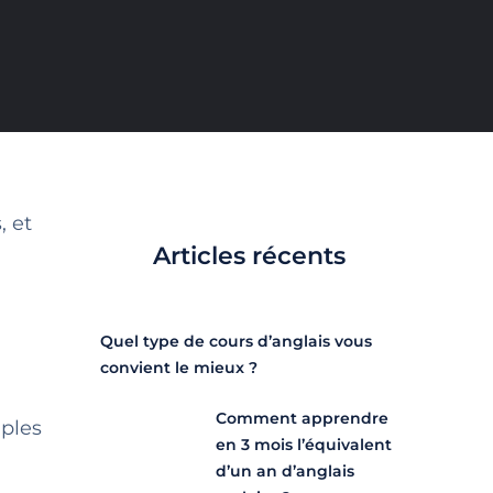
, et
Articles récents
Quel type de cours d’anglais vous
convient le mieux ?
Comment apprendre
mples
en 3 mois l’équivalent
d’un an d’anglais