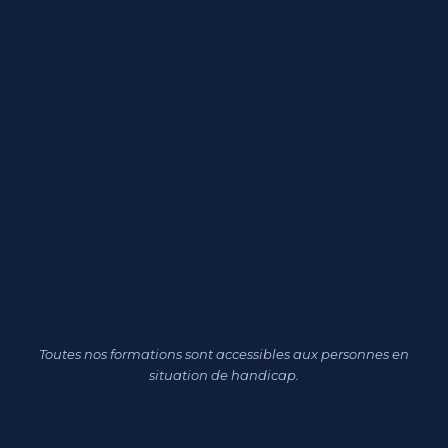
Toutes nos formations sont accessibles aux personnes en
situation de handicap.