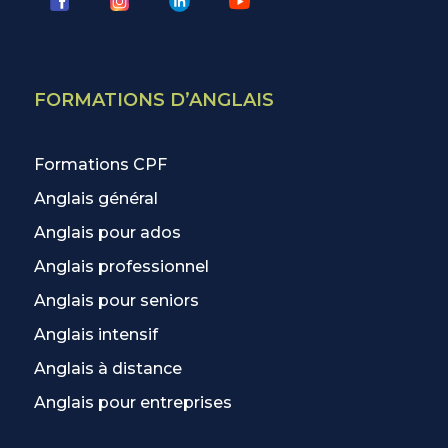
FORMATIONS D’ANGLAIS
Formations CPF
Anglais général
Anglais pour ados
Anglais professionnel
Anglais pour seniors
Anglais intensif
Anglais à distance
Anglais pour entreprises