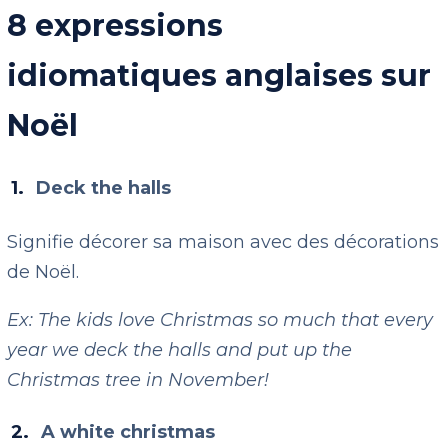
8 expressions
idiomatiques anglaises sur
Noël
Deck the halls
Signifie décorer sa maison avec des décorations
de Noël.
Ex: The kids love Christmas so much that every
year we deck the halls and put up the
Christmas tree in November!
A white christmas