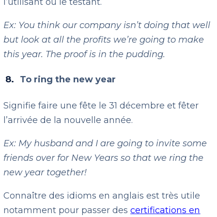
l’utilisant ou le testant.
Ex: You think our company isn’t doing that well
but look at all the profits we’re going to make
this year. The proof is in the pudding.
To ring the new year
Signifie faire une fête le 31 décembre et fêter
l’arrivée de la nouvelle année.
Ex: My husband and I are going to invite some
friends over for New Years so that we ring the
new year together!
Connaître des idioms en anglais est très utile
notamment pour passer des
certifications en