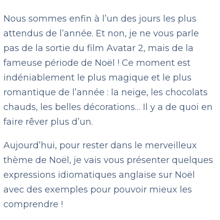
Nous sommes enfin à l’un des jours les plus
attendus de l’année. Et non, je ne vous parle
pas de la sortie du film Avatar 2, mais de la
fameuse période de Noël ! Ce moment est
indéniablement le plus magique et le plus
romantique de l’année : la neige, les chocolats
chauds, les belles décorations… Il y a de quoi en
faire rêver plus d’un.
Aujourd’hui, pour rester dans le merveilleux
thème de Noël, je vais vous présenter quelques
expressions idiomatiques anglaise sur Noël
avec des exemples pour pouvoir mieux les
comprendre !