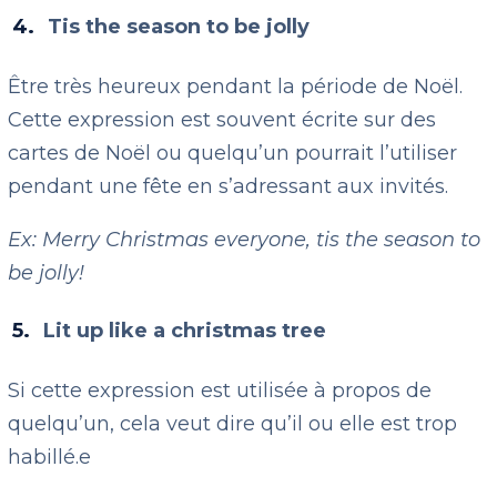
Tis the season to be jolly
Être très heureux pendant la période de Noël.
Cette expression est souvent écrite sur des
cartes de Noël ou quelqu’un pourrait l’utiliser
pendant une fête en s’adressant aux invités.
Ex: Merry Christmas everyone, tis the season to
be jolly!
Lit up like a christmas tree
Si cette expression est utilisée à propos de
quelqu’un, cela veut dire qu’il ou elle est trop
habillé.e