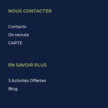
NOUS CONTACTER
Contacts
On recrute
CARTE
EN SAVOIR PLUS
3 Activités Offertes
Blog