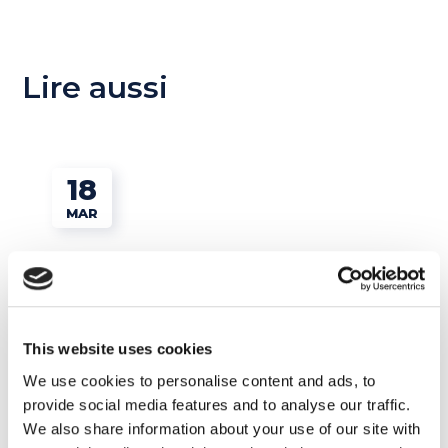
Lire aussi
18
MAR
This website uses cookies
We use cookies to personalise content and ads, to
provide social media features and to analyse our traffic.
We also share information about your use of our site with