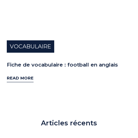
VOCABULAIRE
Fiche de vocabulaire : football en anglais
READ MORE
Articles récents