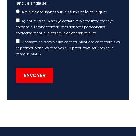
langue anglaise
Articles amusants sur les films et la musique
Ayant plus de 16 ans, je déclare avoir été informé et je
consens au traitement de mes données personnelles
conformément à
la politique de confidentialité
J’accepte de recevoir des communications commerciales
et promotionnelles relatives aux produits et services de la
marque MyES
ENVOYER