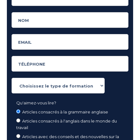
Qu'aimez-vous lire?
Articles consacrés à la grammaire anglaise
Articles consacrés à l'anglais dans le monde du
travail
Articles avec des conseils et des nouvelles sur la