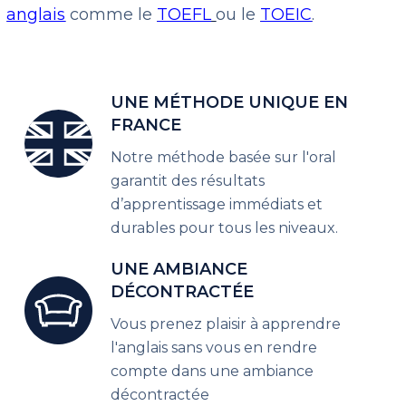
anglais
comme le
TOEFL
ou le
TOEIC
.
UNE MÉTHODE UNIQUE EN
FRANCE
Notre méthode basée sur l'oral
garantit des résultats
d’apprentissage immédiats et
durables pour tous les niveaux.
UNE AMBIANCE
DÉCONTRACTÉE
Vous prenez plaisir à apprendre
l'anglais sans vous en rendre
compte dans une ambiance
décontractée