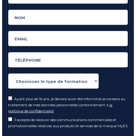
Ayant plus de 16 ans, je déclare avoir été informé et je consens au
traitement de mes données personnelles conformément à
la
politique de confidentialité
.
J’accepte de recevoir des communications commerciales et
promotionnelles relatives aux produits et services de la marque MyES