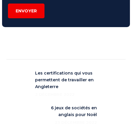
ENVOYER
Les certifications qui vous
permettent de travailler en
Angleterre
2 DÉCEMBRE 2022
6 jeux de sociétés en
anglais pour Noël
23 DÉCEMBRE 2022