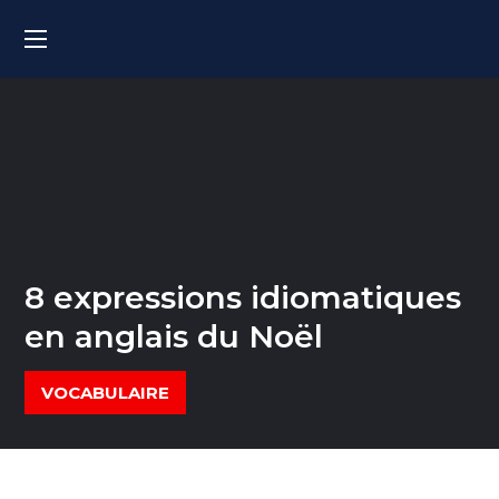
8 expressions idiomatiques
en anglais du Noël
VOCABULAIRE