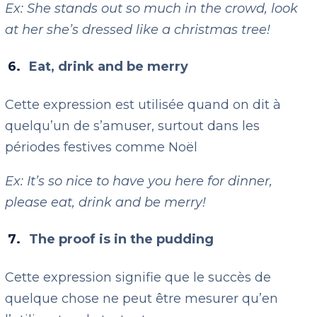
Ex: She stands out so much in the crowd, look
at her she’s dressed like a christmas tree!
Eat, drink and be merry
Cette expression est utilisée quand on dit à
quelqu’un de s’amuser, surtout dans les
périodes festives comme Noël
Ex: It’s so nice to have you here for dinner,
please eat, drink and be merry!
The proof is in the pudding
Cette expression signifie que le succès de
quelque chose ne peut être mesurer qu’en