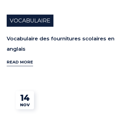
VOCABULAIRE
Vocabulaire des fournitures scolaires en
anglais
READ MORE
14
NOV