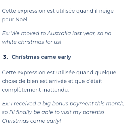
Cette expression est utilisée quand il neige
pour Noël.
Ex: We moved to Australia last year, so no
white christmas for us!
Christmas came early
Cette expression est utilisée quand quelque
chose de bien est arrivée et que c’était
complètement inattendu.
Ex: I received a big bonus payment this month,
so I’ll finally be able to visit my parents!
Christmas came early!