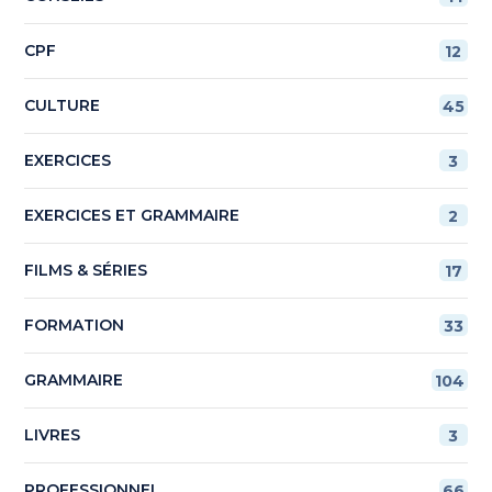
CPF
12
CULTURE
45
EXERCICES
3
EXERCICES ET GRAMMAIRE
2
FILMS & SÉRIES
17
FORMATION
33
GRAMMAIRE
104
LIVRES
3
PROFESSIONNEL
66