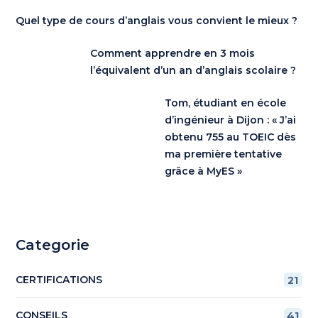
Quel type de cours d’anglais vous convient le mieux ?
Comment apprendre en 3 mois
l’équivalent d’un an d’anglais scolaire ?
Tom, étudiant en école
d’ingénieur à Dijon : « J’ai
obtenu 755 au TOEIC dès
ma première tentative
grâce à MyES »
Categorie
CERTIFICATIONS
21
CONSEILS
41