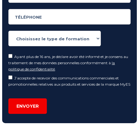
Ayant plus de 16 ans, je déclare avoir été informé et je consens au
traitement de mes données personnelles conformément à
la
politique de confidentialité
.
J’accepte de recevoir des communications commerciales et
promotionnelles relatives aux produits et services de la marque MyES
ENVOYER