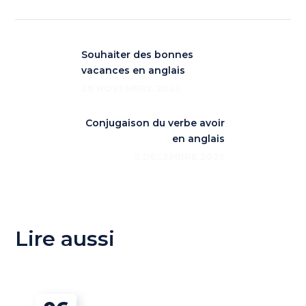
Souhaiter des bonnes
vacances en anglais
28 NOVEMBRE 2025
Conjugaison du verbe avoir
en anglais
2 DÉCEMBRE 2025
Lire aussi