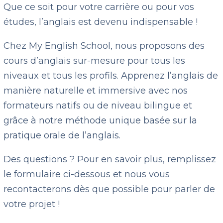
Que ce soit pour votre carrière ou pour vos
études, l’anglais est devenu indispensable !
Chez My English School, nous proposons des
cours d’anglais sur-mesure pour tous les
niveaux et tous les profils. Apprenez l’anglais de
manière naturelle et immersive avec nos
formateurs natifs ou de niveau bilingue et
grâce à notre méthode unique basée sur la
pratique orale de l’anglais.
Des questions ? Pour en savoir plus, remplissez
le formulaire ci-dessous et nous vous
recontacterons dès que possible pour parler de
votre projet !