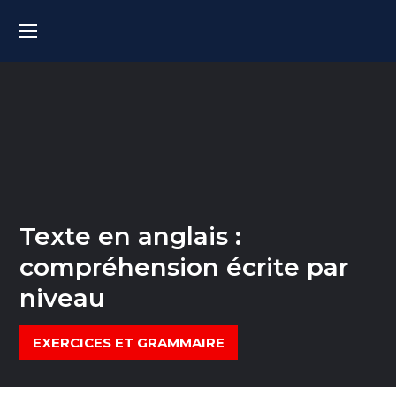
Texte en anglais :
compréhension écrite par
niveau
EXERCICES ET GRAMMAIRE