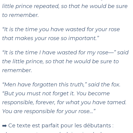
little prince repeated, so that he would be sure
to remember.
“It is the time you have wasted for your rose
that makes your rose so important.”
“It is the time I have wasted for my rose—” said
the little prince, so that he would be sure to
remember.
“Men have forgotten this truth,” said the fox.
“But you must not forget it. You become
responsible, forever, for what you have tamed.
You are responsible for your rose…”
➡️ Ce texte est parfait pour les débutants :