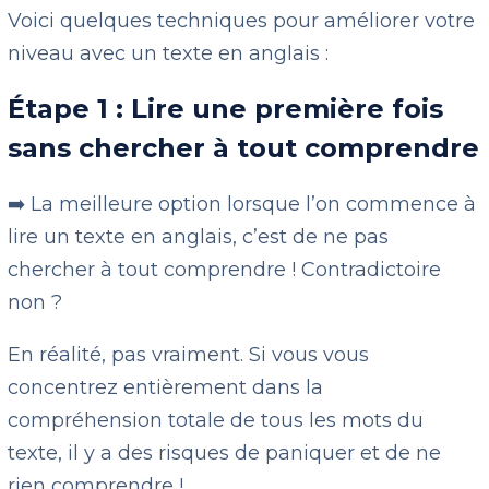
Voici quelques techniques pour améliorer votre
niveau avec un texte en anglais :
Étape 1 : Lire une première fois
sans chercher à tout comprendre
➡️ La meilleure option lorsque l’on commence à
lire un texte en anglais, c’est de ne pas
chercher à tout comprendre ! Contradictoire
non ?
En réalité, pas vraiment. Si vous vous
concentrez entièrement dans la
compréhension totale de tous les mots du
texte, il y a des risques de paniquer et de ne
rien comprendre !