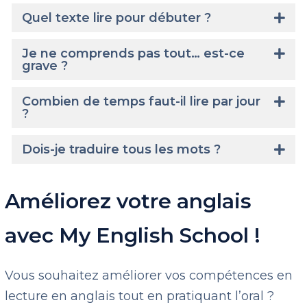
Quel texte lire pour débuter ?
Je ne comprends pas tout… est-ce
grave ?
Combien de temps faut-il lire par jour
?
Dois-je traduire tous les mots ?
Améliorez votre anglais
avec My English School !
Vous souhaitez améliorer vos compétences en
lecture en anglais tout en pratiquant l’oral ?