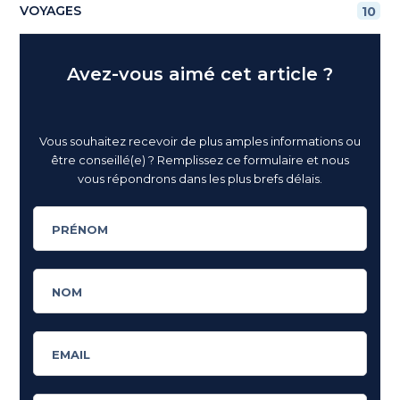
VOYAGES
10
Avez-vous aimé cet article ?
Vous souhaitez recevoir de plus amples informations ou
être conseillé(e) ? Remplissez ce formulaire et nous
vous répondrons dans les plus brefs délais.