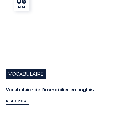
06
MAI
VOCABULAIRE
Vocabulaire de l’immobilier en anglais
READ MORE