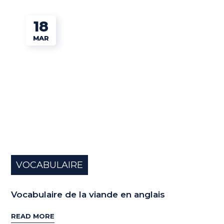
18
MAR
VOCABULAIRE
Vocabulaire de la viande en anglais
READ MORE