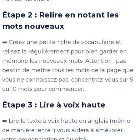
Étape 2 : Relire en notant les
mots nouveaux
➡️ Créez une petite fiche de vocabulaire et
relisez la régulièrement pour bien garder en
mémoire les nouveaux mots. Attention : pas
besoin de mettre tous les mots de la page que
vous ne connaissez pas, concentrez-vous sur 5
ou 10 mots pour commencer.
Étape 3 : Lire à voix haute
➡️ Lire le texte à voix haute en anglais (même
de manière lente !) vous aidera à améliorer
votre prononciation et fluidité.