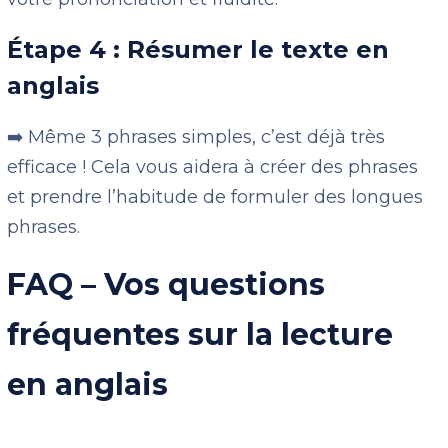
Étape 4 : Résumer le texte en
anglais
➡️ Même 3 phrases simples, c’est déjà très
efficace ! Cela vous aidera à créer des phrases
et prendre l’habitude de formuler des longues
phrases.
FAQ – Vos questions
fréquentes sur la lecture
en anglais