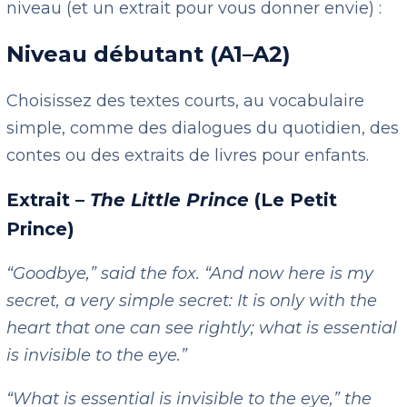
niveau (et un extrait pour vous donner envie) :
Niveau débutant (A1–A2)
Choisissez des textes courts, au vocabulaire
simple, comme des dialogues du quotidien, des
contes ou des extraits de livres pour enfants.
Extrait –
The Little Prince
(Le Petit
Prince)
“Goodbye,” said the fox. “And now here is my
secret, a very simple secret: It is only with the
heart that one can see rightly; what is essential
is invisible to the eye.”
“What is essential is invisible to the eye,” the