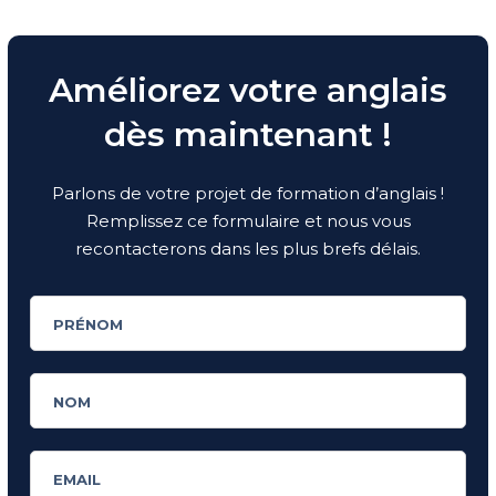
Améliorez votre anglais
dès maintenant !
Parlons de votre projet de formation d’anglais !
Remplissez ce formulaire et nous vous
recontacterons dans les plus brefs délais.