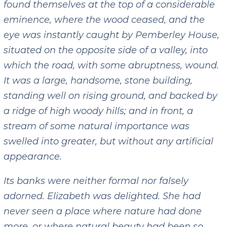
found themselves at the top of a considerable
eminence, where the wood ceased, and the
eye was instantly caught by Pemberley House,
situated on the opposite side of a valley, into
which the road, with some abruptness, wound.
It was a large, handsome, stone building,
standing well on rising ground, and backed by
a ridge of high woody hills; and in front, a
stream of some natural importance was
swelled into greater, but without any artificial
appearance.
Its banks were neither formal nor falsely
adorned. Elizabeth was delighted. She had
never seen a place where nature had done
more, or where natural beauty had been so