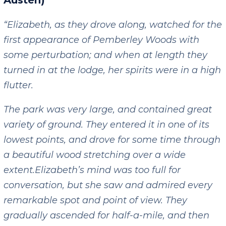
Austen)
“Elizabeth, as they drove along, watched for the
first appearance of Pemberley Woods with
some perturbation; and when at length they
turned in at the lodge, her spirits were in a high
flutter.
The park was very large, and contained great
variety of ground. They entered it in one of its
lowest points, and drove for some time through
a beautiful wood stretching over a wide
extent.
Elizabeth’s mind was too full for
conversation, but she saw and admired every
remarkable spot and point of view. They
gradually ascended for half-a-mile, and then