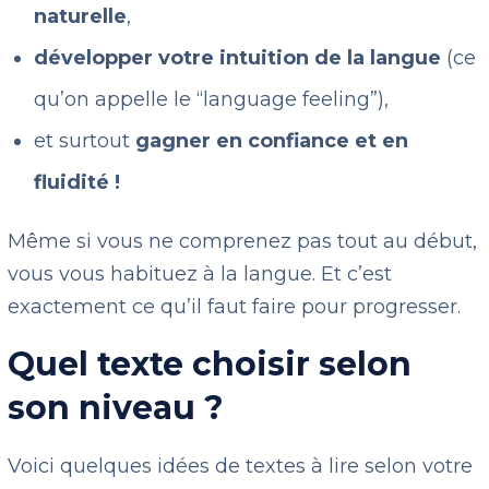
naturelle
,
développer votre intuition de la langue
(ce
qu’on appelle le “language feeling”),
et surtout
gagner en confiance et en
fluidité !
Même si vous ne comprenez pas tout au début,
vous vous habituez à la langue. Et c’est
exactement ce qu’il faut faire pour progresser.
Quel texte choisir selon
son niveau ?
Voici quelques idées de textes à lire selon votre