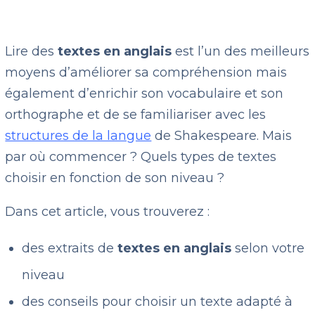
Lire des
textes en anglais
est l’un des meilleurs
moyens d’améliorer sa compréhension mais
également d’enrichir son vocabulaire et son
orthographe et de se familiariser avec les
structures de la langue
de Shakespeare. Mais
par où commencer ? Quels types de textes
choisir en fonction de son niveau ?
Dans cet article, vous trouverez :
des extraits de
textes en anglais
selon votre
niveau
des conseils pour choisir un texte adapté à