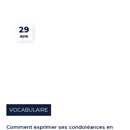
29
AVR
VOCABULAIRE
Comment exprimer ses condoléances en