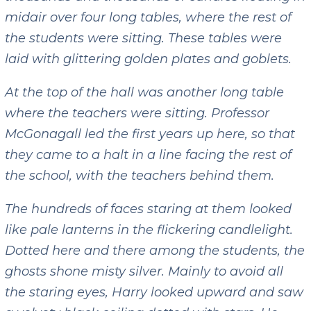
midair over four long tables, where the rest of
the students were sitting. These tables were
laid with glittering golden plates and goblets.
At the top of the hall was another long table
where the teachers were sitting. Professor
McGonagall led the first years up here, so that
they came to a halt in a line facing the rest of
the school, with the teachers behind them.
The hundreds of faces staring at them looked
like pale lanterns in the flickering candlelight.
Dotted here and there among the students, the
ghosts shone misty silver. Mainly to avoid all
the staring eyes, Harry looked upward and saw