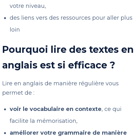
votre niveau,
des liens vers des ressources pour aller plus
loin
Pourquoi lire des textes en
anglais est si efficace ?
Lire en anglais de manière régulière vous
permet de :
voir le vocabulaire en contexte
, ce qui
facilite la mémorisation,
améliorer votre grammaire de manière