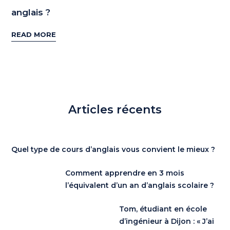
anglais ?
READ MORE
Articles récents
Quel type de cours d’anglais vous convient le mieux ?
Comment apprendre en 3 mois
l’équivalent d’un an d’anglais scolaire ?
Tom, étudiant en école
d’ingénieur à Dijon : « J’ai