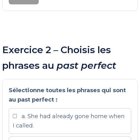
Exercice 2 – Choisis les
phrases au
past perfect
Sélectionne toutes les phrases qui sont
au past perfect :
a. She had already gone home when
I called.