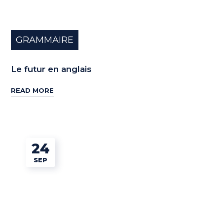
GRAMMAIRE
Le futur en anglais
READ MORE
24
SEP