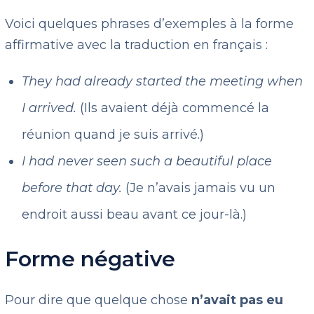
Voici quelques phrases d’exemples à la forme
affirmative avec la traduction en français :
They had already started the meeting when
I arrived.
(Ils avaient déjà commencé la
réunion quand je suis arrivé.)
I had never seen such a beautiful place
before that day.
(Je n’avais jamais vu un
endroit aussi beau avant ce jour-là.)
Forme négative
Pour dire que quelque chose
n’avait pas eu