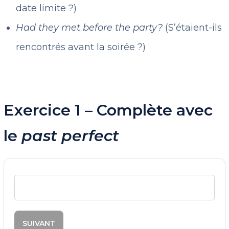
date limite ?)
Had they met before the party?
(S’étaient-ils
rencontrés avant la soirée ?)
Exercice 1 – Complète avec
le
past perfect
SUIVANT