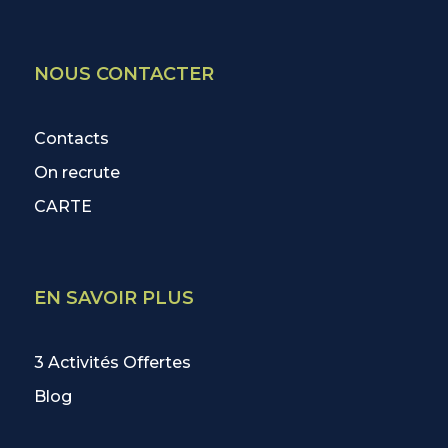
NOUS CONTACTER
Contacts
On recrute
CARTE
EN SAVOIR PLUS
3 Activités Offertes
Blog