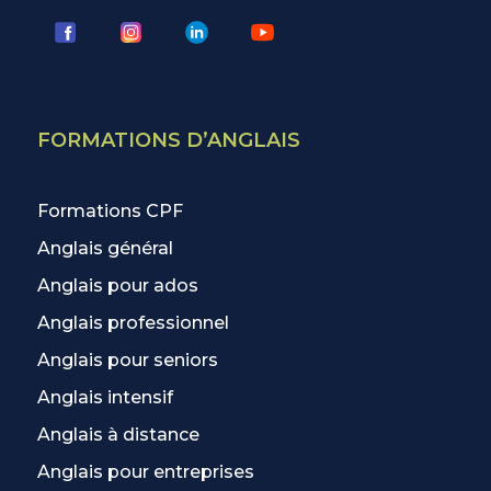
FORMATIONS D’ANGLAIS
Formations CPF
Anglais général
Anglais pour ados
Anglais professionnel
Anglais pour seniors
Anglais intensif
Anglais à distance
Anglais pour entreprises