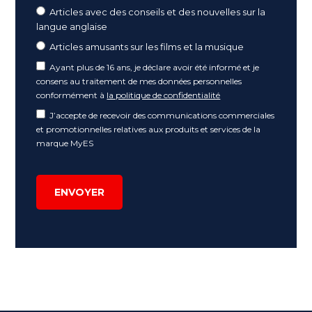
Articles avec des conseils et des nouvelles sur la
langue anglaise
Articles amusants sur les films et la musique
Ayant plus de 16 ans, je déclare avoir été informé et je
consens au traitement de mes données personnelles
conformément à
la politique de confidentialité
J’accepte de recevoir des communications commerciales
et promotionnelles relatives aux produits et services de la
marque MyES
ENVOYER