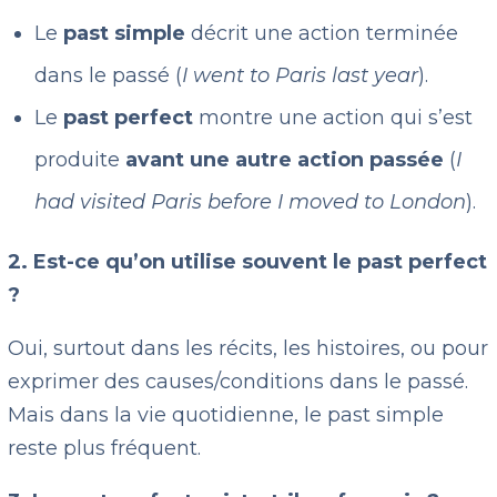
Le
past simple
décrit une action terminée
dans le passé (
I went to Paris last year
).
Le
past perfect
montre une action qui s’est
produite
avant une autre action passée
(
I
had visited Paris before I moved to London
).
2. Est-ce qu’on utilise souvent le past perfect
?
Oui, surtout dans les récits, les histoires, ou pour
exprimer des causes/conditions dans le passé.
Mais dans la vie quotidienne, le past simple
reste plus fréquent.