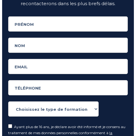
recontacterons dans les plus brefs délais.
Ayant plus de 16 ans, je déclare avoir été informé et je consens au
traitement de mes données personnelles conformément à
la