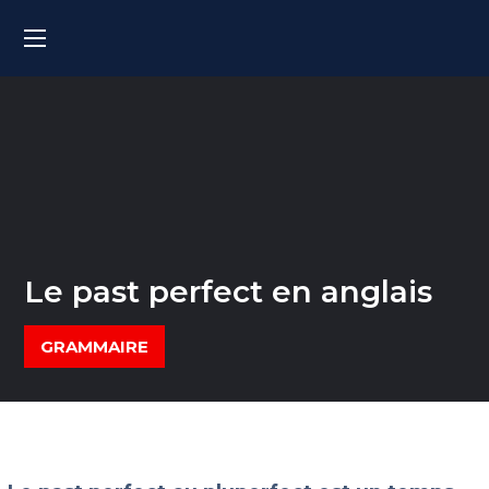
Le past perfect en anglais
GRAMMAIRE