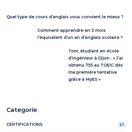
Quel type de cours d’anglais vous convient le mieux ?
Comment apprendre en 3 mois
l’équivalent d’un an d’anglais scolaire ?
Tom, étudiant en école
d’ingénieur à Dijon : « J’ai
obtenu 755 au TOEIC dès
ma première tentative
grâce à MyES »
Categorie
CERTIFICATIONS
21