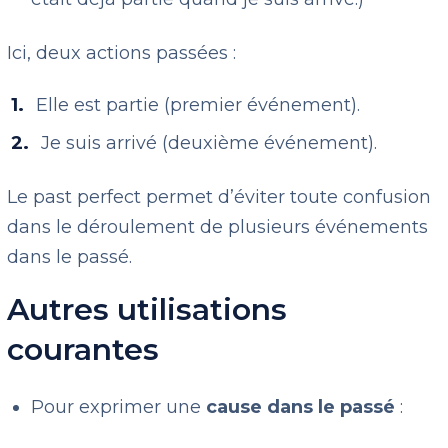
Ici, deux actions passées :
Elle est partie (premier événement).
Je suis arrivé (deuxième événement).
Le past perfect permet d’éviter toute confusion
dans le déroulement de plusieurs événements
dans le passé.
Autres utilisations
courantes
Pour exprimer une
cause dans le passé
: