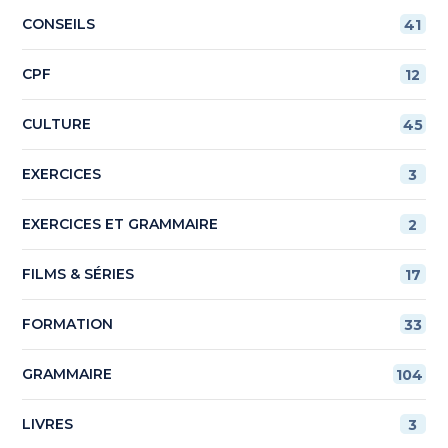
CONSEILS
41
CPF
12
CULTURE
45
EXERCICES
3
EXERCICES ET GRAMMAIRE
2
FILMS & SÉRIES
17
FORMATION
33
GRAMMAIRE
104
LIVRES
3