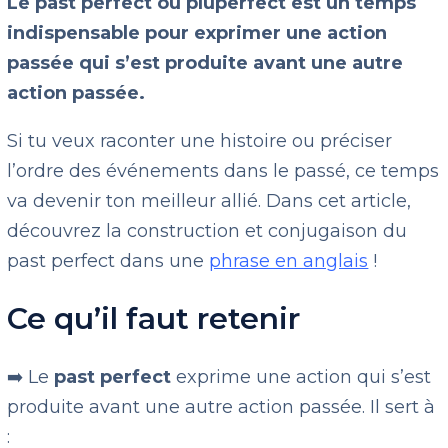
Le past perfect ou pluperfect est un temps
indispensable pour exprimer une action
passée qui s’est produite avant une autre
action passée.
Si tu veux raconter une histoire ou préciser
l’ordre des événements dans le passé, ce temps
va devenir ton meilleur allié. Dans cet article,
découvrez la construction et conjugaison du
past perfect dans une
phrase en anglais
!
Ce qu’il faut retenir
➡️ Le
past perfect
exprime une action qui s’est
produite avant une autre action passée. Il sert à
: