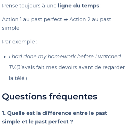
Pense toujours à une
ligne du temps
:
Action 1 au past perfect ➡️ Action 2 au past
simple
Par exemple :
I had done my homework before I watched
TV.
(J’avais fait mes devoirs avant de regarder
la télé.)
Questions fréquentes
1. Quelle est la différence entre le past
simple et le past perfect ?