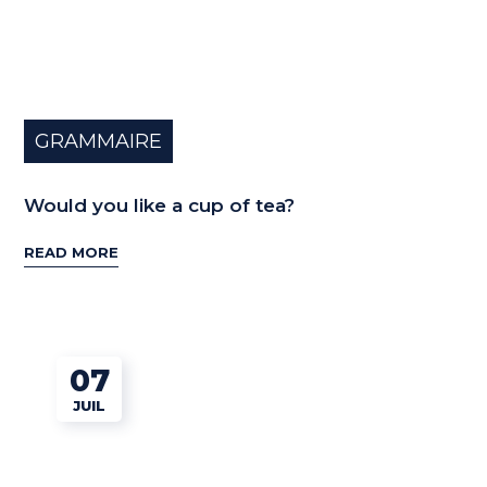
GRAMMAIRE
Would you like a cup of tea?
READ MORE
07
JUIL