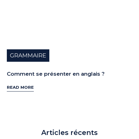
GRAMMAIRE
Comment se présenter en anglais ?
READ MORE
Articles récents