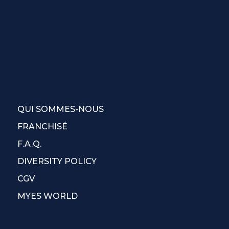
QUI SOMMES-NOUS
FRANCHISÉ
F.A.Q.
DIVERSITY POLICY
CGV
MYES WORLD