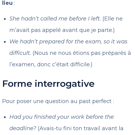
lieu
:
She hadn’t called me before I left.
(Elle ne
m’avait pas appelé avant que je parte.)
We hadn’t prepared for the exam, so it was
difficult.
(Nous ne nous étions pas préparés à
l’examen, donc c’était difficile.)
Forme interrogative
Pour poser une question au past perfect :
Had you finished your work before the
deadline?
(Avais-tu fini ton travail avant la