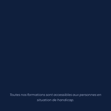
Toutes nos formations sont accessibles aux personnes en
situation de handicap.