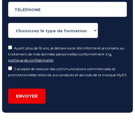
Ayant plus de 16 ans, je déclare avoir été informé et je consens au
traitement de mes données personnelles conformément à
la
politique de confidentialité
.
J’accepte de recevoir des communications commerciales et
promotionnelles relatives aux produits et services de la marque MyES
ENVOYER