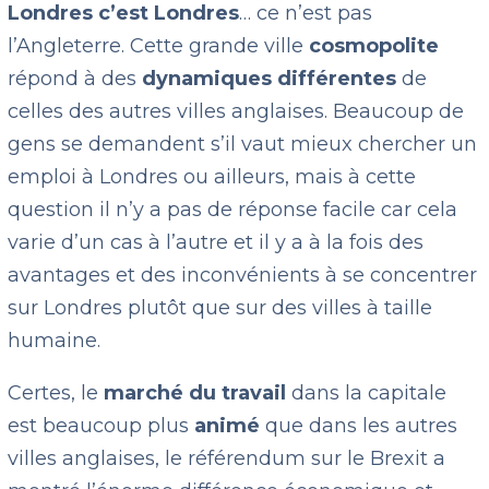
Londres c’est Londres
… ce n’est pas
l’Angleterre. Cette grande ville
cosmopolite
répond à des
dynamiques différentes
de
celles des autres villes anglaises. Beaucoup de
gens se demandent s’il vaut mieux chercher un
emploi à Londres ou ailleurs, mais à cette
question il n’y a pas de réponse facile car cela
varie d’un cas à l’autre et il y a à la fois des
avantages et des inconvénients à se concentrer
sur Londres plutôt que sur des villes à taille
humaine.
Certes, le
marché du travail
dans la capitale
est beaucoup plus
animé
que dans les autres
villes anglaises, le référendum sur le Brexit a