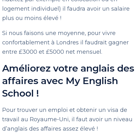
logement individuel) il faudra avoir un salaire
plus ou moins élevé !
Si nous faisons une moyenne, pour vivre
confortablement à Londres il faudrait gagner
entre £3000 et £5000 net mensuel.
Améliorez votre anglais des
affaires avec My English
School !
Pour trouver un emploi et obtenir un visa de
travail au Royaume-Uni, il faut avoir un niveau
d’anglais des affaires assez élevé !