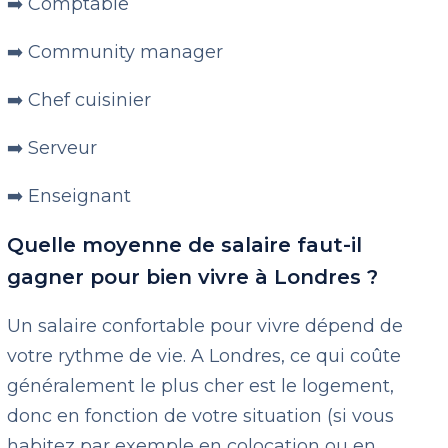
➡️ Comptable
➡️ Community manager
➡️ Chef cuisinier
➡️ Serveur
➡️ Enseignant
Quelle moyenne de salaire faut-il
gagner pour bien vivre à Londres ?
Un salaire confortable pour vivre dépend de
votre rythme de vie. A Londres, ce qui coûte
généralement le plus cher est le logement,
donc en fonction de votre situation (si vous
habitez par exemple en colocation ou en