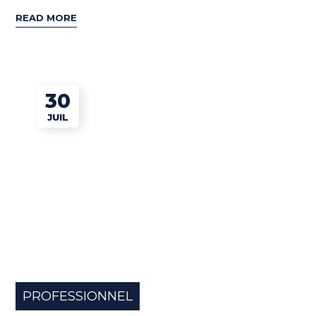
READ MORE
30
JUIL
PROFESSIONNEL