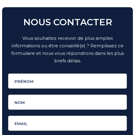
NOUS CONTACTER
Vous souhaitez recevoir de plus amples
informations ou être conseillé(e) ? Remplissez ce
formulaire et nous vous répondrons dans les plus
brefs délais.