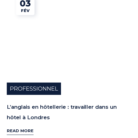
03
FÉV
PROFESSIONNEL
L’anglais en hôtellerie : travailler dans un
hôtel à Londres
READ MORE