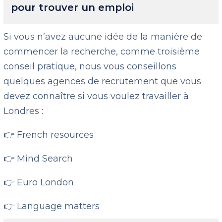
pour trouver un emploi
Si vous n’avez aucune idée de la manière de
commencer la recherche, comme troisième
conseil pratique, nous vous conseillons
quelques agences de recrutement que vous
devez connaître si vous voulez travailler à
Londres :
👉 French resources
👉 Mind Search
👉 Euro London
👉 Language matters