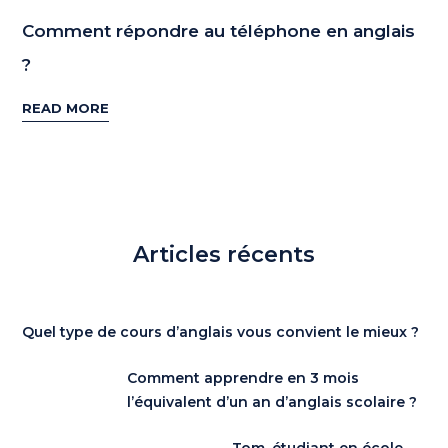
Comment répondre au téléphone en anglais
?
READ MORE
Articles récents
Quel type de cours d’anglais vous convient le mieux ?
Comment apprendre en 3 mois
l’équivalent d’un an d’anglais scolaire ?
Tom, étudiant en école