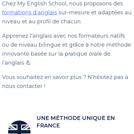
Chez My English School, nous proposons des
formations d’anglais
sur-mesure et adaptées au
niveau et au profil de chacun.
Apprenez l’anglais avec nos formateurs natifs
ou de niveau bilingue et grâce à notre méthode
innovante basée sur la pratique orale de
l’anglais 💪
Vous souhaitez en savoir plus ? N’hésitez pas à
nous contacter !
UNE MÉTHODE UNIQUE EN
FRANCE