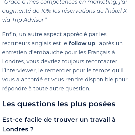
“Grâce à mes compétences en marketing, j’ai
augmenté de 10% les réservations de l’hôtel X
via Trip Advisor.”
Enfin, un autre aspect apprécié par les
recruteurs anglais est le
follow up
: après un
entretien d’embauche pour les Français à
Londres, vous devriez toujours recontacter
l’interviewer, le remercier pour le temps qu’il
vous a accordé et vous rendre disponible pour
répondre à toute autre question.
Les questions les plus posées
Est-ce facile de trouver un travail à
Londres ?