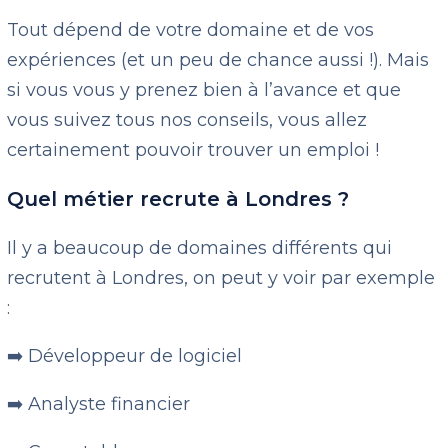
Tout dépend de votre domaine et de vos
expériences (et un peu de chance aussi !). Mais
si vous vous y prenez bien à l’avance et que
vous suivez tous nos conseils, vous allez
certainement pouvoir trouver un emploi !
Quel métier recrute à Londres ?
Il y a beaucoup de domaines différents qui
recrutent à Londres, on peut y voir par exemple
:
➡️ Développeur de logiciel
➡️ Analyste financier