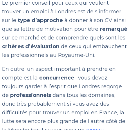
Le premier conseil pour ceux qui veulent
trouver un emploi à Londres est de s’informer
sur le
type d’approche
à donner à son CV ainsi
que sa lettre de motivation pour être
remarqué
sur ce marché et de comprendre quels sont les
critères d’évaluation
de ceux qui embauchent
les professionnels au Royaume-Uni.
En outre, un aspect important à prendre en
compte est la
concurrence
: vous devez
toujours garder à l’esprit que Londres regorge
de
professionnels
dans tous les domaines,
donc très probablement si vous avez des
difficultés pour trouver un emploi en France, la
lutte sera encore plus grande de l’autre côté de