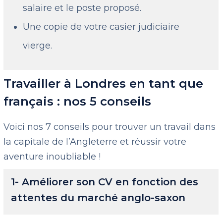
salaire et le poste proposé.
Une copie de votre casier judiciaire
vierge.
Travailler à Londres en tant que
français : nos 5 conseils
Voici nos 7 conseils pour trouver un travail dans
la capitale de l’Angleterre et réussir votre
aventure inoubliable !
1- Améliorer son CV en fonction des
attentes du marché anglo-saxon