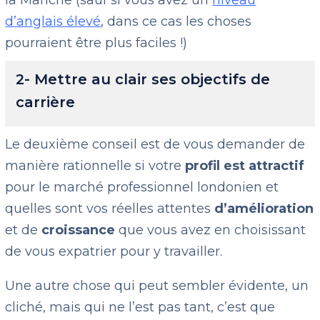
la Manche (sauf si vous avez un
niveau
d’anglais élevé
, dans ce cas les choses
pourraient être plus faciles !)
2- Mettre au clair ses objectifs de
carrière
Le deuxième conseil est de vous demander de
manière rationnelle si votre
profil est attractif
pour le marché professionnel londonien et
quelles sont vos réelles attentes
d’amélioration
et de
croissance
que vous avez en choisissant
de vous expatrier pour y travailler.
Une autre chose qui peut sembler évidente, un
cliché, mais qui ne l’est pas tant, c’est que