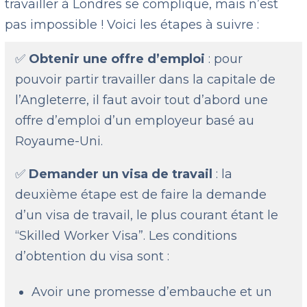
travailler à Londres se complique, mais n’est
pas impossible ! Voici les étapes à suivre :
✅
Obtenir une offre d’emploi
: pour
pouvoir partir travailler dans la capitale de
l’Angleterre, il faut avoir tout d’abord une
offre d’emploi d’un employeur basé au
Royaume-Uni.
✅
Demander un visa de travail
: la
deuxième étape est de faire la demande
d’un visa de travail, le plus courant étant le
“Skilled Worker Visa”. Les conditions
d’obtention du visa sont :
Avoir une promesse d’embauche et un