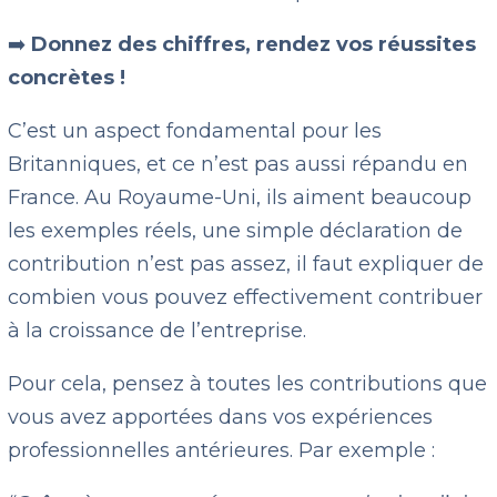
➡️
Donnez des chiffres, rendez vos réussites
concrètes !
C’est un aspect fondamental pour les
Britanniques, et ce n’est pas aussi répandu en
France. Au Royaume-Uni, ils aiment beaucoup
les exemples réels, une simple déclaration de
contribution n’est pas assez, il faut expliquer de
combien vous pouvez effectivement contribuer
à la croissance de l’entreprise.
Pour cela, pensez à toutes les contributions que
vous avez apportées dans vos expériences
professionnelles antérieures. Par exemple :