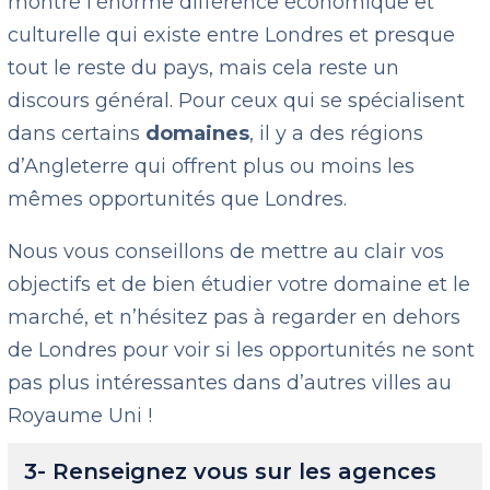
montré l’énorme différence économique et
culturelle qui existe entre Londres et presque
tout le reste du pays, mais cela reste un
discours général. Pour ceux qui se spécialisent
dans certains
domaines
, il y a des régions
d’Angleterre qui offrent plus ou moins les
mêmes opportunités que Londres.
Nous vous conseillons de mettre au clair vos
objectifs et de bien étudier votre domaine et le
marché, et n’hésitez pas à regarder en dehors
de Londres pour voir si les opportunités ne sont
pas plus intéressantes dans d’autres villes au
Royaume Uni !
3- Renseignez vous sur les agences