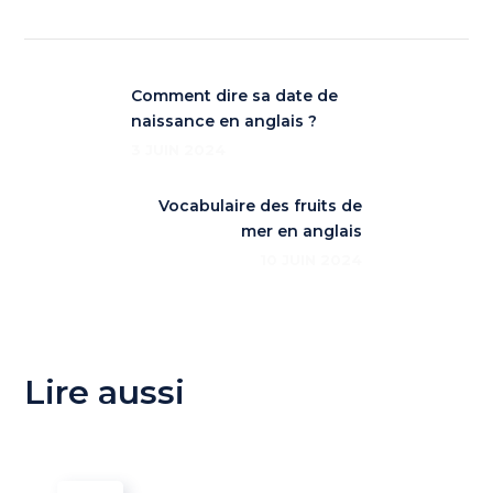
Comment dire sa date de
naissance en anglais ?
3 JUIN 2024
Vocabulaire des fruits de
mer en anglais
10 JUIN 2024
Lire aussi