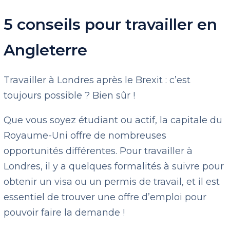
5 conseils pour travailler en
Angleterre
Travailler à Londres après le Brexit : c’est
toujours possible ? Bien sûr !
Que vous soyez étudiant ou actif, la capitale du
Royaume-Uni offre de nombreuses
opportunités différentes. Pour travailler à
Londres, il y a quelques formalités à suivre pour
obtenir un visa ou un permis de travail, et il est
essentiel de trouver une offre d’emploi pour
pouvoir faire la demande !