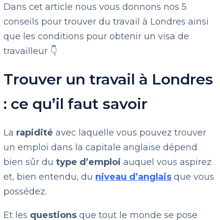
Dans cet article nous vous donnons nos 5
conseils pour trouver du travail à Londres ainsi
que les conditions pour obtenir un visa de
travailleur 👇
Trouver un travail à Londres
: ce qu’il faut savoir
La
rapidité
avec laquelle vous pouvez trouver
un emploi dans la capitale anglaise dépend
bien sûr du
type d’emploi
auquel vous aspirez
et, bien entendu, du
niveau d’anglais
que vous
possédez.
Et les
questions
que tout le monde se pose