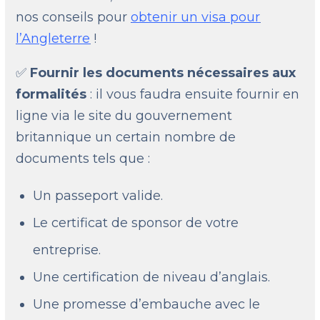
nos conseils pour
obtenir un visa pour
l’Angleterre
!
✅
Fournir les documents nécessaires aux
formalités
: il vous faudra ensuite fournir en
ligne via le site du gouvernement
britannique un certain nombre de
documents tels que :
Un passeport valide.
Le certificat de sponsor de votre
entreprise.
Une certification de niveau d’anglais.
Une promesse d’embauche avec le