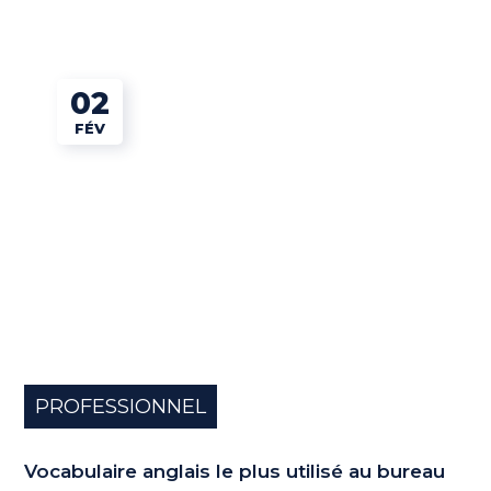
02
FÉV
PROFESSIONNEL
Vocabulaire anglais le plus utilisé au bureau