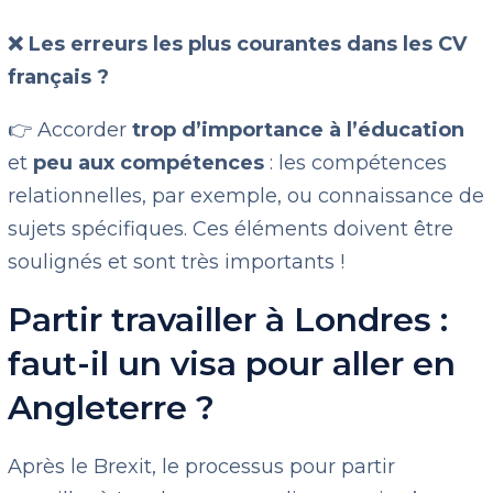
❌ Les erreurs les plus courantes dans les CV
français ?
👉 Accorder
trop d’importance à
l’éducation
et
peu aux compétences
: les compétences
relationnelles, par exemple, ou connaissance de
sujets spécifiques. Ces éléments doivent être
soulignés et sont très importants !
Partir travailler à Londres :
faut-il un visa pour aller en
Angleterre ?
Après le Brexit, le processus pour partir