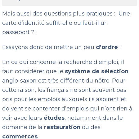
Mais aussi des questions plus pratiques : “Une
carte d’identité suffit-elle ou faut-il un
passeport ?”.
Essayons donc de mettre un peu
d’ordre
:
En ce qui concerne la recherche d’emploi, il
faut considérer que le
système de sélection
anglo-saxon est très différent du nôtre. Pour
cette raison, les français ne sont souvent pas
pris pour les emplois auxquels ils aspirent et
doivent se contenter d’emplois qui n’ont rien à
voir avec leurs
études
, notamment dans le
domaine de la
restauration
ou des
commerces
.