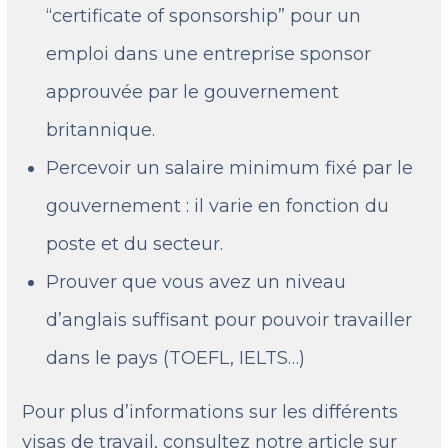
“certificate of sponsorship” pour un
emploi dans une entreprise sponsor
approuvée par le gouvernement
britannique.
Percevoir un salaire minimum fixé par le
gouvernement : il varie en fonction du
poste et du secteur.
Prouver que vous avez un niveau
d’anglais suffisant pour pouvoir travailler
dans le pays (TOEFL, IELTS…)
Pour plus d’informations sur les différents
visas de travail, consultez notre article sur