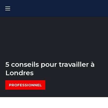
5 conseils pour travailler à
Londres
PROFESSIONNEL