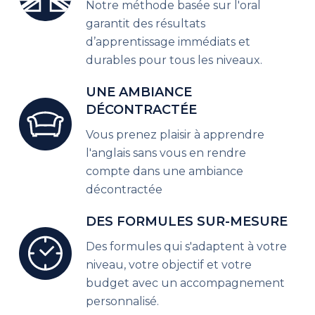
Notre méthode basée sur l'oral
garantit des résultats
d’apprentissage immédiats et
durables pour tous les niveaux.
UNE AMBIANCE
DÉCONTRACTÉE
Vous prenez plaisir à apprendre
l'anglais sans vous en rendre
compte dans une ambiance
décontractée
DES FORMULES SUR-MESURE
Des formules qui s'adaptent à votre
niveau, votre objectif et votre
budget avec un accompagnement
personnalisé.