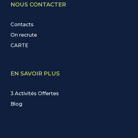
NOUS CONTACTER
Contacts
On recrute
CARTE
EN SAVOIR PLUS
3 Activités Offertes
Blog