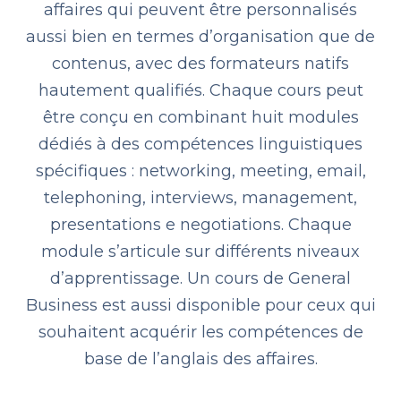
affaires qui peuvent être personnalisés
aussi bien en termes d’organisation que de
contenus, avec des formateurs natifs
hautement qualifiés. Chaque cours peut
être conçu en combinant huit modules
dédiés à des compétences linguistiques
spécifiques : networking, meeting, email,
telephoning, interviews, management,
presentations e negotiations. Chaque
module s’articule sur différents niveaux
d’apprentissage. Un cours de
General
Business
est aussi disponible pour ceux qui
souhaitent acquérir les compétences de
base de l’anglais des affaires.