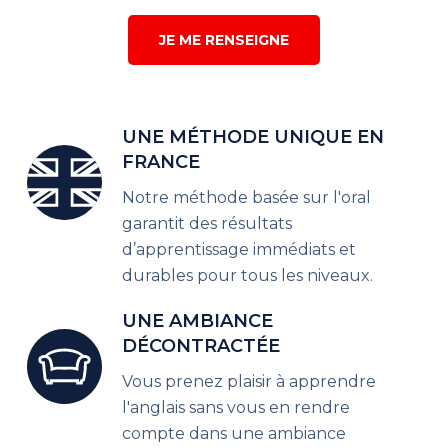
JE ME RENSEIGNE
UNE MÉTHODE UNIQUE EN
FRANCE
Notre méthode basée sur l'oral
garantit des résultats
d’apprentissage immédiats et
durables pour tous les niveaux.
UNE AMBIANCE
DÉCONTRACTÉE
Vous prenez plaisir à apprendre
l'anglais sans vous en rendre
compte dans une ambiance