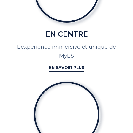
EN CENTRE
L’expérience immersive et
unique de
MyES
EN SAVOIR PLUS