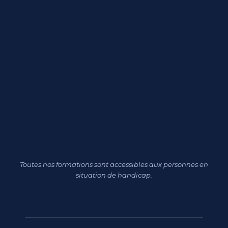
Toutes nos formations sont accessibles aux personnes en
situation de handicap.