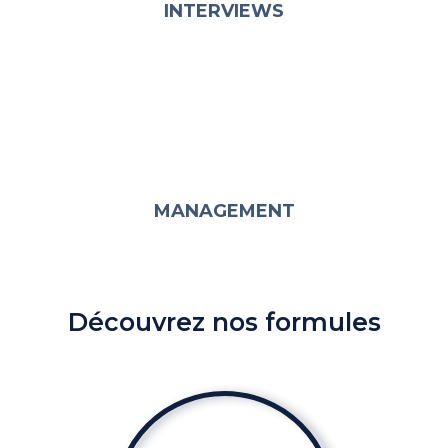
INTERVIEWS
MANAGEMENT
Découvrez nos formules