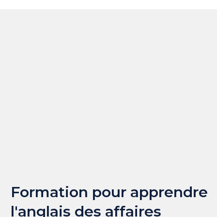
Formation pour apprendre
l'anglais des affaires