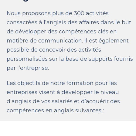
Nous proposons plus de 300 activités
consacrées à l’anglais des affaires dans le but
de développer des compétences clés en
matière de communication. Il est également
possible de concevoir des activités
personnalisées sur la base de supports fournis
par l’entreprise.
Les objectifs de notre formation pour les
entreprises visent à développer le niveau
d’anglais de vos salariés et d’acquérir des
compétences en anglais suivantes :