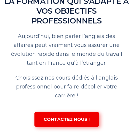
LA FORMATION QUI S'ADAPTE À
VOS OBJECTIFS
PROFESSIONNELS
Aujourd’hui, bien parler l’anglais des
affaires peut vraiment vous assurer une
évolution rapide dans le monde du travail
tant en France qu’à l’étranger.
Choisissez nos cours dédiés à l’anglais
professionnel pour faire décoller votre
carrière !
CONTACTEZ NOUS !