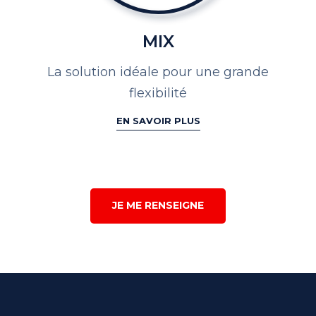
MIX
La solution idéale pour une
grande
flexibilité
EN SAVOIR PLUS
JE ME RENSEIGNE