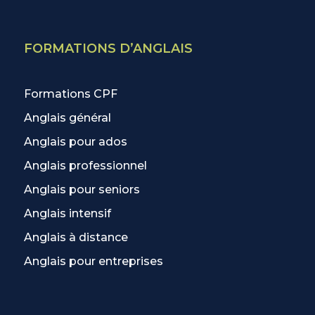
FORMATIONS D’ANGLAIS
Formations CPF
Anglais général
Anglais pour ados
Anglais professionnel
Anglais pour seniors
Anglais intensif
Anglais à distance
Anglais pour entreprises