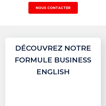
NOUS CONTACTER
DÉCOUVREZ NOTRE
FORMULE BUSINESS
ENGLISH