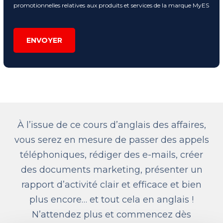
promotionnelles relatives aux produits et services de la marque MyES
ENVOYER
À l’issue de ce cours d’anglais des affaires,
vous serez en mesure de passer des appels
téléphoniques, rédiger des e-mails, créer
des documents marketing, présenter un
rapport d’activité clair et efficace et bien
plus encore… et tout cela en anglais !
N’attendez plus et commencez dès