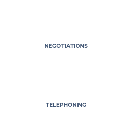
NEGOTIATIONS
TELEPHONING