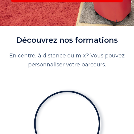
Découvrez nos formations
En centre, à distance ou mix? Vous pouvez
personnaliser votre parcours.