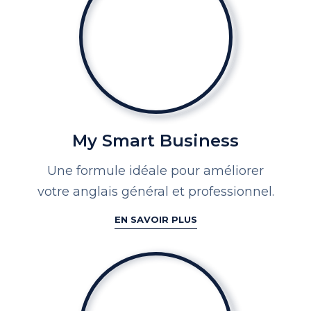
My Smart Business
Une formule idéale pour améliorer
votre anglais général et professionnel.
EN SAVOIR PLUS