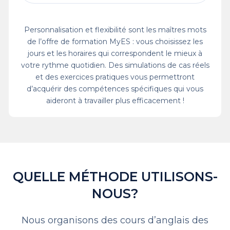
Personnalisation et flexibilité sont les maîtres mots
de l’offre de formation MyES : vous choisissez les
jours et les horaires qui correspondent le mieux à
votre rythme quotidien. Des simulations de cas réels
et des exercices pratiques vous permettront
d’acquérir des compétences spécifiques qui vous
aideront à travailler plus efficacement !
QUELLE MÉTHODE UTILISONS-
NOUS?
Nous organisons des cours d’anglais des