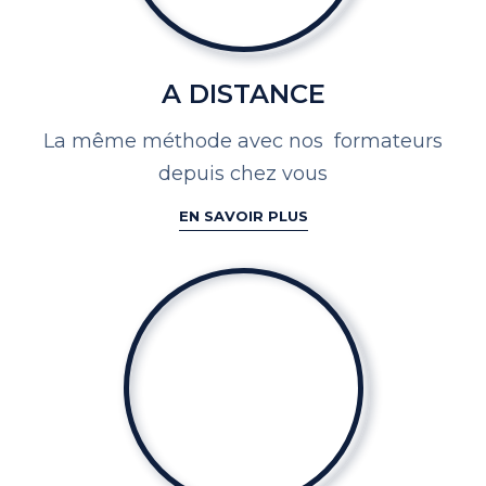
A DISTANCE
La même méthode avec nos
formateurs
depuis chez vous
EN SAVOIR PLUS