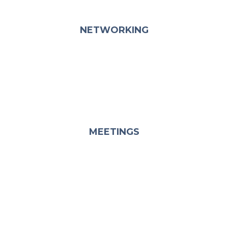
NETWORKING
MEETINGS