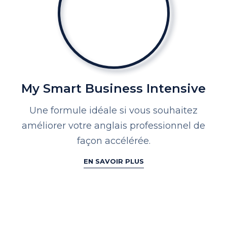
My Smart Business Intensive
Une formule idéale si vous souhaitez
améliorer votre anglais professionnel de
façon accélérée.
EN SAVOIR PLUS