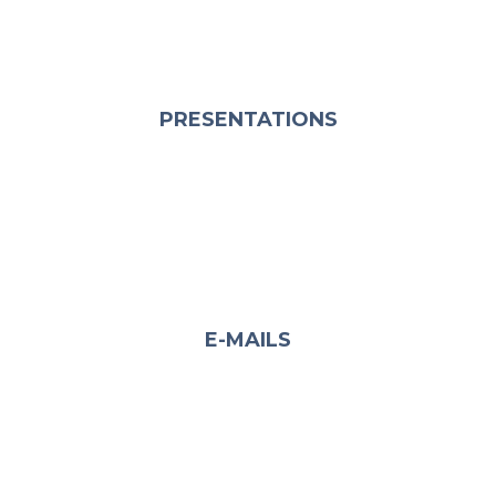
PRESENTATIONS
E-MAILS