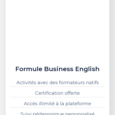
Formule Business English
Activités avec des formateurs natifs
Certification offerte
Accès illimité à la plateforme
Suivi pédagogique personnalisé