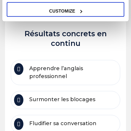
CUSTOMIZE
Résultats concrets en
continu
Apprendre l’anglais
professionnel
Surmonter les blocages
Fludifier sa conversation