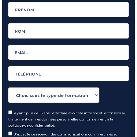
Ayant plus de 16 ans, je déclare avoir été informé et je consens au
traitement de mes données personnelles conformément à
la
politique de confidentialité
.
J’accepte de recevoir des communications commerciales et