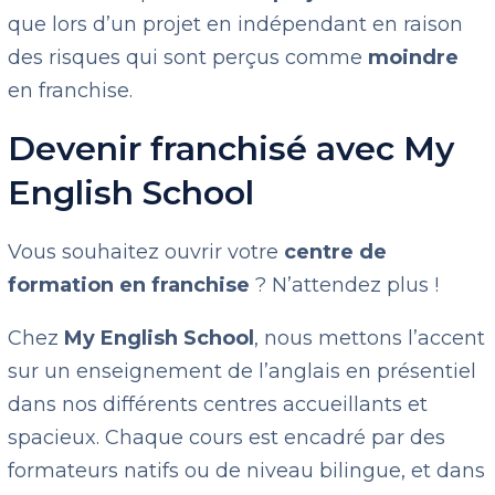
que lors d’un projet en indépendant en raison
des risques qui sont perçus comme
moindre
en franchise.
Devenir franchisé avec My
English School
Vous souhaitez ouvrir votre
centre de
formation en franchise
? N’attendez plus !
Chez
My English School
, nous mettons l’accent
sur un enseignement de l’anglais en présentiel
dans nos différents centres accueillants et
spacieux. Chaque cours est encadré par des
formateurs natifs ou de niveau bilingue, et dans