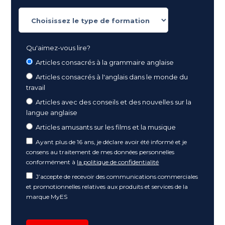
Qu'aimez-vous lire?
Articles consacrés à la grammaire anglaise
Articles consacrés à l'anglais dans le monde du
travail
Articles avec des conseils et des nouvelles sur la
langue anglaise
Articles amusants sur les films et la musique
Ayant plus de 16 ans, je déclare avoir été informé et je
consens au traitement de mes données personnelles
conformément à
la politique de confidentialité
J’accepte de recevoir des communications commerciales
et promotionnelles relatives aux produits et services de la
marque MyES