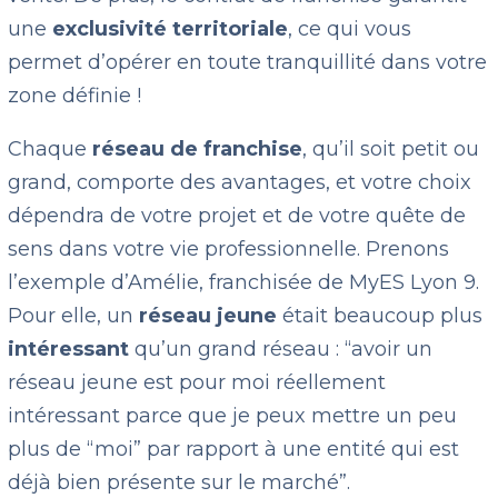
une
exclusivité territoriale
, ce qui vous
permet d’opérer en toute tranquillité dans votre
zone définie !
Chaque
réseau de franchise
, qu’il soit petit ou
grand, comporte des avantages, et votre choix
dépendra de votre projet et de votre quête de
sens dans votre vie professionnelle. Prenons
l’exemple d’Amélie, franchisée de MyES Lyon 9.
Pour elle, un
réseau jeune
était beaucoup plus
intéressant
qu’un grand réseau : “avoir un
réseau jeune est pour moi réellement
intéressant parce que je peux mettre un peu
plus de “moi” par rapport à une entité qui est
déjà bien présente sur le marché”.