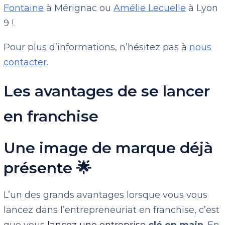
Fontaine
à Mérignac ou
Amélie Lecuelle
à Lyon
9 !
Pour plus d’informations, n’hésitez pas à
nous
contacter
.
Les avantages de se lancer
en franchise
Une image de marque déjà
présente 🌟
L’un des grands avantages lorsque vous vous
lancez dans l’entrepreneuriat en franchise, c’est