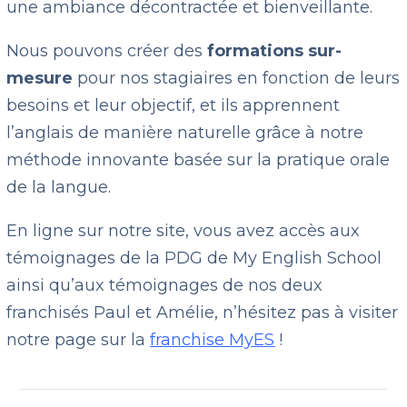
une ambiance décontractée et bienveillante.
Nous pouvons créer des
formations sur-
mesure
pour nos stagiaires en fonction de leurs
besoins et leur objectif, et ils apprennent
l’anglais de manière naturelle grâce à notre
méthode innovante basée sur la pratique orale
de la langue.
En ligne sur notre site, vous avez accès aux
témoignages de la PDG de My English School
ainsi qu’aux témoignages de nos deux
franchisés Paul et Amélie, n’hésitez pas à visiter
notre page sur la
franchise MyES
!