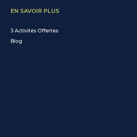
EN SAVOIR PLUS
3 Activités Offertes
Blog