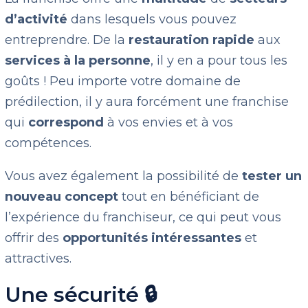
d’activité
dans lesquels vous pouvez
entreprendre. De la
restauration rapide
aux
services à la personne
, il y en a pour tous les
goûts ! Peu importe votre domaine de
prédilection, il y aura forcément une franchise
qui
correspond
à vos envies et à vos
compétences.
Vous avez également la possibilité de
tester un
nouveau concept
tout en bénéficiant de
l’expérience du franchiseur, ce qui peut vous
offrir des
opportunités intéressantes
et
attractives.
Une sécurité 🔒