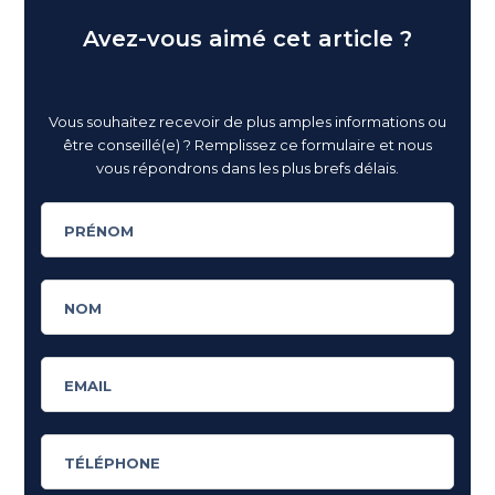
Avez-vous aimé cet article ?
Vous souhaitez recevoir de plus amples informations ou
être conseillé(e) ? Remplissez ce formulaire et nous
vous répondrons dans les plus brefs délais.