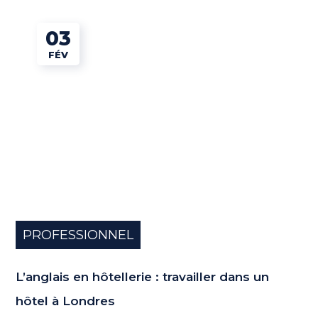
03
FÉV
PROFESSIONNEL
L’anglais en hôtellerie : travailler dans un
hôtel à Londres