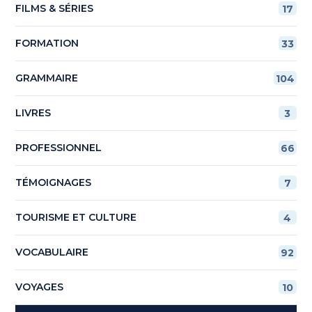
FILMS & SÉRIES
17
FORMATION
33
GRAMMAIRE
104
LIVRES
3
PROFESSIONNEL
66
TÉMOIGNAGES
7
TOURISME ET CULTURE
4
VOCABULAIRE
92
VOYAGES
10