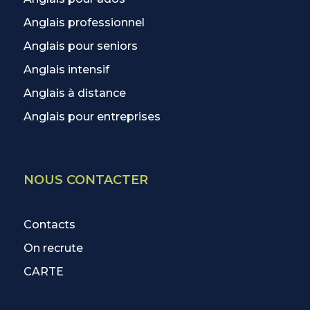
Anglais professionnel
Anglais pour seniors
Anglais intensif
Anglais à distance
Anglais pour entreprises
NOUS CONTACTER
Contacts
On recrute
CARTE