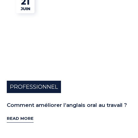
21
JUIN
PROFESSIONNEL
Comment améliorer l’anglais oral au travail ?
READ MORE