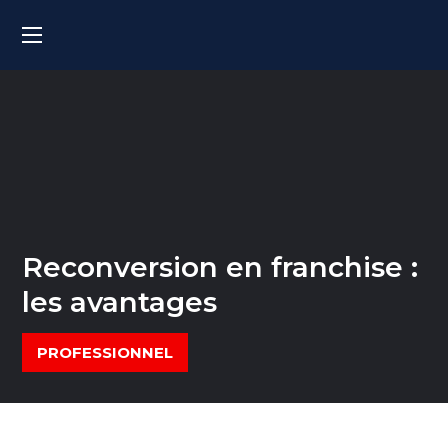
Reconversion en franchise :
les avantages
PROFESSIONNEL