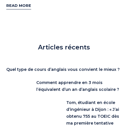
READ MORE
Articles récents
Quel type de cours d’anglais vous convient le mieux ?
Comment apprendre en 3 mois
l’équivalent d’un an d’anglais scolaire ?
Tom, étudiant en école
d’ingénieur à Dijon : « J’ai
obtenu 755 au TOEIC dès
ma première tentative