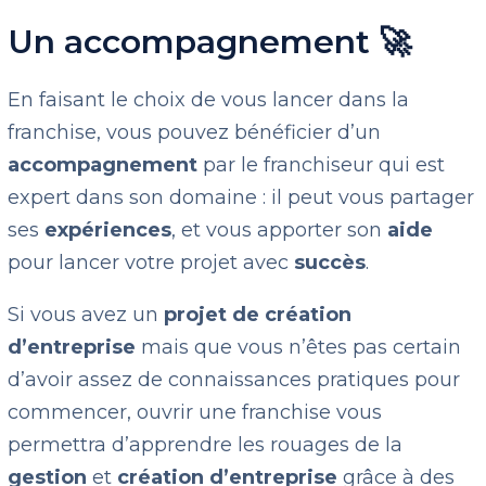
Un accompagnement 🚀
En faisant le choix de vous lancer dans la
franchise, vous pouvez bénéficier d’un
accompagnement
par le franchiseur qui est
expert dans son domaine : il peut vous partager
ses
expériences
, et vous apporter son
aide
pour lancer votre projet avec
succès
.
Si vous avez un
projet de création
d’entreprise
mais que vous n’êtes pas certain
d’avoir assez de connaissances pratiques pour
commencer, ouvrir une franchise vous
permettra d’apprendre les rouages de la
gestion
et
création d’entreprise
grâce à des