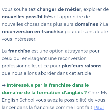
Vous souhaitez
changer de métier
, explorer de
nouvelles possibilités
et apprendre de
nouvelles choses dans plusieurs
domaines
? La
reconversion en franchise
pourrait sans doute
vous intéresser.
La
franchise
est une option attrayante pour
ceux qui envisagent une reconversion
professionnelle, et ce pour
plusieurs raisons
que nous allons aborder dans cet article !
➡️
Intéressé.e par la franchise dans le
domaine de la formation d’anglais ?
Chez My
English School vous avez la possibilité de vous
lancer dans la franchise comme l’ont fait
Paul