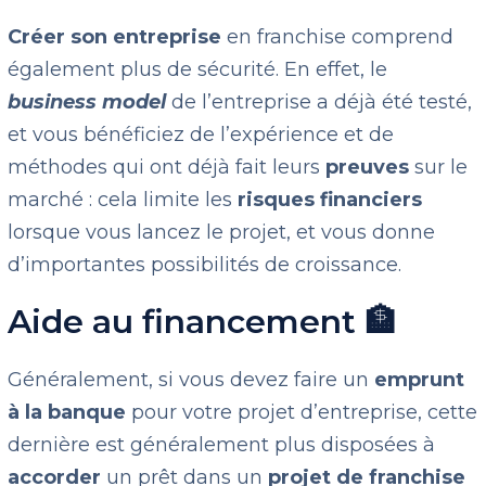
Créer son entreprise
en franchise comprend
également plus de sécurité. En effet, le
business model
de l’entreprise a déjà été testé,
et vous bénéficiez de l’expérience et de
méthodes qui ont déjà fait leurs
preuves
sur le
marché : cela limite les
risques financiers
lorsque vous lancez le projet, et vous donne
d’importantes possibilités de croissance.
Aide au financement 🏦
Généralement, si vous devez faire un
emprunt
à la banque
pour votre projet d’entreprise, cette
dernière est généralement plus disposées à
accorder
un prêt dans un
projet de franchise