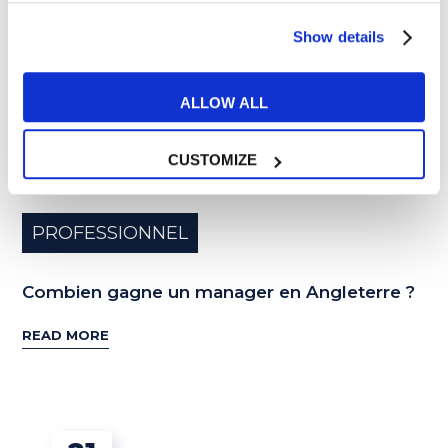
Show details
ALLOW ALL
CUSTOMIZE
PROFESSIONNEL
Combien gagne un manager en Angleterre ?
READ MORE