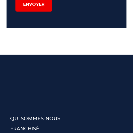
ENVOYER
QUI SOMMES-NOUS
FRANCHISÉ