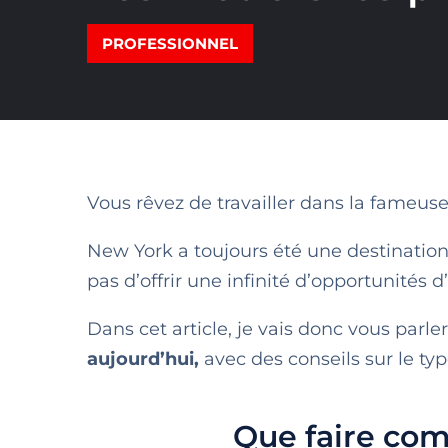
PROFESSIONNEL
Vous rêvez de travailler dans la fameuse 
New York a toujours été une destination
pas d’offrir une infinité d’opportunités 
Dans cet article, je vais donc vous parle
aujourd’hui,
avec des conseils sur le typ
Que faire com