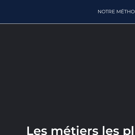
NOTRE MÉTH
Les métiers les 