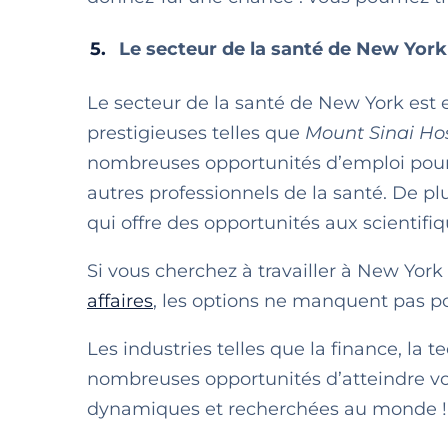
Le secteur de la santé de New York
Le secteur de la santé de New York est e
prestigieuses telles que
Mount Sinai Hos
nombreuses opportunités d’emploi pour l
autres professionnels de la santé. De p
qui offre des opportunités aux scientifi
Si vous cherchez à travailler à New York
affaires
, les options ne manquent pas 
Les industries telles que la finance, la 
nombreuses opportunités d’atteindre vos 
dynamiques et recherchées au monde !