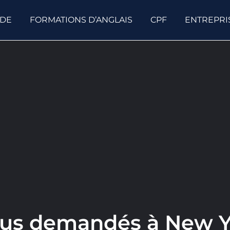
ODE
FORMATIONS D’ANGLAIS
CPF
ENTREPRI
plus demandés à New 