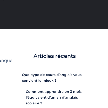
Articles récents
 manque
Quel type de cours d’anglais vous
convient le mieux ?
Comment apprendre en 3 mois
l’équivalent d’un an d’anglais
scolaire ?