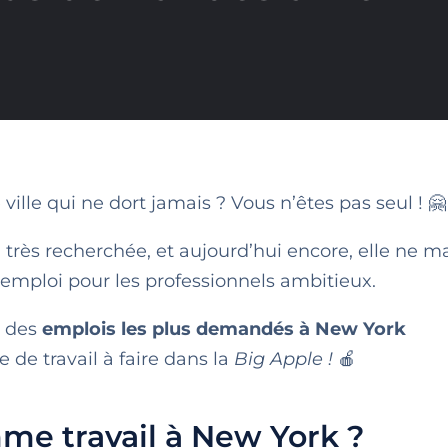
ville qui ne dort jamais ? Vous n’êtes pas seul ! 🤗
 très recherchée, et aujourd’hui encore, elle ne
d’emploi pour les professionnels ambitieux.
r des
emplois les plus demandés à New York
e de travail à faire dans la
Big Apple !
🍎
me travail à New York ?