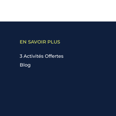
EN SAVOIR PLUS
3 Activités Offertes
Blog